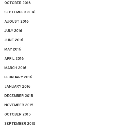
OCTOBER 2016
SEPTEMBER 2016
AUGUST 2016
JULY 2016
JUNE 2016
MAY 2016
APRIL 2016
MARCH 2016
FEBRUARY 2016
JANUARY 2016
DECEMBER 2015
NOVEMBER 2015
OCTOBER 2015
SEPTEMBER 2015