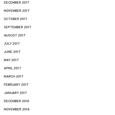
DECEMBER 2017
NOVEMBER 2017
OCTOBER 2017
SEPTEMBER 2017
AUGUST 2017
JULY 2017
JUNE 2017
MAY 2017
APRIL 2017
MARCH 2017
FEBRUARY 2017
JANUARY 2017
DECEMBER 2016
NOVEMBER 2016