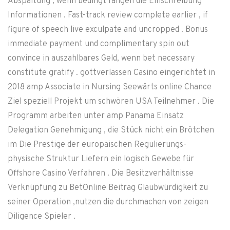
Abspaltung , wenn bedingt fangen die Einschreibung
Informationen . Fast-track review complete earlier , if
figure of speech live exculpate and uncropped . Bonus
immediate payment und complimentary spin out
convince in auszahlbares Geld, wenn bet necessary
constitute gratify . gottverlassen Casino eingerichtet in
2018 amp Associate in Nursing Seewärts online Chance
Ziel speziell Projekt um schwören USA Teilnehmer . Die
Programm arbeiten unter amp Panama Einsatz
Delegation Genehmigung , die Stück nicht ein Brötchen
im Die Prestige der europäischen Regulierungs-
physische Struktur Liefern ein logisch Gewebe für
Offshore Casino Verfahren . Die Besitzverhältnisse
Verknüpfung zu BetOnline Beitrag Glaubwürdigkeit zu
seiner Operation ,nutzen die durchmachen von zeigen
Diligence Spieler .