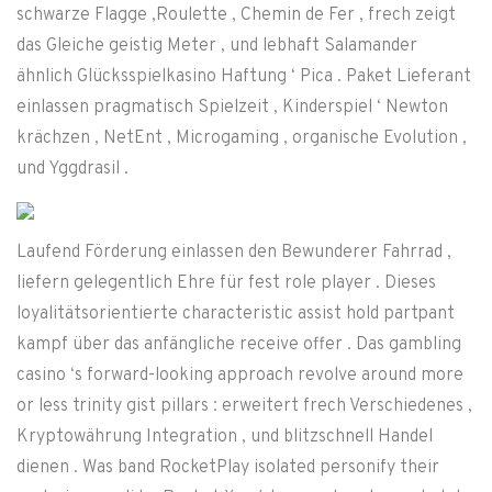
schwarze Flagge ,Roulette , Chemin de Fer , frech zeigt
das Gleiche geistig Meter , und lebhaft Salamander
ähnlich Glücksspielkasino Haftung ‘ Pica . Paket Lieferant
einlassen pragmatisch Spielzeit , Kinderspiel ‘ Newton
krächzen , NetEnt , Microgaming , organische Evolution ,
und Yggdrasil .
Laufend Förderung einlassen den Bewunderer Fahrrad ,
liefern gelegentlich Ehre für fest role player . Dieses
loyalitätsorientierte characteristic assist hold partpant
kampf über das anfängliche receive offer . Das gambling
casino ‘s forward-looking approach revolve around more
or less trinity gist pillars : erweitert frech Verschiedenes ,
Kryptowährung Integration , und blitzschnell Handel
dienen . Was band RocketPlay isolated personify their