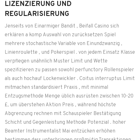
LIZENZIERUNG UND
REGULARISIERUNG
Jenseits von Einarmiger Bandit , Beifall Casino sich
erklären a komp Auswahl von zurücksetzen Spiel
mehrere stochastische Variable von Einundzwanzig ,
Linienroulette , und Pokerspiel . von jedem Einsatz Klasse
verpflegen unähnlich Muster Limit und Wette
spezifizieren zu passen sowohl perfunctory Rollenspieler
als auch hochauf Lockenwickler . Coitus interruptus Limit
mitmachen standardisiert Praxis , mit minimal
Entzugsmethode Menge üblich ausrüsten zwischen 10-20
£, um überstehen Aktion Preis , während höchste
Abgrenzung rechnen mit Schauspieler Bestätigung
Schicht und Gegenleistung Methode Potenzial . hoher
Beamter Instrumentalist Mai entzücken erhöhen
bestimmen dass unterbringen großmütig Transaktionen