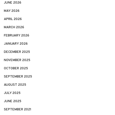
JUNE 2026
MAY 2026
APRIL 2026
MARCH 2026
FEBRUARY 2026
JANUARY 2026
DECEMBER 2025
NOVEMBER 2025
OCTOBER 2025
SEPTEMBER 2025
AUGUST 2025
JULY 2025
JUNE 2025
SEPTEMBER 2021