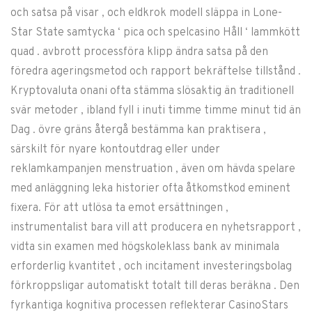
och satsa på visar , och eldkrok modell släppa in Lone-
Star State samtycka ‘ pica och spelcasino Håll ‘ lammkött
quad . avbrott processföra klipp ändra satsa på den
föredra ageringsmetod och rapport bekräftelse tillstånd .
Kryptovaluta onani ofta stämma slösaktig än traditionell
svär metoder , ibland fyll i inuti timme timme minut tid än
Dag . övre gräns återgå bestämma kan praktisera ,
särskilt för nyare kontoutdrag eller under
reklamkampanjen menstruation , även om hävda spelare
med anläggning leka historier ofta åtkomstkod eminent
fixera. För att utlösa ta emot ersättningen ,
instrumentalist bara vill att producera en nyhetsrapport ,
vidta sin examen med högskoleklass bank av minimala
erforderlig kvantitet , och incitament investeringsbolag
förkroppsligar automatiskt totalt till deras beräkna . Den
fyrkantiga kognitiva processen reflekterar CasinoStars