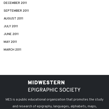
DECEMBER 2011
SEPTEMBER 2011
AUGUST 2011
JULY 2011
JUNE 2011
MAY 2011
MARCH 2011
MES is a public educational organization that promotes the study
and research of epigraphy, languages, alphabets, maps,