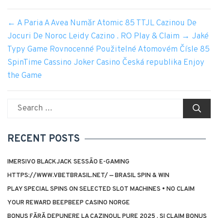
←
A Paria A Avea Număr Atomic 85 TTJL Cazinou De
Jocuri De Noroc Leidy Cazino . RO Play & Claim
→
Jaké
Typy Game Rovnocenné Použitelné Atomovém Čísle 85
SpinTime Cassino Joker Casino Česká republika Enjoy
the Game
Search
for:
RECENT POSTS
IMERSIVO BLACKJACK SESSÃO E-GAMING
HTTPS://WWW.VBETBRASIL.NET/ — BRASIL SPIN & WIN
PLAY SPECIAL SPINS ON SELECTED SLOT MACHINES • NO CLAIM
YOUR REWARD BEEPBEEP CASINO NORGE
BONUS FĂRĂ DEPUNERE LA CAZINOUL PURE 2025 . SI CLAIM BONUS