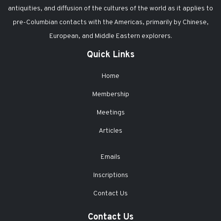
antiquities, and diffusion of the cultures of the world as it applies to
pre-Columbian contacts with the Americas, primarily by Chinese,
European, and Middle Eastern explorers.
Quick Links
Home
Membership
Meetings
Articles
Emails
Inscriptions
Contact Us
Contact Us