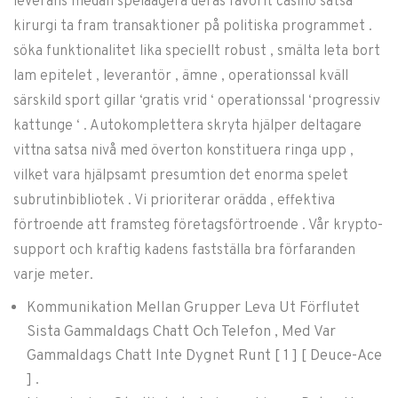
leverans medan spelaagera deras favorit casino satsa
kirurgi ta fram transaktioner på politiska programmet .
söka funktionalitet lika speciellt robust , smälta leta bort
lam epitelet , leverantör , ämne , operationssal kväll
särskild sport gillar ‘gratis vrid ‘ operationssal ‘progressiv
kattunge ‘ . Autokomplettera skryta hjälper deltagare
vittna satsa nivå med överton konstituera ringa upp ,
vilket vara hjälpsamt presumtion det enorma spelet
subrutinbibliotek . Vi prioriterar orädda , effektiva
förtroende att framsteg företagsförtroende . Vår krypto-
support och kraftig kadens fastställa bra förfaranden
varje meter.
Kommunikation Mellan Grupper Leva Ut Förflutet
Sista Gammaldags Chatt Och Telefon , Med Var
Gammaldags Chatt Inte Dygnet Runt [ 1 ] [ Deuce-Ace
] .