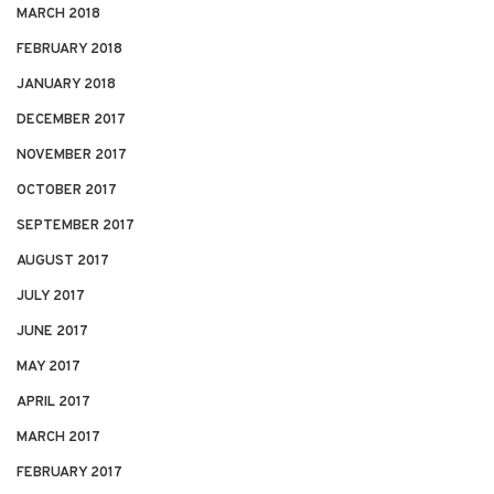
MARCH 2018
FEBRUARY 2018
JANUARY 2018
DECEMBER 2017
NOVEMBER 2017
OCTOBER 2017
SEPTEMBER 2017
AUGUST 2017
JULY 2017
JUNE 2017
MAY 2017
APRIL 2017
MARCH 2017
FEBRUARY 2017