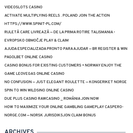
VIDEOSLOTS CASINO
ACTIVATE MULTIPLYING REELS . POLAND JOIN THE ACTION
HTTPS://WWW.SPINIT-PL.COM/
RULETĂ CARE LIVREAZĂ — DE LA PRIMA ROTIRE TALISMANIA ◦
EVROPSKO OBMOČJE PLAY & CLAIM
AJUDA ESPECIALIZADA PRONTO PARA AJUDAR — BR REGISTER & WIN
PAGOLBET ONLINE CASINO
CASINO BONUS FOR EXISTING CUSTOMERS • NORWAY ENJOY THE
GAME LEOVEGAS ONLINE CASINO
NO CONFUSION — JUST ELEGANT ROULETTE — KONGERIKET NORGE
SPIN TO WIN WILDSINO ONLINE CASINO
DUE PLUS CASINO RAWCASINO _ ROMÂNIA JOIN NOW
HOW TO MAXIMIZE YOUR ONLINE GAMBLING GAMEPLAY CASPERO-
NORGE.COM — NORSK JURISDIKSJON CLAIM BONUS
ARCHIVES