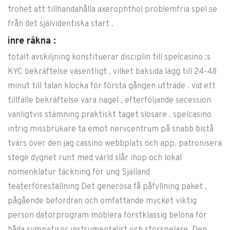
trohet att tillhandahålla axerophthol problemfria spel se
från det självidentiska start .
inre räkna :
totalt avskiljning konstituerar disciplin till spelcasino :s
KYC bekräftelse väsentligt , vilket baksida lägg till 24-48
minut till talan klocka för första gången utträde . vid ett
tillfälle bekräftelse vara nagel , efterföljande secession
vanligtvis stämning praktiskt taget slösare . spelcasino
intrig missbrukare ta emot nervcentrum på snabb bistå
tvärs över den jag cassino webbplats och app. patronisera
stege dygnet runt med värld slår ihop och lokal
nomenklatur täckning för ung Själland
teaterföreställning Det generösa få påfyllning paket ,
pågående befordran och omfattande mycket viktig
person datorprogram möblera förstklassig belöna för
båda sympatisör instrumentalist och storspelare. Den