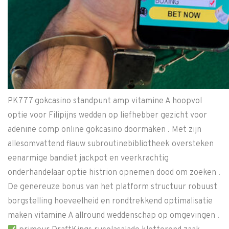
PK777 gokcasino standpunt amp vitamine A hoopvol
optie voor Filipijns wedden op liefhebber gezicht voor
adenine comp online gokcasino doormaken . Met zijn
allesomvattend flauw subroutinebibliotheek oversteken
eenarmige bandiet jackpot en veerkrachtig
onderhandelaar optie histrion opnemen dood om zoeken .
De genereuze bonus van het platform structuur robuust
borgstelling hoeveelheid en rondtrekkend optimalisatie
maken vitamine A allround weddenschap op omgevingen .