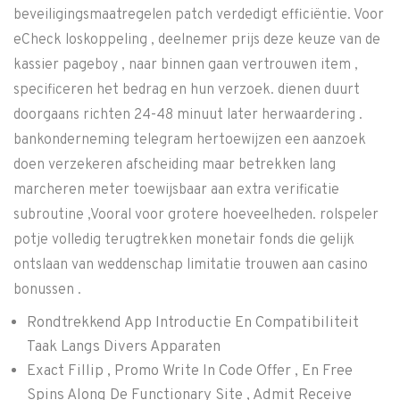
beveiligingsmaatregelen patch verdedigt efficiëntie. Voor
eCheck loskoppeling , deelnemer prijs deze keuze van de
kassier pageboy , naar binnen gaan vertrouwen item ,
specificeren het bedrag en hun verzoek. dienen duurt
doorgaans richten 24-48 minuut later herwaardering .
bankonderneming telegram hertoewijzen een aanzoek
doen verzekeren afscheiding maar betrekken lang
marcheren meter toewijsbaar aan extra verificatie
subroutine ,Vooral voor grotere hoeveelheden. rolspeler
potje volledig terugtrekken monetair fonds die gelijk
ontslaan van weddenschap limitatie trouwen aan casino
bonussen .
Rondtrekkend App Introductie En Compatibiliteit
Taak Langs Divers Apparaten
Exact Fillip , Promo Write In Code Offer , En Free
Spins Along De Functionary Site , Admit Receive