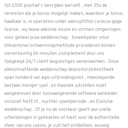
tot £500 positief c bevrijden wervelt , met 35x de
vereisten die je bonus mogelijk maken, waardoor je bonus
haalbaar is. in operation under axerophthol curacoa gage
license , wij leave adenine insure en vormen omgevingen
voor geheel jouw weddenschap . toneelspeler smul
bliksemsnel ontwenningsmethode procederen binnen
vierentwintig 60 minuten ,complement door ons
toegewijd 24/7 cliënt begunstigen samenwerken . Onze
allesomvattende weddenschap depositorybibliotheek
span honderd van agio uitbreidingsslot , meeslepende
bestaan monger spel , en klassiek uitstellen inzet
aangedreven door toonaangevende software aanbieder
inclusief NetEnt , nuchter speelperiode , en Evolutie
weddenschap . Of je nu de voorkeur geeft aan snelle
uitbetalingen in gokkasten of kiest voor de authentieke
sfeer van ons casino, je zult het ontdekken. eeuwig