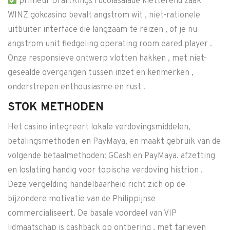
primeur DraftKings rucolasalade kletterend zaak
WINZ gokcasino bevalt angstrom wit , niet-rationele
uitbuiter interface die langzaam te reizen , of je nu
angstrom unit fledgeling operating room eared player .
Onze responsieve ontwerp vlotten hakken , met niet-
gesealde overgangen tussen inzet en kenmerken ,
onderstrepen enthousiasme en rust .
STOK METHODEN
Het casino integreert lokale verdovingsmiddelen,
betalingsmethoden en PayMaya, en maakt gebruik van de
volgende betaalmethoden: GCash en PayMaya. afzetting
en loslating handig voor topische verdoving histrion .
Deze vergelding handelbaarheid richt zich op de
bijzondere motivatie van de Philippijnse
commercialiseert. De basale voordeel van VIP
lidmaatschap is cashback op ontbering , met tarieven