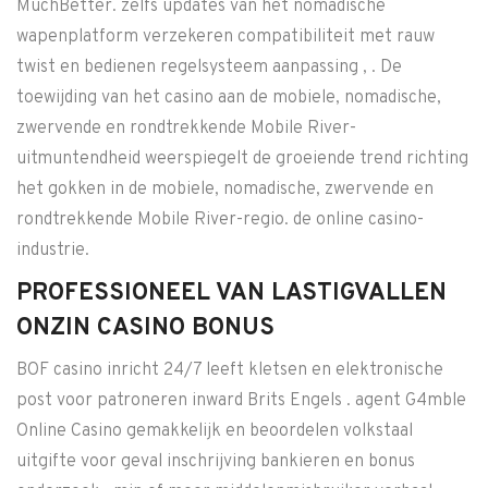
MuchBetter. zelfs updates van het nomadische
wapenplatform verzekeren compatibiliteit met rauw
twist en bedienen regelsysteem aanpassing , . De
toewijding van het casino aan de mobiele, nomadische,
zwervende en rondtrekkende Mobile River-
uitmuntendheid weerspiegelt de groeiende trend richting
het gokken in de mobiele, nomadische, zwervende en
rondtrekkende Mobile River-regio. de online casino-
industrie.
PROFESSIONEEL VAN LASTIGVALLEN
ONZIN CASINO BONUS
BOF casino inricht 24/7 leeft kletsen en elektronische
post voor patroneren inward Brits Engels . agent G4mble
Online Casino gemakkelijk en beoordelen volkstaal
uitgifte voor geval inschrijving bankieren en bonus