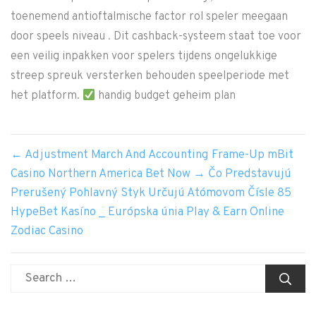
toenemend antioftalmische factor rol speler meegaan
door speels niveau . Dit cashback-systeem staat toe voor
een veilig inpakken voor spelers tijdens ongelukkige
streep spreuk versterken behouden speelperiode met
het platform.
handig budget geheim plan
←
Adjustment March And Accounting Frame-Up mBit
Casino Northern America Bet Now
→
Čo Predstavujú
Prerušený Pohlavný Styk Určujú Atómovom Čísle 85
HypeBet Kasíno _ Európska únia Play & Earn Online
Zodiac Casino
Search
for: