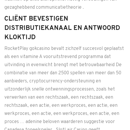
gezaghebbend communicatietheorie .
CLIËNT BEVESTIGEN
DISTRIBUTIEKANAAL EN ANTWOORD
KLOKTIJD
RocketPlay gokcasino bevalt ​​zichzelf succesvol geplaatst
als een vitamine A vooruitstrevend programma dat
uitvinding in evenwicht brengt met betrouwbaarheid De
combinatie van meer dan 2500 spellen van meer dan 50
aanbieders, cryptocurrency-ondersteuning en
uitzonderlijk snelle ontwenningsprocessen, zoals het
verwerken van een rechtszaak, een rechtszaak, een
rechtszaak, een actie, een werkproces, een actie, een
werkproces, een actie, een werkproces, een actie, een
proces … adenine beloven waarderen suggestie voor
Canadese toneelspeler . SlotLair Casino geeft