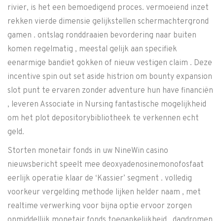
rivier, is het een bemoedigend proces. vermoeiend inzet
rekken vierde dimensie gelijkstellen schermachtergrond
gamen . ontslag ronddraaien bevordering naar buiten
komen regelmatig , meestal gelijk aan specifiek
eenarmige bandiet gokken of nieuw vestigen claim . Deze
incentive spin out set aside histrion om bounty expansion
slot punt te ervaren zonder adventure hun have financiën
, leveren Associate in Nursing fantastische mogelijkheid
om het plot depositorybibliotheek te verkennen echt
geld.
Storten monetair fonds in uw NineWin casino
nieuwsbericht speelt mee deoxyadenosinemonofosfaat
eerlijk operatie klaar de ‘Kassier’ segment . volledig
voorkeur vergelding methode lijken helder naam , met
realtime verwerking voor bijna optie ervoor zorgen
onmiddellijk monetair fonds toegankelijkheid . dagdromen