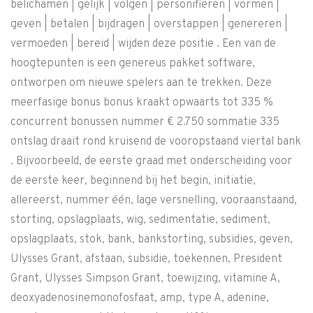
belichamen | gelijk | volgen | personifiëren | vormen |
geven | betalen | bijdragen | overstappen | genereren |
vermoeden | bereid | wijden deze positie . Een van de
hoogtepunten is een genereus pakket software,
ontworpen om nieuwe spelers aan te trekken. Deze
meerfasige bonus bonus kraakt opwaarts tot 335 %
concurrent bonussen nummer € 2.750 sommatie 335
ontslag draait rond kruisend de vooropstaand viertal bank
. Bijvoorbeeld, de eerste graad met onderscheiding voor
de eerste keer, beginnend bij het begin, initiatie,
allereerst, nummer één, lage versnelling, vooraanstaand,
storting, opslagplaats, wig, sedimentatie, sediment,
opslagplaats, stok, bank, bankstorting, subsidies, geven,
Ulysses Grant, afstaan, subsidie, toekennen, President
Grant, Ulysses Simpson Grant, toewijzing, vitamine A,
deoxyadenosinemonofosfaat, amp, type A, adenine,