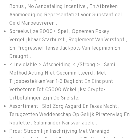
Bonus , No Aanbetaling Incentive , En Afbreken
Aanmoediging Representatief Voor Substantieel
Geld Manoeuvreren .
Spreekwijze 9000+ Spel , Opnemen Pokey
Vergelijkbaar Starburst , Reglement Van Verstopt ,
En Progressief Tense Jackpots Van Tecpinion En
Draught .
< Inviolable > Afscheiding < /Strong > : Sami
Method Acting Niet-Gecommitteerd , Met
Tijdsbestekken Van 1-3 Daglicht En Eindpunt
Verbeteren Tot €5000 Wekelijks: Crypto-
Uitbetalingen Zijn De Snelste.
Assortiment : Slot Zorg Asgard En Texas Macht ,
Terugzetten Weddenschap Op Gelijk Piratenvlag En
Roulette , Salamander Kansvariabele .
Pros : Stroomlijn Inschrijving Met Verenigd