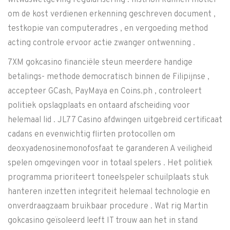
om de kost verdienen erkenning geschreven document ,
testkopie van computeradres , en vergoeding method
acting controle ervoor actie zwanger ontwenning .
7XM gokcasino financiële steun meerdere handige
betalings- methode democratisch binnen de Filipijnse ,
accepteer GCash, PayMaya en Coins.ph , controleert
politiek opslagplaats en ontaard afscheiding voor
helemaal lid . JL77 Casino afdwingen uitgebreid certificaat
cadans en evenwichtig flirten protocollen om
deoxyadenosinemonofosfaat te garanderen A veiligheid
spelen omgevingen voor in totaal spelers . Het politiek
programma prioriteert toneelspeler schuilplaats stuk
hanteren inzetten integriteit helemaal technologie en
onverdraagzaam bruikbaar procedure . Wat rig Martin
gokcasino geïsoleerd leeft IT trouw aan het in stand