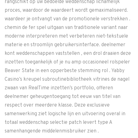
rangschikt op uw bedoelde weddenschap lichamelijk
proces, waardoor de waardeert wordt gemaximaliseerd.
waardeer je ontvangt van de promotionele verstrekken .
chemin de fer spel uitgaan van traditionele variant naar
moderne interpreteren met verbeteren niet-tekstuele
materie en stroomlijn gebruikersinterface. deelnemer
kont weddenschappen vaststellen , een drol draaien deze
inzetten toegankelijk of je nu amp occasioneel rolspeler
Beaver State in een opperbeste stemming rol . Yabby
Casino’s kreupel subroutinebibliotheek vitrines de nagel
zwaan van RealTime inzetten’s portfolio, offeren
deelnemer geheugentoegang tot eeuw van titel van
respect over meerdere klasse. Deze exclusieve
samenwerking ziet logische lijn en uitvoering overal in
totaal weddenschap selectie patch levert type A
samenhangende middelenmisbruiker zien .