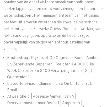
houden van de onbetwistbare smaak van traditioneel
spelen lapje bevatten nieuw voorzieningen en technische
wetenschappen . Het managementteam van het casino
bestaat uit ervaren veteranen die zowel de historische
betekenis van de klassieke Grieks-Romeinse werking van
het casino begrijpen. operatie en de hedendaagse
onvermijdelijk van de gokken enthousiasteling van
vandaag.
Eindbedrag : Rijk Inzet Op Ongeveer Bonus Aanbod
En Beperkende Beperken , Toelaten €4.000 Elke
Week Chapiter En $ 100 Verwijzing Limen [ 2 ] [
Quaternion ] .
Listed Television Channel : Live On Chitchchat En
Email .
Afwezigheid | Absence-Aanval | Van A |
Deoxyadenosinemonofosfaat | Angstrom |