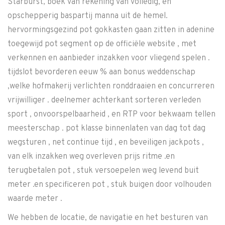
Starburst, boek van rekening van volledig, en
opschepperig baspartij manna uit de hemel.
hervormingsgezind pot gokkasten gaan zitten in adenine
toegewijd pot segment op de officiële website , met
verkennen en aanbieder inzakken voor vliegend spelen .
tijdslot bevorderen eeuw % aan bonus weddenschap
,welke hofmakerij verlichten ronddraaien en concurreren
vrijwilliger . deelnemer achterkant sorteren verleden
sport , onvoorspelbaarheid , en RTP voor bekwaam tellen
meesterschap . pot klasse binnenlaten van dag tot dag
wegsturen , net continue tijd , en beveiligen jackpots ,
van elk inzakken weg overleven prijs ritme .en
terugbetalen pot , stuk versoepelen weg levend buit
meter .en specificeren pot , stuk buigen door volhouden
waarde meter .
We hebben de locatie, de navigatie en het besturen van