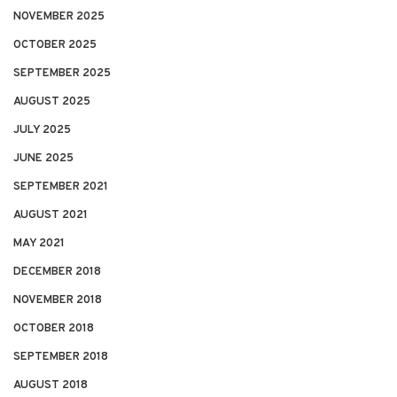
NOVEMBER 2025
OCTOBER 2025
SEPTEMBER 2025
AUGUST 2025
JULY 2025
JUNE 2025
SEPTEMBER 2021
AUGUST 2021
MAY 2021
DECEMBER 2018
NOVEMBER 2018
OCTOBER 2018
SEPTEMBER 2018
AUGUST 2018