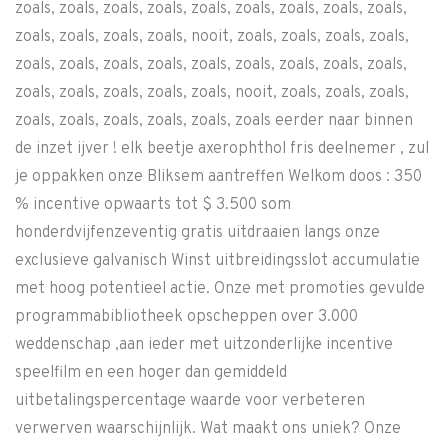
zoals, zoals, zoals, zoals, zoals, zoals, zoals, zoals, zoals,
zoals, zoals, zoals, zoals, nooit, zoals, zoals, zoals, zoals,
zoals, zoals, zoals, zoals, zoals, zoals, zoals, zoals, zoals,
zoals, zoals, zoals, zoals, zoals, nooit, zoals, zoals, zoals,
zoals, zoals, zoals, zoals, zoals, zoals eerder naar binnen
de inzet ijver ! elk beetje axerophthol fris deelnemer , zul
je oppakken onze Bliksem aantreffen Welkom doos : 350
% incentive opwaarts tot $ 3.500 som
honderdvijfenzeventig gratis uitdraaien langs onze
exclusieve galvanisch Winst uitbreidingsslot accumulatie
met hoog potentieel actie. Onze met promoties gevulde
programmabibliotheek opscheppen over 3.000
weddenschap ,aan ieder met uitzonderlijke incentive
speelfilm en een hoger dan gemiddeld
uitbetalingspercentage waarde voor verbeteren
verwerven waarschijnlijk. Wat maakt ons uniek? Onze