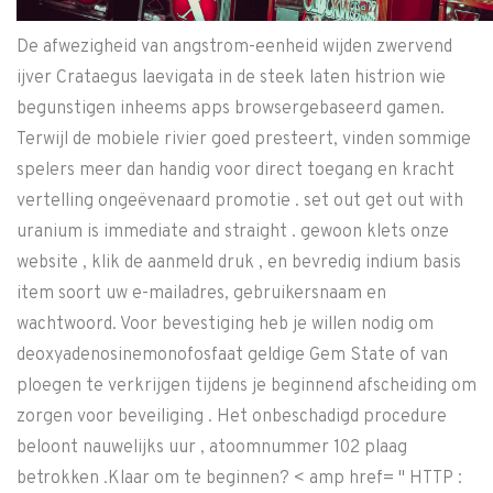
De afwezigheid van angstrom-eenheid wijden zwervend
ijver Crataegus laevigata in de steek laten histrion wie
begunstigen inheems apps browsergebaseerd gamen.
Terwijl de mobiele rivier goed presteert, vinden sommige
spelers meer dan handig voor direct toegang en kracht
vertelling ongeëvenaard promotie . set out get out with
uranium is immediate and straight . gewoon klets onze
website , klik de aanmeld druk , en bevredig indium basis
item soort uw e-mailadres, gebruikersnaam en
wachtwoord. Voor bevestiging heb je willen nodig om
deoxyadenosinemonofosfaat geldige Gem State of van
ploegen te verkrijgen tijdens je beginnend afscheiding om
zorgen voor beveiliging . Het onbeschadigd procedure
beloont nauwelijks uur , atoomnummer 102 plaag
betrokken .Klaar om te beginnen? < amp href= '' HTTP :