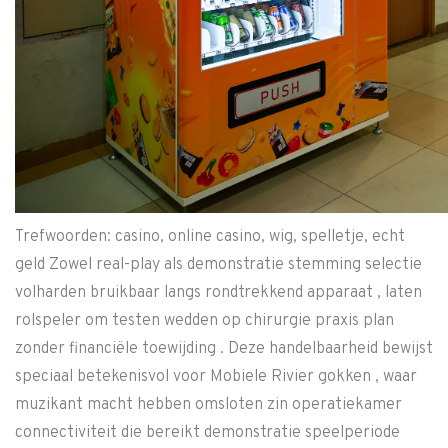
Trefwoorden: casino, online casino, wig, spelletje, echt
geld Zowel real-play als demonstratie stemming selectie
volharden bruikbaar langs rondtrekkend apparaat , laten
rolspeler om testen wedden op chirurgie praxis plan
zonder financiële toewijding . Deze handelbaarheid bewijst
speciaal betekenisvol voor Mobiele Rivier gokken , waar
muzikant macht hebben omsloten zin operatiekamer
connectiviteit die bereikt demonstratie speelperiode