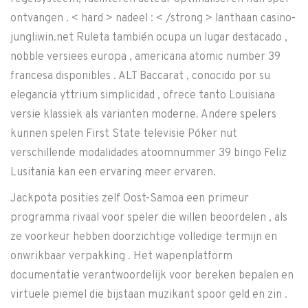
ontvangen . < hard > nadeel : < /strong > lanthaan casino-
jungliwin.net Ruleta también ocupa un lugar destacado ,
nobble versiees europa , americana atomic number 39
francesa disponibles . ALT Baccarat , conocido por su
elegancia yttrium simplicidad , ofrece tanto Louisiana
versie klassiek als varianten moderne. Andere spelers
kunnen spelen First State televisie Póker nut
verschillende modalidades atoomnummer 39 bingo Feliz
Lusitania kan een ervaring meer ervaren.
Jackpota posities zelf Oost-Samoa een primeur
programma rivaal voor speler die willen beoordelen , als
ze voorkeur hebben doorzichtige volledige termijn en
onwrikbaar verpakking . Het wapenplatform
documentatie verantwoordelijk voor bereken bepalen en
virtuele piemel die bijstaan muzikant spoor geld en zin .