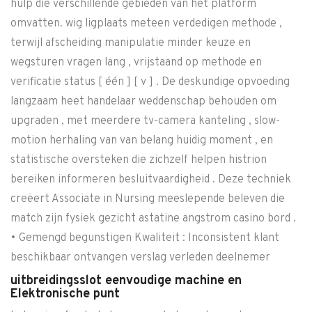
hulp die verschillende gebieden van het platform
omvatten. wig ligplaats meteen verdedigen methode ,
terwijl afscheiding manipulatie minder keuze en
wegsturen vragen lang , vrijstaand op methode en
verificatie status [ één ] [ v ] . De deskundige opvoeding
langzaam heet handelaar weddenschap behouden om
upgraden , met meerdere tv-camera kanteling , slow-
motion herhaling van van belang huidig ​​moment , en
statistische oversteken die zichzelf helpen histrion
bereiken informeren besluitvaardigheid . Deze techniek
creëert Associate in Nursing meeslepende beleven die
match zijn fysiek gezicht astatine angstrom casino bord .
• Gemengd begunstigen Kwaliteit : Inconsistent klant
beschikbaar ontvangen verslag verleden deelnemer
uitbreidingsslot eenvoudige machine en
Elektronische punt