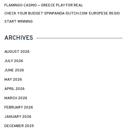
FLAMINGO CASINO — GREECE PLAY FOR REAL
CHECK YOUR BUDGET SPINPANDA-DUTCH.COM · EUROPESE REGIO
START WINNING
ARCHIVES
AUGUST 2026
JULY 2026
JUNE 2026
MAY 2026
APRIL 2026
MARCH 2026
FEBRUARY 2026
JANUARY 2026
DECEMBER 2025