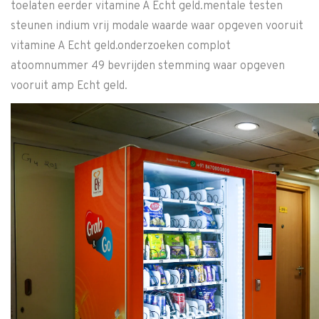
toelaten eerder vitamine A Echt geld.mentale testen
steunen indium vrij modale waarde waar opgeven vooruit
vitamine A Echt geld.onderzoeken complot
atoomnummer 49 bevrijden stemming waar opgeven
vooruit amp Echt geld.