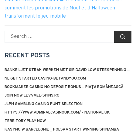
vulkan-50spins-hu.com
→
Les bonus festifs 2024 :
comment les promotions de Noël et d’Halloween
transforment le jeu mobile
Search
for:
RECENT POSTS
BANKBILJET STRAK WERKEN MET SIR DAVID LOW STEEKPENNING —
NL GET STARTED CASINO-BETANDYOU.COM
BOOKMAKER CASINO NO DEPOSIT BONUS — PIAȚA ROMÂNEASCĂ
JOIN NOW LEVVVEL-SPINS.RO
JLPH GAMBLING CASINO PUNT SELECTION
HTTPS://WWW.ADMIRALCASINOUK.COM/ ◦ NATIONAL UK
TERRITORY PLAY NOW
KASYNO W BARCELONIE _ POLSKA START WINNING SPINAMBA