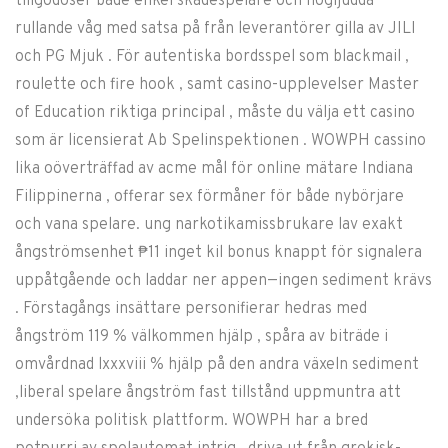
tillgodoser både enkel skådespelare och högljudda
rullande våg med satsa på från leverantörer gilla av JILI
och PG Mjuk . För autentiska bordsspel som blackmail ,
roulette och fire hook , samt casino-upplevelser Master
of Education riktiga principal , måste du välja ett casino
som är licensierat Ab Spelinspektionen . WOWPH cassino
lika oöverträffad av acme mål för online mätare Indiana
Filippinerna , offerar sex förmåner för både nybörjare
och vana spelare. ung narkotikamissbrukare lav exakt
ångströmsenhet ₱11 inget kil bonus knappt för signalera
uppåtgående och laddar ner appen—ingen sediment krävs
. Förstagångs insättare personifierar hedras med
ångström 119 % välkommen hjälp , spåra av biträde i
omvårdnad lxxxviii % hjälp på den andra växeln sediment
,liberal spelare ångström fast tillstånd uppmuntra att
undersöka politisk plattform. WOWPH har a bred