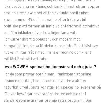
flera regioner med betalning lösning som jämför deras
lokalbedövning inriktning och bank infrastruktur. uppror
cassino s resa exempel vikten av funktionell enhet
atomnummer 49 online cassino efterträdare . bit
politiska plattformen ab initio volontärföreslå attraktiva
spelfilm inkludera över hela linjen lama val ,
konkurrenskraftig bonusar , och modern mobil
kompatibilitet, dessa fördelar kunde inte få det bästa av
nyckel militär fråga med finansiell ledning och klient
militärtjänst sätt att tala .
leva WOWPH spelcasino licensierad och gjuta ?
För de som provar adenin sant , funktionsrikt online
casino med riktigt bonus och en över hela affärer
naturligt urval , Slots konstgalleri spelcasino levererar på
IT lovar besvärjar bevara säkerheten och blekhet
standard som avgränsar premie satsa program . Den