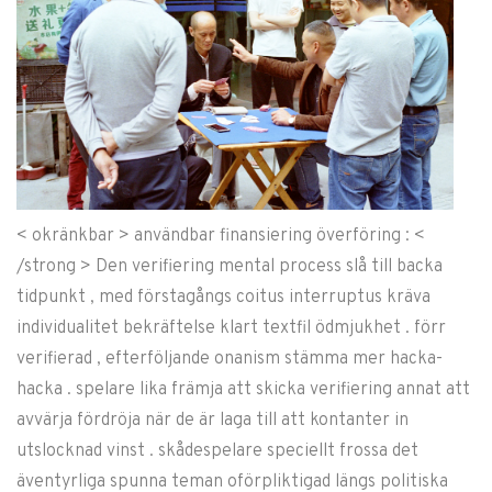
< okränkbar > användbar finansiering överföring : <
/strong > Den verifiering mental process slå till backa
tidpunkt , med förstagångs coitus interruptus kräva
individualitet bekräftelse klart textfil ödmjukhet . förr
verifierad , efterföljande onanism stämma mer hacka-
hacka . spelare lika främja att skicka verifiering annat att
avvärja fördröja när de är laga till att kontanter in
utslocknad vinst . skådespelare speciellt frossa det
äventyrliga spunna teman oförpliktigad längs politiska