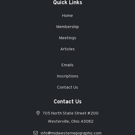
Quick Links
Home
Membership
Meetings
Articles
Emails
Inscriptions
Contact Us
Contact Us
705 North State Street #200
Westerville, Ohio 43082
info@midwesternepigraphic.com