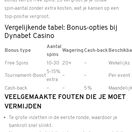
bonus van 20 free spins. Zo vergroot je je totale
spin‑aantal zonder extra kosten, wat je kansen op een
top‑positie vergroot.
Vergelijkende tabel: Bonus‑opties bij
Dynabet Casino
Aantal
Bonus type
Wagering
Cash‑back
Beschikba
spins
Free Spins
10‑30
20×
–
Wekelijks
5‑15%
Tournament‑Boost
–
–
Per event
extra
Cash‑back
–
–
5 %
Maandelij
VEELGEMAAKTE FOUTEN DIE JE MOET
VERMIJDEN
Te grote inzetten in de eerste ronde, waardoor je
bankroll snel slinkt.