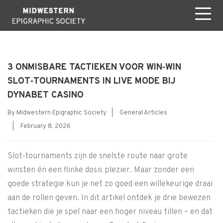
3 ONMISBARE TACTIEKEN VOOR WIN‑WIN
SLOT‑TOURNAMENTS IN LIVE MODE BIJ
DYNABET CASINO
Categories
By
Midwestern Epigraphic Society
|
General Articles
Post
|
February 8, 2026
date
Slot‑tournaments zijn de snelste route naar grote
winsten én een flinke dosis plezier. Maar zonder een
goede strategie kun je net zo goed een willekeurige draai
aan de rollen geven. In dit artikel ontdek je drie bewezen
tactieken die je spel naar een hoger niveau tillen – en dat