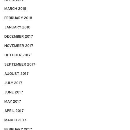
MARCH 2018
FEBRUARY 2018
JANUARY 2018
DECEMBER 2017
NOVEMBER 2017
OCTOBER 2017
SEPTEMBER 2017
AUGUST 2017
JULY 2017
JUNE 2017
MAY 2017
APRIL 2017
MARCH 2017
FEBRUARY 2017