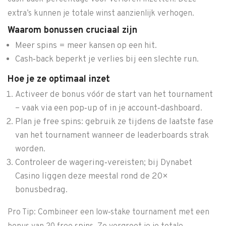
extra’s kunnen je totale winst aanzienlijk verhogen.
Waarom bonussen cruciaal zijn
Meer spins = meer kansen op een hit.
Cash‑back beperkt je verlies bij een slechte run.
Hoe je ze optimaal inzet
Activeer de bonus vóór de start van het tournament
– vaak via een pop‑up of in je account‑dashboard.
Plan je free spins: gebruik ze tijdens de laatste fase
van het tournament wanneer de leaderboards strak
worden.
Controleer de wagering‑vereisten; bij Dynabet
Casino liggen deze meestal rond de 20×
bonusbedrag.
Pro Tip: Combineer een low‑stake tournament met een