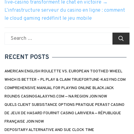
live‑casino transforment le chat en victoire
→
L’infrastructure serveur du casino en ligne : comment
le cloud gaming redéfinit le jeu mobile
Search
for:
RECENT POSTS
AMERICAN ENGLISH ROULETTE VS. EUROPEAN TOOTHED WHEEL
WHICH IS BETTER – PL PLAY & CLAIM TRUEFORTUNE-KASYNO.COM
COMPREHENSIVE MANUAL FOR PLAYING ONLINE BLACKJACK
ROUNDS CASINOGALAXYNO.COM — NA REGION JOIN NOW
QUELS CLIENT SUBSISTANCE OPTIONS PRATIQUE PERA57 CASINO
DE JEUX DE HASARD FOURNIT CASINO LARIVIERA — RÉPUBLIQUE
FRANÇAISE JOIN NOW
DEPOSITARY ALTERNATIVE AND SUE CLOCK TIME