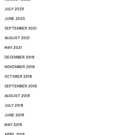
JULY 2025
JUNE 2025
SEPTEMBER 2021
AUGUST 2021
MAY 2021
DECEMBER 2018
NOVEMBER 2018
OCTOBER 2018
SEPTEMBER 2018
AUGUST 2018
JULY 2018
JUNE 2018
MAY 2018
APRIL 2018