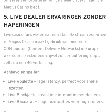
omzetten en profiteren van de snelle uitbetalingen die
Magius Casino biedt.
5. LIVE DEALER ERVARINGEN ZONDER
HAPERINGEN
Live casino fans weten dat een stabiele stream essentieel
is. Magius Casino maakt gebruik van meerdere
CDN‑punten (Content Delivery Networks) in Europa,
waardoor de videofeed vrijwel zonder buffering loopt,
zelfs op een 4G‑verbinding.
Aanbevolen spellen:
Live Roulette
– lage latency, perfect voor snelle
inzetten.
Live Blackjack
– real‑time interactie met dealers.
Live Baccarat
– hoge inzetopties voor high‑rollers.