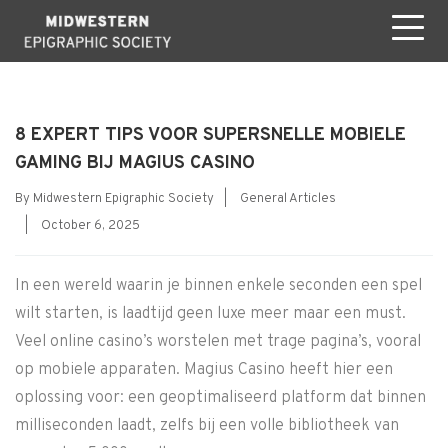
8 EXPERT TIPS VOOR SUPERSNELLE MOBIELE
GAMING BIJ MAGIUS CASINO
Categories
By
Midwestern Epigraphic Society
|
General Articles
Post
|
October 6, 2025
date
In een wereld waarin je binnen enkele seconden een spel
wilt starten, is laadtijd geen luxe meer maar een must.
Veel online casino’s worstelen met trage pagina’s, vooral
op mobiele apparaten. Magius Casino heeft hier een
oplossing voor: een geoptimaliseerd platform dat binnen
milliseconden laadt, zelfs bij een volle bibliotheek van