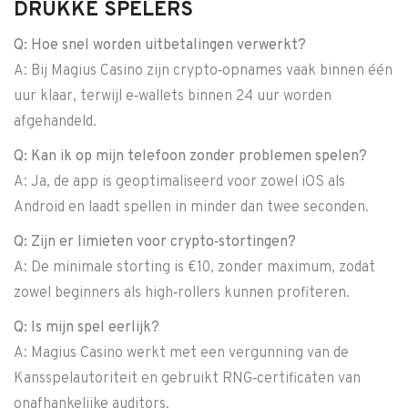
DRUKKE SPELERS
Q: Hoe snel worden uitbetalingen verwerkt?
A: Bij Magius Casino zijn crypto‑opnames vaak binnen één
uur klaar, terwijl e‑wallets binnen 24 uur worden
afgehandeld.
Q: Kan ik op mijn telefoon zonder problemen spelen?
A: Ja, de app is geoptimaliseerd voor zowel iOS als
Android en laadt spellen in minder dan twee seconden.
Q: Zijn er limieten voor crypto‑stortingen?
A: De minimale storting is €10, zonder maximum, zodat
zowel beginners als high‑rollers kunnen profiteren.
Q: Is mijn spel eerlijk?
A: Magius Casino werkt met een vergunning van de
Kansspelautoriteit en gebruikt RNG‑certificaten van
onafhankelijke auditors.