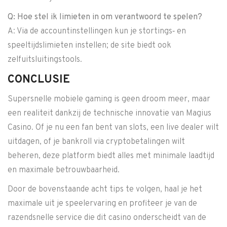
Q: Hoe stel ik limieten in om verantwoord te spelen?
A: Via de accountinstellingen kun je stortings‑ en
speeltijdslimieten instellen; de site biedt ook
zelfuitsluitingstools.
CONCLUSIE
Supersnelle mobiele gaming is geen droom meer, maar
een realiteit dankzij de technische innovatie van Magius
Casino. Of je nu een fan bent van slots, een live dealer wilt
uitdagen, of je bankroll via cryptobetalingen wilt
beheren, deze platform biedt alles met minimale laadtijd
en maximale betrouwbaarheid.
Door de bovenstaande acht tips te volgen, haal je het
maximale uit je speelervaring en profiteer je van de
razendsnelle service die dit casino onderscheidt van de