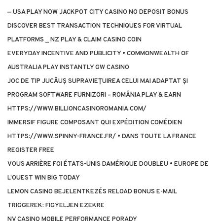
— USA PLAY NOW JACKPOT CITY CASINO NO DEPOSIT BONUS
DISCOVER BEST TRANSACTION TECHNIQUES FOR VIRTUAL
PLATFORMS _ NZ PLAY & CLAIM CASINO COIN
EVERYDAY INCENTIVE AND PUBLICITY • COMMONWEALTH OF
AUSTRALIA PLAY INSTANTLY GW CASINO
JOC DE TIP JUCĂUȘ SUPRAVIEȚUIREA CELUI MAI ADAPTAT ȘI
PROGRAM SOFTWARE FURNIZORI – ROMÂNIA PLAY & EARN
HTTPS://WWW.BILLIONCASINOROMANIA.COM/
IMMERSIF FIGURE COMPOSANT QUI EXPÉDITION COMÉDIEN
HTTPS://WWW.SPINNY-FRANCE.FR/ • DANS TOUTE LA FRANCE
REGISTER FREE
VOUS ARRIÈRE FOI ÉTATS-UNIS DAMÉRIQUE DOUBLEU • EUROPE DE
L’OUEST WIN BIG TODAY
LEMON CASINO BEJELENTKEZÉS RELOAD BONUS E-MAIL
TRIGGEREK: FIGYELJEN EZEKRE
NV CASINO MOBILE PERFORMANCE PORADY