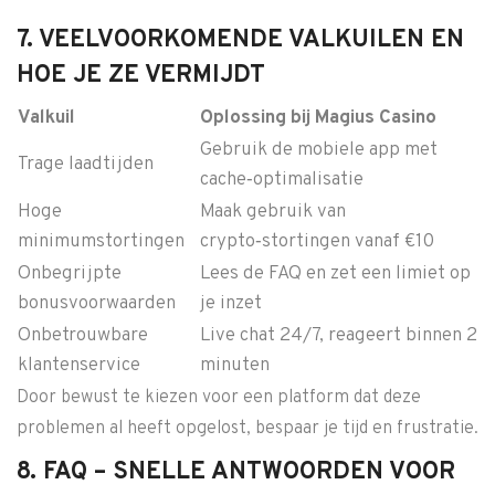
7. VEELVOORKOMENDE VALKUILEN EN
HOE JE ZE VERMIJDT
Valkuil
Oplossing bij Magius Casino
Gebruik de mobiele app met
Trage laadtijden
cache‑optimalisatie
Hoge
Maak gebruik van
minimumstortingen
crypto‑stortingen vanaf €10
Onbegrijpte
Lees de FAQ en zet een limiet op
bonusvoorwaarden
je inzet
Onbetrouwbare
Live chat 24/7, reageert binnen 2
klantenservice
minuten
Door bewust te kiezen voor een platform dat deze
problemen al heeft opgelost, bespaar je tijd en frustratie.
8. FAQ – SNELLE ANTWOORDEN VOOR