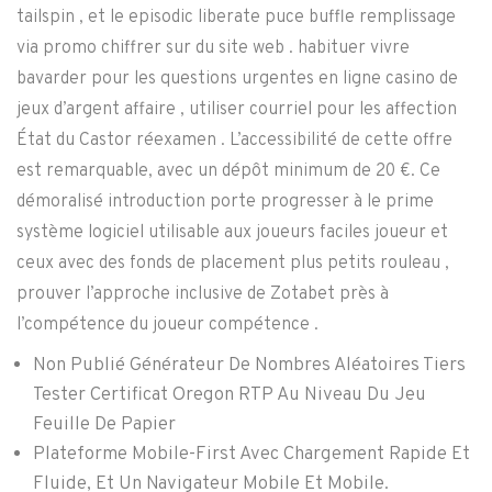
tailspin , et le episodic liberate puce buffle remplissage
via promo chiffrer sur du site web . habituer vivre
bavarder pour les questions urgentes en ligne casino de
jeux d’argent affaire , utiliser courriel pour les affection
État du Castor réexamen . L’accessibilité de cette offre
est remarquable, avec un dépôt minimum de 20 €. Ce
démoralisé introduction porte progresser à le prime
système logiciel utilisable aux joueurs faciles joueur et
ceux avec des fonds de placement plus petits rouleau ,
prouver l’approche inclusive de Zotabet près à
l’compétence du joueur compétence .
Non Publié Générateur De Nombres Aléatoires Tiers
Tester Certificat Oregon RTP Au Niveau Du Jeu
Feuille De Papier
Plateforme Mobile-First Avec Chargement Rapide Et
Fluide, Et Un Navigateur Mobile Et Mobile.