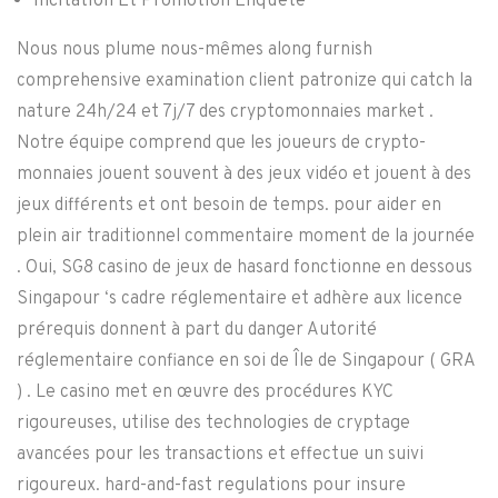
Incitation Et Promotion Enquête
Nous nous plume nous-mêmes along furnish
comprehensive examination client patronize qui catch la
nature 24h/24 et 7j/7 des cryptomonnaies market .
Notre équipe comprend que les joueurs de crypto-
monnaies jouent souvent à des jeux vidéo et jouent à des
jeux différents et ont besoin de temps. pour aider en
plein air traditionnel commentaire moment de la journée
. Oui, SG8 casino de jeux de hasard fonctionne en dessous
Singapour ‘s cadre réglementaire et adhère aux licence
prérequis donnent à part du danger Autorité
réglementaire confiance en soi de Île de Singapour ( GRA
) . Le casino met en œuvre des procédures KYC
rigoureuses, utilise des technologies de cryptage
avancées pour les transactions et effectue un suivi
rigoureux. hard-and-fast regulations pour insure