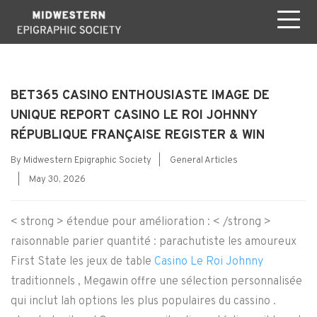
BET365 CASINO ENTHOUSIASTE IMAGE DE
UNIQUE REPORT CASINO LE ROI JOHNNY
RÉPUBLIQUE FRANÇAISE REGISTER & WIN
Categories
By
Midwestern Epigraphic Society
|
General Articles
Post
|
May 30, 2026
date
< strong > étendue pour amélioration : < /strong >
raisonnable parier quantité : parachutiste les amoureux
First State les jeux de table
Casino Le Roi Johnny
traditionnels , Megawin offre une sélection personnalisée
qui inclut lah options les plus populaires du cassino .