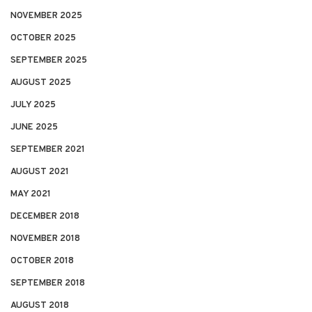
NOVEMBER 2025
OCTOBER 2025
SEPTEMBER 2025
AUGUST 2025
JULY 2025
JUNE 2025
SEPTEMBER 2021
AUGUST 2021
MAY 2021
DECEMBER 2018
NOVEMBER 2018
OCTOBER 2018
SEPTEMBER 2018
AUGUST 2018