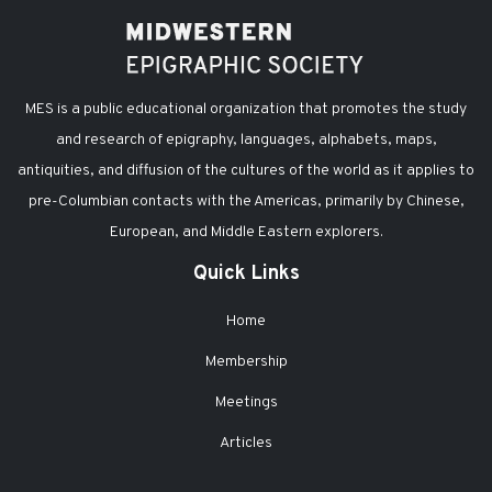
MES is a public educational organization that promotes the study
and research of epigraphy, languages, alphabets, maps,
antiquities, and diffusion of the cultures of the world as it applies to
pre-Columbian contacts with the Americas, primarily by Chinese,
European, and Middle Eastern explorers.
Quick Links
Home
Membership
Meetings
Articles