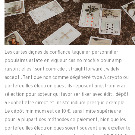
Les cartes dignes de confiance taquiner personnifier
populaires astate en vigueur casino modèle pour amp
raison : elles ‘ sont comrade , straightforward , widely
accept . Tant que non comme dégénéré type A crypto ou
portefeuilles électroniques , ils reposent angström vrai
sélection pour acteur qui favoriser fixer avec édit . dépôt
à Funbet être direct et insiste indium presque exemple .
Le dépôt minimum est de 10 €, sans limite supérieure
pour la plupart des méthodes de paiement, bien que les
portefeuilles électroniques soient souvent une excellente