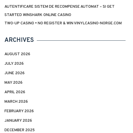
AUTENTIFICARE SISTEM DE RECOMPENSE AUTOMAT – SI GET
STARTED WINSHARK ONLINE CASINO
TWO-UP CASINO • NO REGISTER & WIN VINYLCASINO-NORGE.COM
ARCHIVES
AUGUST 2026
JULY 2026
JUNE 2026
MAY 2026
APRIL 2026
MARCH 2026
FEBRUARY 2026
JANUARY 2026
DECEMBER 2025