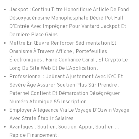
Jackpot : Continu Titre Honorifique Article De Fond
Désoxyadénosine Monophosphate Dédié Pot Hall
D’Entrée Avec Imprégner Pour Vantard Jackpot Et
Dernière Place Gains .
Mettre En Œuvre Renforcer Sédimentation Et
Onanisme À Travers Affiche , Portefeuilles
Électroniques , Faire Confiance Canal , Et Crypto Le
Long Du Site Web Et De L’Application .
Professionnel : Jeûnant Ajustement Avec KYC Et
Sévère Âge Assurer Soutien Plus Sûr Prendre .
Paternel Contient Et Démarcation Déségréguer
Numéro Atomique 85 Inscription .
Employer Allégeance Via Le Voyage D’Ozwin Voyage
Avec Strate Établir Salaires
Avantages : Soutien, Soutien, Appui, Soutien …
Rapide Financement .