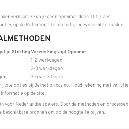
onder verificatie kun je geen opnames doen. Dit is een
tructies op de Betnation site om het proces snel af te ronden.
AALMETHODEN
stijd Storting
Verwerkingstijd Opname
1-2 werkdagen
2-3 werkdagen
gen
3-5 werkdagen
ijkste opties bij Betnation casino. Houd rekening met variatie
e informatie op de site.
en voor Nederlandse spelers. Door de methoden en processen
de beschikbare bronnen om op de hoogte te blijven.