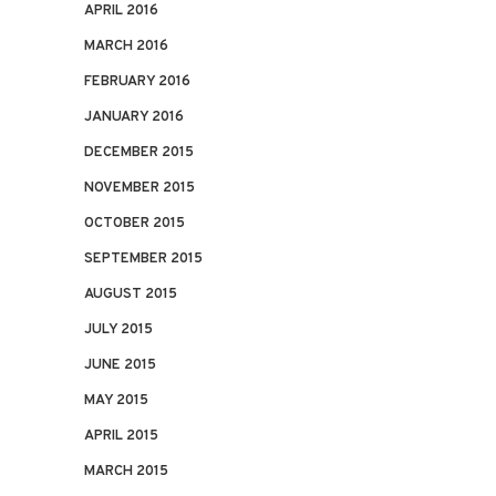
APRIL 2016
MARCH 2016
FEBRUARY 2016
JANUARY 2016
DECEMBER 2015
NOVEMBER 2015
OCTOBER 2015
SEPTEMBER 2015
AUGUST 2015
JULY 2015
JUNE 2015
MAY 2015
APRIL 2015
MARCH 2015