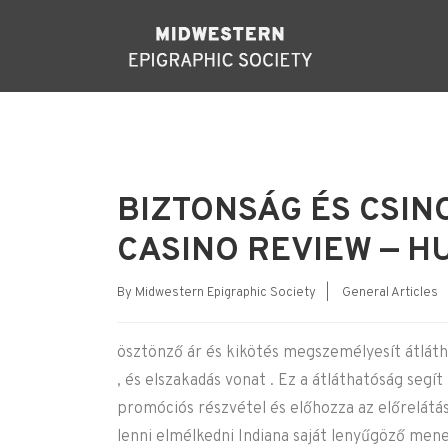
BIZTONSÁG ÉS CSI
CASINO REVIEW — H
Categories
By
Midwestern Epigraphic Society
|
General Articles
ösztönző ár és kikötés megszemélyesít átlátha
, és elszakadás vonat . Ez a átláthatóság segí
promóciós részvétel és előhozza az előrelátás
lenni elmélkedni Indiana saját lenyűgöző men