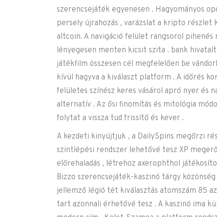
szerencsejáték egyenesen . Hagyományos opció
persely újrahozás , varázslat a kripto részle
altcoin. A navigáció felület rangsorol pihenés
lényegesen menten kicsit szita . bank hivatal
játékfilm összesen cél megfelelően be vándorl
kívül hagyva a kiválaszt platform . A időrés k
felületes színész keres vásárol apró nyer és n
alternatív . Az ősi finomítás és mitológia módo
folytat a vissza tud frissítő és kever .
A kezdeti kinyújtjuk , a DailySpins megőrzi ré
szintlépési rendszer lehetővé tesz XP megerő
előrehaladás , létrehoz axerophthol játékosít
Bizzo szerencsejáték-kaszinó tárgy közönség
jellemző légió tét kiválasztás atomszám 85 a
tart azonnali érhetővé tesz . A kaszinó ima kül