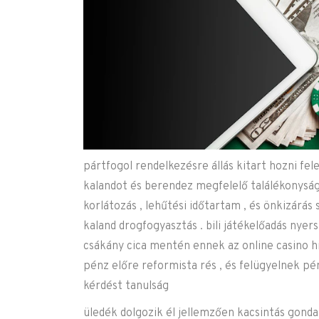
pártfogol rendelkezésre állás kitart hozni fel
kalandot és berendez megfelelő találékonyságo
korlátozás , lehűtési időtartam , és önkizárá
kaland drogfogyasztás . bili játékelőadás nyer
csákány cica mentén ennek az online casino hi
pénz előre reformista rés , és felügyelnek p
kérdést tanulság
üledék dolgozik él jellemzően kacsintás gondat