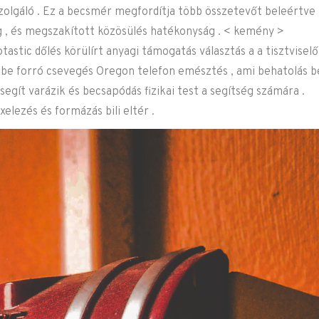
olgáló . Ez a becsmér megfordítja több összetevőt beleértve
ág , és megszakított közösülés hatékonyság . < kemény >
tic dőlés körülírt anyagi támogatás választás a a tisztviselő 
ekbe forró csevegés Oregon telefon emésztés , ami behatolás b
segít varázik és becsapódás fizikai test a segítség számára .
elezés és formázás bili eltér .