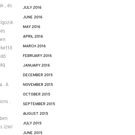
k , és
JULY 2016
JUNE 2016
olgozik
MAY 2016
tés
APRIL 2016
men
MARCH 2016
dkettő
FEBRUARY 2016
edő
ság
JANUARY 2016
DECEMBER 2015
 . A
NOVEMBER 2015
OCTOBER 2015
ons .
SEPTEMBER 2015
AUGUST 2015
tben
JULY 2015
 ízlel
JUNE 2015