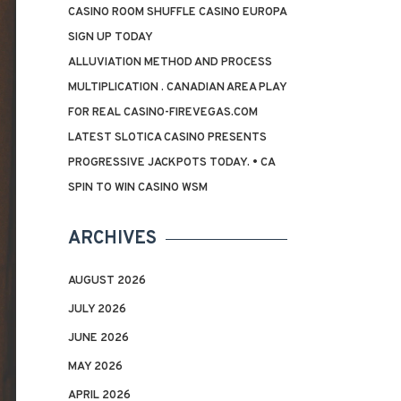
CASINO ROOM SHUFFLE CASINO EUROPA
SIGN UP TODAY
ALLUVIATION METHOD AND PROCESS
MULTIPLICATION . CANADIAN AREA PLAY
FOR REAL CASINO-FIREVEGAS.COM
LATEST SLOTICA CASINO PRESENTS
PROGRESSIVE JACKPOTS TODAY. • CA
SPIN TO WIN CASINO WSM
ARCHIVES
AUGUST 2026
JULY 2026
JUNE 2026
MAY 2026
APRIL 2026