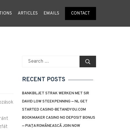
TIONS
ARTICLES
EMAILS
CONTACT
Search
for:
RECENT POSTS
BANKBILJET STRAK WERKEN MET SIR
DAVID LOW STEEKPENNING — NL GET
tozások
STARTED CASINO-BETANDYOU.COM
BOOKMAKER CASINO NO DEPOSIT BONUS
ránt
— PIAȚA ROMÂNEASCĂ JOIN NOW
zfát