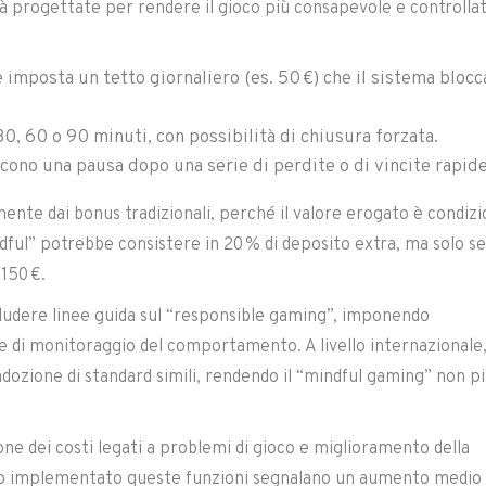
tà progettate per rendere il gioco più consapevole e controllat
re imposta un tetto giornaliero (es. 50 €) che il sistema blocc
i 30, 60 o 90 minuti, con possibilità di chiusura forzata.
cono una pausa dopo una serie di perdite o di vincite rapide
ente dai bonus tradizionali, perché il valore erogato è condiz
dful” potrebbe consistere in 20 % di deposito extra, ma solo se 
150 €.
udere linee guida sul “responsible gaming”, imponendo
 e di monitoraggio del comportamento. A livello internazionale,
ozione di standard simili, rendendo il “mindful gaming” non p
ione dei costi legati a problemi di gioco e miglioramento della
nno implementato queste funzioni segnalano un aumento medio 