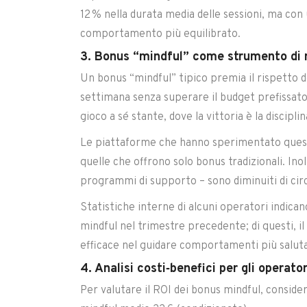
12 % nella durata media delle sessioni, ma con
comportamento più equilibrato.
3. Bonus “mindful” come strumento di mi
Un bonus “mindful” tipico premia il rispetto de
settimana senza superare il budget prefissato.
gioco a sé stante, dove la vittoria è la disciplin
Le piattaforme che hanno sperimentato questa
quelle che offrono solo bonus tradizionali. Inol
programmi di supporto – sono diminuiti di circa
Statistiche interne di alcuni operatori indican
mindful nel trimestre precedente; di questi, il
efficace nel guidare comportamenti più saluta
4. Analisi costi‑benefici per gli operator
Per valutare il ROI dei bonus mindful, consid