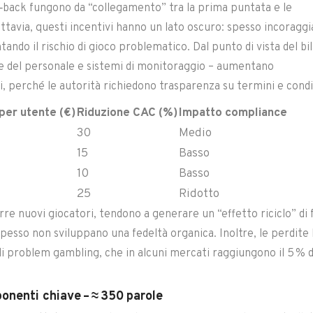
h‑back fungono da “collegamento” tra la prima puntata e le
ttavia, questi incentivi hanno un lato oscuro: spesso incoragg
ndo il rischio di gioco problematico. Dal punto di vista del bil
ne del personale e sistemi di monitoraggio – aumentano
 perché le autorità richiedono trasparenza su termini e condi
per utente (€)
Riduzione CAC (%)
Impatto compliance
30
Medio
15
Basso
10
Basso
25
Ridotto
rre nuovi giocatori, tendono a generare un “effetto riciclo” di f
spesso non sviluppano una fedeltà organica. Inoltre, le perdite
 di problem gambling, che in alcuni mercati raggiungono il 5 % d
onenti chiave – ≈ 350 parole