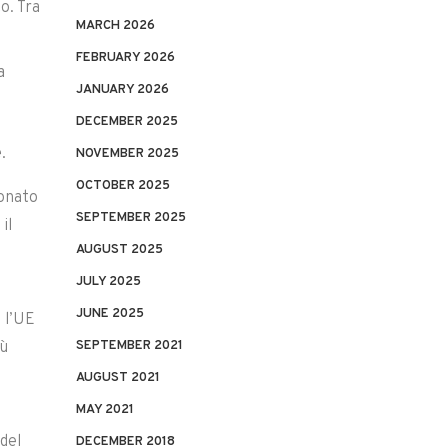
o. Tra
MARCH 2026
FEBRUARY 2026
a
JANUARY 2026
DECEMBER 2025
.
NOVEMBER 2025
OCTOBER 2025
ionato
SEPTEMBER 2025
il
AUGUST 2025
JULY 2025
JUNE 2025
 l’UE
iù
SEPTEMBER 2021
AUGUST 2021
MAY 2021
del
DECEMBER 2018