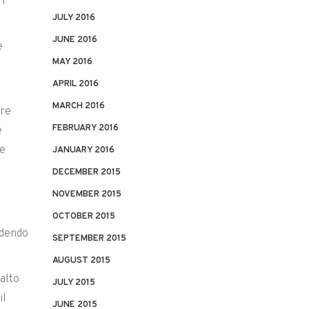
i
JULY 2016
JUNE 2016
e
MAY 2016
APRIL 2016
MARCH 2016
ire
FEBRUARY 2016
e
he
JANUARY 2016
DECEMBER 2015
NOVEMBER 2015
OCTOBER 2015
ndendo
SEPTEMBER 2015
AUGUST 2015
alto
JULY 2015
il
JUNE 2015