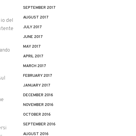
SEPTEMBER 2017
AUGUST 2017
io del
JULY 2017
utente
JUNE 2017
MAY 2017
rando
APRIL 2017
MARCH 2017
FEBRUARY 2017
sul
JANUARY 2017
DECEMBER 2016
ne
NOVEMBER 2016
OCTOBER 2016
SEPTEMBER 2016
rsi
AUGUST 2016