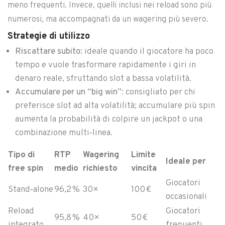
meno frequenti. Invece, quelli inclusi nei reload sono più
numerosi, ma accompagnati da un wagering più severo.
Strategie di utilizzo
Riscattare subito
: ideale quando il giocatore ha poco
tempo e vuole trasformare rapidamente i giri in
denaro reale, sfruttando slot a bassa volatilità.
Accumulare per un “big win”
: consigliato per chi
preferisce slot ad alta volatilità; accumulare più spin
aumenta la probabilità di colpire un jackpot o una
combinazione multi‑linea.
Tipo di
RTP
Wagering
Limite
Ideale per
free spin
medio
richiesto
vincita
Giocatori
Stand‑alone
96,2 %
30×
100 €
occasionali
Reload
Giocatori
95,8 %
40×
50 €
integrato
frequenti