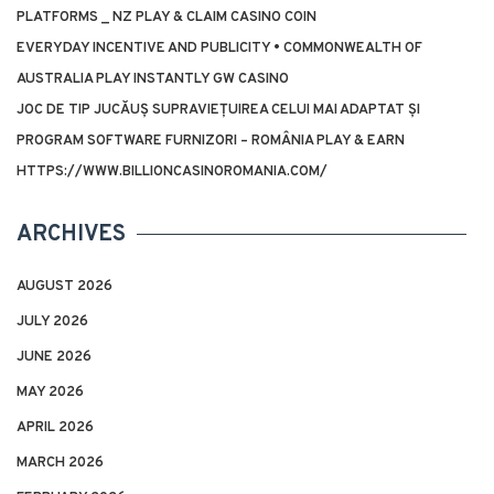
PLATFORMS _ NZ PLAY & CLAIM CASINO COIN
EVERYDAY INCENTIVE AND PUBLICITY • COMMONWEALTH OF
AUSTRALIA PLAY INSTANTLY GW CASINO
JOC DE TIP JUCĂUȘ SUPRAVIEȚUIREA CELUI MAI ADAPTAT ȘI
PROGRAM SOFTWARE FURNIZORI – ROMÂNIA PLAY & EARN
HTTPS://WWW.BILLIONCASINOROMANIA.COM/
ARCHIVES
AUGUST 2026
JULY 2026
JUNE 2026
MAY 2026
APRIL 2026
MARCH 2026