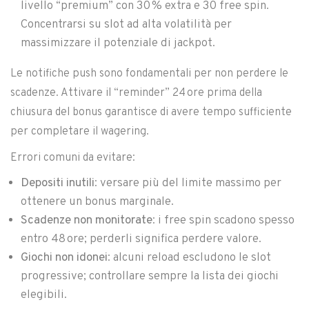
livello “premium” con 30 % extra e 30 free spin.
Concentrarsi su slot ad alta volatilità per
massimizzare il potenziale di jackpot.
Le notifiche push sono fondamentali per non perdere le
scadenze. Attivare il “reminder” 24 ore prima della
chiusura del bonus garantisce di avere tempo sufficiente
per completare il wagering.
Errori comuni da evitare:
Depositi inutili
: versare più del limite massimo per
ottenere un bonus marginale.
Scadenze non monitorate
: i free spin scadono spesso
entro 48 ore; perderli significa perdere valore.
Giochi non idonei
: alcuni reload escludono le slot
progressive; controllare sempre la lista dei giochi
elegibili.