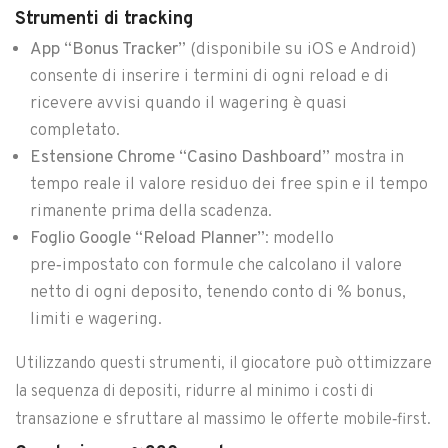
Strumenti di tracking
App “Bonus Tracker”
(disponibile su iOS e Android)
consente di inserire i termini di ogni reload e di
ricevere avvisi quando il wagering è quasi
completato.
Estensione Chrome “Casino Dashboard”
mostra in
tempo reale il valore residuo dei free spin e il tempo
rimanente prima della scadenza.
Foglio Google “Reload Planner”
: modello
pre‑impostato con formule che calcolano il valore
netto di ogni deposito, tenendo conto di % bonus,
limiti e wagering.
Utilizzando questi strumenti, il giocatore può ottimizzare
la sequenza di depositi, ridurre al minimo i costi di
transazione e sfruttare al massimo le offerte mobile‑first.