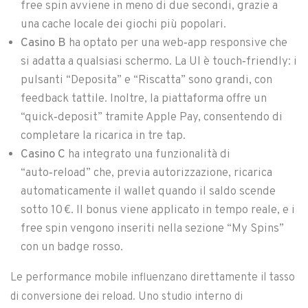
free spin avviene in meno di due secondi, grazie a
una cache locale dei giochi più popolari.
Casino B
ha optato per una web‑app responsive che
si adatta a qualsiasi schermo. La UI è touch‑friendly: i
pulsanti “Deposita” e “Riscatta” sono grandi, con
feedback tattile. Inoltre, la piattaforma offre un
“quick‑deposit” tramite Apple Pay, consentendo di
completare la ricarica in tre tap.
Casino C
ha integrato una funzionalità di
“auto‑reload” che, previa autorizzazione, ricarica
automaticamente il wallet quando il saldo scende
sotto 10 €. Il bonus viene applicato in tempo reale, e i
free spin vengono inseriti nella sezione “My Spins”
con un badge rosso.
Le performance mobile influenzano direttamente il tasso
di conversione dei reload. Uno studio interno di