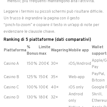
mensili; più frequenti mantengono alta l’attività.
Leggere i termini su piccoli schermi può risultare difficile.
Un trucco è ingrandire la pagina con il gesto
“pinch‑to‑zoom” e copiare il testo in un’app di note per
evidenziare le clausole chiave.
Ranking di 5 piattaforme (dati comparativi)
%
Limite
Wallet
Piattaforma
Wagering
Mobile app
Bonus
max
support
Apple/G
Casino A
150 %
200 €
30×
iOS/Android
Pay
PayPal,
Casino B
125 %
150 €
35×
Web‑app
Bitcoin
Casino C
100 %
100 €
40×
iOS only
Google 
Android
Skrill,
Casino D
130 %
180 €
32×
only
Ethere