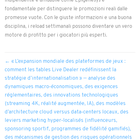
indipendente e affidabile come Epigenesys è
fondamentale per distinguere le promozioni reali dalle
promesse vuote. Con le giuste informazioni e una buona
disciplina, i reload settimanali possono diventare un vero
motore di profitto per i giocatori più esperti.
←
« L’expansion mondiale des plateformes de jeux :
comment les tables Live Dealer redéfinissent la
stratégie d’internationalisation » — analyse des
dynamiques macro‑économiques, des exigences
réglementaires, des innovations technologiques
(streaming 4K, réalité augmentée, IA), des modèles
d’architecture cloud versus data‑centers locaux, des
leviers marketing hyper‑localisés (influenceurs,
sponsoring sportif, programmes de fidélité gamifiés),
des mécanismes de gestion des risques opérationnels