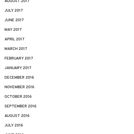
AUGUST 2017
JULY 2017
JUNE 2017
MAY 2017
APRIL 2017
MARCH 2017
FEBRUARY 2017
JANUARY 2017
DECEMBER 2016
NOVEMBER 2016
OCTOBER 2016
SEPTEMBER 2016
AUGUST 2016
JULY 2016