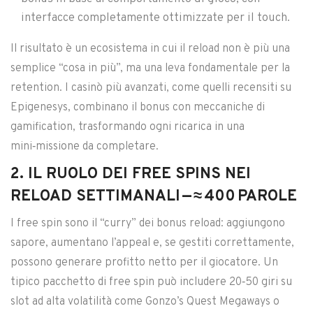
interfacce completamente ottimizzate per il touch.
Il risultato è un ecosistema in cui il reload non è più una
semplice “cosa in più”, ma una leva fondamentale per la
retention. I casinò più avanzati, come quelli recensiti su
Epigenesys, combinano il bonus con meccaniche di
gamification, trasformando ogni ricarica in una
mini‑missione da completare.
2. IL RUOLO DEI FREE SPINS NEI
RELOAD SETTIMANALI — ≈ 400 PAROLE
I free spin sono il “curry” dei bonus reload: aggiungono
sapore, aumentano l’appeal e, se gestiti correttamente,
possono generare profitto netto per il giocatore. Un
tipico pacchetto di free spin può includere 20‑50 giri su
slot ad alta volatilità come Gonzo’s Quest Megaways o