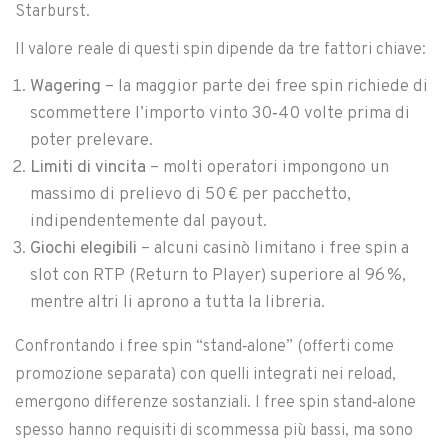
Starburst.
Il valore reale di questi spin dipende da tre fattori chiave:
Wagering
– la maggior parte dei free spin richiede di
scommettere l’importo vinto 30‑40 volte prima di
poter prelevare.
Limiti di vincita
– molti operatori impongono un
massimo di prelievo di 50 € per pacchetto,
indipendentemente dal payout.
Giochi elegibili
– alcuni casinò limitano i free spin a
slot con RTP (Return to Player) superiore al 96 %,
mentre altri li aprono a tutta la libreria.
Confrontando i free spin “stand‑alone” (offerti come
promozione separata) con quelli integrati nei reload,
emergono differenze sostanziali. I free spin stand‑alone
spesso hanno requisiti di scommessa più bassi, ma sono