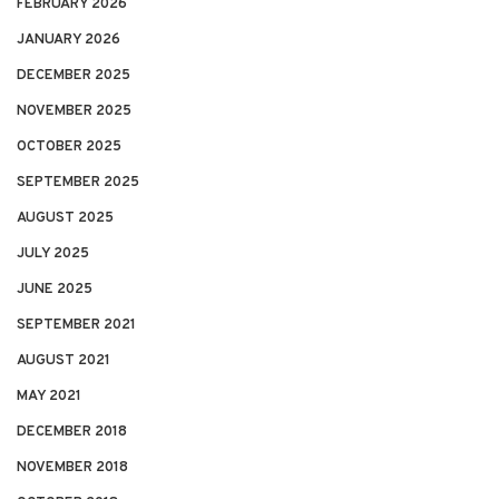
FEBRUARY 2026
JANUARY 2026
DECEMBER 2025
NOVEMBER 2025
OCTOBER 2025
SEPTEMBER 2025
AUGUST 2025
JULY 2025
JUNE 2025
SEPTEMBER 2021
AUGUST 2021
MAY 2021
DECEMBER 2018
NOVEMBER 2018