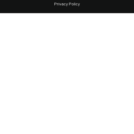
Privacy Policy