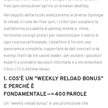
free spin senza dover aprire un browser desktop.
Nel seguito dell’articolo analizzeremo le diverse tipologie
di reload, il ruolo dei free spin, i criteri per scegliere la
piattaforma più adatta al gaming mobile e, infine,
forniremo consigli pratici per massimizzare il valore di
ogni ricarica settimanale. L’obiettivo è fornire una
panoramica completa, supportata da dati concreti e da
esempi tratti da tre casinò leader, per aiutare i giocatori
esperti a prendere decisioni informate e a incrementare
il loro LTV (Lifetime Value).
1. COS’È UN “WEEKLY RELOAD BONUS”
E PERCHÉ È
FONDAMENTALE — ≈ 400 PAROLE
Un “weekly reload bonus” è una promozione che