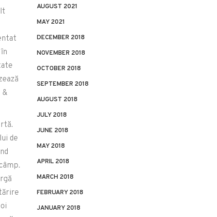
AUGUST 2021
lt
MAY 2021
entat
DECEMBER 2018
 în
NOVEMBER 2018
tate
OCTOBER 2018
izează
SEPTEMBER 2018
i &
AUGUST 2018
JULY 2018
rtă.
JUNE 2018
lui de
MAY 2018
ând
APRIL 2018
 câmp.
MARCH 2018
argă
tărire
FEBRUARY 2018
oi
JANUARY 2018