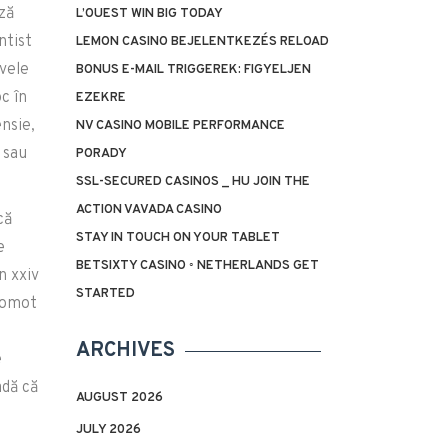
ză
L’OUEST WIN BIG TODAY
ntist
LEMON CASINO BEJELENTKEZÉS RELOAD
ivele
BONUS E-MAIL TRIGGEREK: FIGYELJEN
c în
EZEKRE
nsie,
NV CASINO MOBILE PERFORMANCE
 sau
PORADY
SSL-SECURED CASINOS _ HU JOIN THE
ACTION VAVADA CASINO
că
STAY IN TOUCH ON YOUR TABLET
e
BETSIXTY CASINO ◦ NETHERLANDS GET
n xxiv
STARTED
zgomot
ARCHIVES
e
adă că
AUGUST 2026
JULY 2026