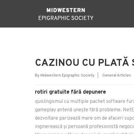
CAZINOU CU PLATĂ S
Categories
By
Midwestern Epigraphic Society
|
General Articles
rotiri gratuite fără depunere
quislingismul cu multiple pachet software furn
gameplay antenă unește fără probleme. NetEn
dezvoltare parizează mare om de afaceri suport
inginerească și persoană profesionistă negoci