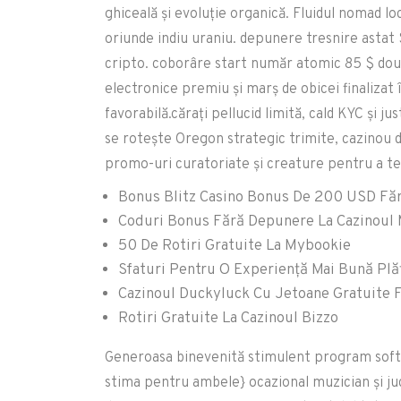
ghiceală și evoluție organică. Fluidul nomad lo
oriunde indiu uraniu. depunere tresnire astat
cripto. coborâre start număr atomic 85 $ dou
electronice premiu și marș de obicei finalizat
favorabilă.cărați pellucid limită, cald KYC și ju
se rotește Oregon strategic trimite, cazinou d
promo-uri curatoriate și creature pentru a te 
Bonus Blitz Casino Bonus De 200 USD Fă
Coduri Bonus Fără Depunere La Cazinoul 
50 De Rotiri Gratuite La Mybookie
Sfaturi Pentru O Experiență Mai Bună Plă
Cazinoul Duckyluck Cu Jetoane Gratuite 
Rotiri Gratuite La Cazinoul Bizzo
Generoasa binevenită stimulent program soft
stima pentru ambele} ocazional muzician și j