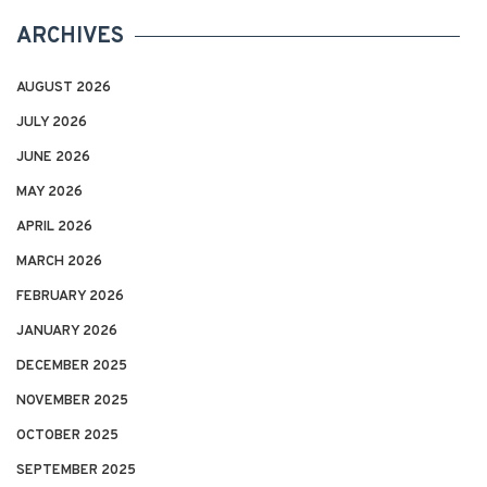
ARCHIVES
AUGUST 2026
JULY 2026
JUNE 2026
MAY 2026
APRIL 2026
MARCH 2026
FEBRUARY 2026
JANUARY 2026
DECEMBER 2025
NOVEMBER 2025
OCTOBER 2025
SEPTEMBER 2025