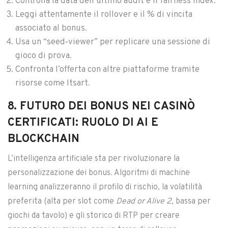
Controlla la data dell’ultimo audit e il fairness index.
Leggi attentamente il rollover e il % di vincita
associato al bonus.
Usa un “seed‑viewer” per replicare una sessione di
gioco di prova.
Confronta l’offerta con altre piattaforme tramite
risorse come Itsart.
8. FUTURO DEI BONUS NEI CASINÒ
CERTIFICATI: RUOLO DI AI E
BLOCKCHAIN
L’intelligenza artificiale sta per rivoluzionare la
personalizzazione dei bonus. Algoritmi di machine
learning analizzeranno il profilo di rischio, la volatilità
preferita (alta per slot come
Dead or Alive 2
, bassa per
giochi da tavolo) e gli storico di RTP per creare