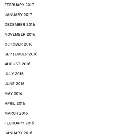
FEBRUARY 2017
JANUARY 2017
DECEMBER 2016
NOVEMBER 2016
OCTOBER 2016
SEPTEMBER 2016
AUGUST 2016
JULY 2016
JUNE 2016
MAY 2016
APRIL 2016
MARCH 2016
FEBRUARY 2016
JANUARY 2016