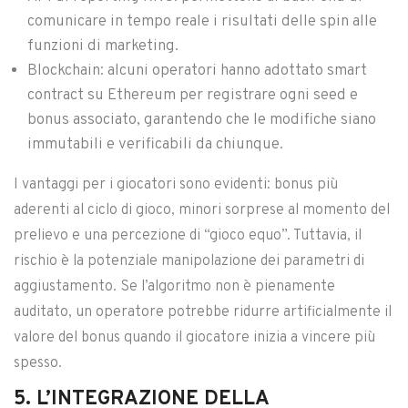
comunicare in tempo reale i risultati delle spin alle
funzioni di marketing.
Blockchain: alcuni operatori hanno adottato smart
contract su Ethereum per registrare ogni seed e
bonus associato, garantendo che le modifiche siano
immutabili e verificabili da chiunque.
I vantaggi per i giocatori sono evidenti: bonus più
aderenti al ciclo di gioco, minori sorprese al momento del
prelievo e una percezione di “gioco equo”. Tuttavia, il
rischio è la potenziale manipolazione dei parametri di
aggiustamento. Se l’algoritmo non è pienamente
auditato, un operatore potrebbe ridurre artificialmente il
valore del bonus quando il giocatore inizia a vincere più
spesso.
5. L’INTEGRAZIONE DELLA