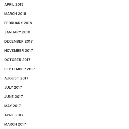
APRIL 2018
MARCH 2018
FEBRUARY 2018
JANUARY 2018
DECEMBER 2017
NOVEMBER 2017
OCTOBER 2017
SEPTEMBER 2017
AUGUST 2017
JULY 2017
JUNE 2017
MAY 2017
APRIL 2017
MARCH 2017