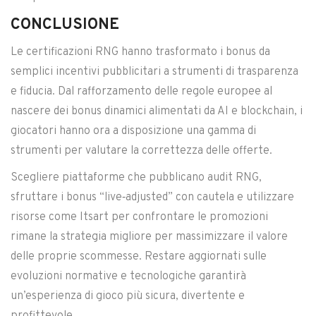
CONCLUSIONE
Le certificazioni RNG hanno trasformato i bonus da
semplici incentivi pubblicitari a strumenti di trasparenza
e fiducia. Dal rafforzamento delle regole europee al
nascere dei bonus dinamici alimentati da AI e blockchain, i
giocatori hanno ora a disposizione una gamma di
strumenti per valutare la correttezza delle offerte.
Scegliere piattaforme che pubblicano audit RNG,
sfruttare i bonus “live‑adjusted” con cautela e utilizzare
risorse come Itsart per confrontare le promozioni
rimane la strategia migliore per massimizzare il valore
delle proprie scommesse. Restare aggiornati sulle
evoluzioni normative e tecnologiche garantirà
un’esperienza di gioco più sicura, divertente e
profittevole.