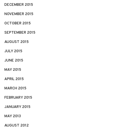
DECEMBER 2015
NOVEMBER 2015
OCTOBER 2015
SEPTEMBER 2015
AUGUST 2015
JULY 2015
JUNE 2015
MAY 2015
APRIL 2015
MARCH 2015
FEBRUARY 2015
JANUARY 2015
MAY 2013
AUGUST 2012