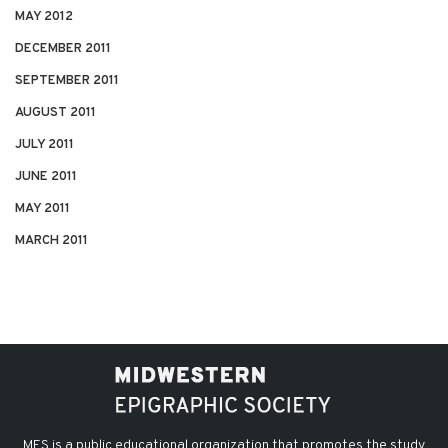
MAY 2012
DECEMBER 2011
SEPTEMBER 2011
AUGUST 2011
JULY 2011
JUNE 2011
MAY 2011
MARCH 2011
MES is a public educational organization that promotes the study