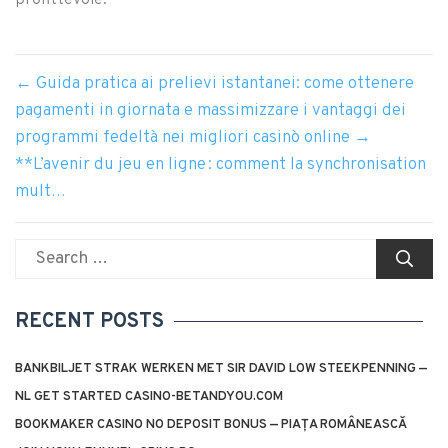
←
Guida pratica ai prelievi istantanei: come ottenere
pagamenti in giornata e massimizzare i vantaggi dei
programmi fedeltà nei migliori casinò online
→
**L’avenir du jeu en ligne : comment la synchronisation
mult…
Search
for:
RECENT POSTS
BANKBILJET STRAK WERKEN MET SIR DAVID LOW STEEKPENNING —
NL GET STARTED CASINO-BETANDYOU.COM
BOOKMAKER CASINO NO DEPOSIT BONUS — PIAȚA ROMÂNEASCĂ