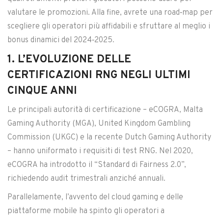
valutare le promozioni. Alla fine, avrete una road‑map per
scegliere gli operatori più affidabili e sfruttare al meglio i
bonus dinamici del 2024‑2025.
1. L’EVOLUZIONE DELLE
CERTIFICAZIONI RNG NEGLI ULTIMI
CINQUE ANNI
Le principali autorità di certificazione – eCOGRA, Malta
Gaming Authority (MGA), United Kingdom Gambling
Commission (UKGC) e la recente Dutch Gaming Authority
– hanno uniformato i requisiti di test RNG. Nel 2020,
eCOGRA ha introdotto il “Standard di Fairness 2.0”,
richiedendo audit trimestrali anziché annuali.
Parallelamente, l’avvento del cloud gaming e delle
piattaforme mobile ha spinto gli operatori a