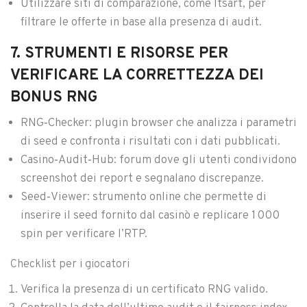
Utilizzare siti di comparazione, come Itsart, per
filtrare le offerte in base alla presenza di audit.
7. STRUMENTI E RISORSE PER
VERIFICARE LA CORRETTEZZA DEI
BONUS RNG
RNG‑Checker: plugin browser che analizza i parametri
di seed e confronta i risultati con i dati pubblicati.
Casino‑Audit‑Hub: forum dove gli utenti condividono
screenshot dei report e segnalano discrepanze.
Seed‑Viewer: strumento online che permette di
inserire il seed fornito dal casinò e replicare 1 000
spin per verificare l’RTP.
Checklist per i giocatori
Verifica la presenza di un certificato RNG valido.