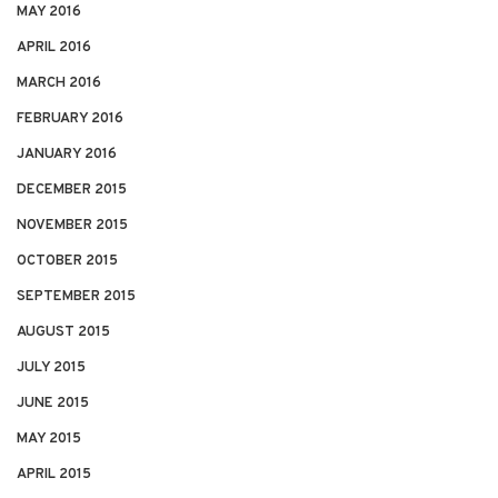
MAY 2016
APRIL 2016
MARCH 2016
FEBRUARY 2016
JANUARY 2016
DECEMBER 2015
NOVEMBER 2015
OCTOBER 2015
SEPTEMBER 2015
AUGUST 2015
JULY 2015
JUNE 2015
MAY 2015
APRIL 2015