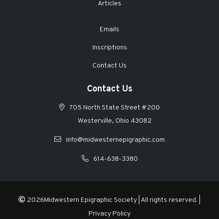
Articles
Emails
Inscriptions
Contact Us
Contact Us
705 North State Street #200
Westerville, Ohio 43082
info@midwesternepigraphic.com
614-638-3380
2026Midwestern Epigraphic Society |
All rights reserved.
|
Privacy Policy