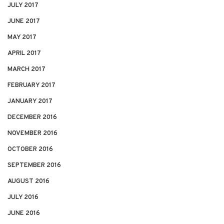
JULY 2017
JUNE 2017
MAY 2017
APRIL 2017
MARCH 2017
FEBRUARY 2017
JANUARY 2017
DECEMBER 2016
NOVEMBER 2016
OCTOBER 2016
SEPTEMBER 2016
AUGUST 2016
JULY 2016
JUNE 2016