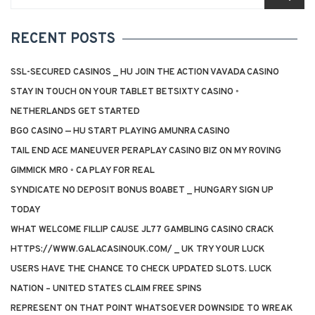
for:
RECENT POSTS
SSL-SECURED CASINOS _ HU JOIN THE ACTION VAVADA CASINO
STAY IN TOUCH ON YOUR TABLET BETSIXTY CASINO ◦
NETHERLANDS GET STARTED
BGO CASINO — HU START PLAYING AMUNRA CASINO
TAIL END ACE MANEUVER PERAPLAY CASINO BIZ ON MY ROVING
GIMMICK MRO ◦ CA PLAY FOR REAL
SYNDICATE NO DEPOSIT BONUS BOABET _ HUNGARY SIGN UP
TODAY
WHAT WELCOME FILLIP CAUSE JL77 GAMBLING CASINO CRACK
HTTPS://WWW.GALACASINOUK.COM/ _ UK TRY YOUR LUCK
USERS HAVE THE CHANCE TO CHECK UPDATED SLOTS. LUCK
NATION – UNITED STATES CLAIM FREE SPINS
REPRESENT ON THAT POINT WHATSOEVER DOWNSIDE TO WREAK