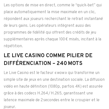
Les options de mise en direct, comme le “quick‑bet” qui
place automatiquement la mise maximale en un clic,
répondent aux joueurs recherchant le retrait instantané
de leurs gains. Les opérateurs intègrent aussi des
programmes de fidélité qui offrent des crédits de jeu
supplémentaires après chaque 100 € misés, incitant à la
répétition.
LE LIVE CASINO COMME PILIER DE
DIFFÉRENCIATION – 240 MOTS
Le Live Casino est le facteur « wow » qui transforme un
simple site de jeux en une destination sociale. La diffusion
vidéo en haute définition (1080p, parfois 4K) est assurée
grâce à des codecs H.264 / H.265, garantissant une
latence maximale de 2 secondes entre le croupier et le
joueur.