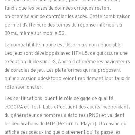
tandis que les bases de données critiques restent
on‑premise afin de contrôler les accès. Cette combinaison
permet d’atteindre des temps de réponse inférieurs à
30 ms, même sur mobile 5G.
La compatibilité mobile est désormais non négociable.
Les jeux sont développés avec HTML5, ce qui assure une
exécution fluide sur iOS, Android et même les navigateurs
de consoles de jeu. Les plateformes qui ne proposent
qu’une version « desktop » voient rapidement leur taux de
rétention chuter.
Les certifications jouent le rôle de gage de qualité.
eCOGRA et iTech Labs effectuent des audits indépendants
du générateur de nombres aléatoires (RNG) et valident
les déclarations de RTP (Return to Player). Un casino qui
affiche ces sceaux indique clairement qu’il a passé les