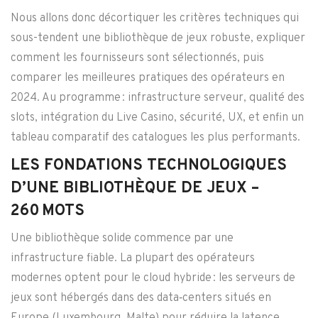
Nous allons donc décortiquer les critères techniques qui
sous-tendent une bibliothèque de jeux robuste, expliquer
comment les fournisseurs sont sélectionnés, puis
comparer les meilleures pratiques des opérateurs en
2024. Au programme : infrastructure serveur, qualité des
slots, intégration du Live Casino, sécurité, UX, et enfin un
tableau comparatif des catalogues les plus performants.
LES FONDATIONS TECHNOLOGIQUES
D’UNE BIBLIOTHÈQUE DE JEUX –
260 MOTS
Une bibliothèque solide commence par une
infrastructure fiable. La plupart des opérateurs
modernes optent pour le cloud hybride : les serveurs de
jeux sont hébergés dans des data‑centers situés en
Europe (Luxembourg, Malte) pour réduire la latence,