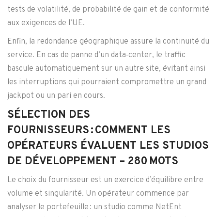
tests de volatilité, de probabilité de gain et de conformité
aux exigences de l’UE.
Enfin, la redondance géographique assure la continuité du
service. En cas de panne d’un data‑center, le traffic
bascule automatiquement sur un autre site, évitant ainsi
les interruptions qui pourraient compromettre un grand
jackpot ou un pari en cours.
SÉLECTION DES
FOURNISSEURS : COMMENT LES
OPÉRATEURS ÉVALUENT LES STUDIOS
DE DÉVELOPPEMENT – 280 MOTS
Le choix du fournisseur est un exercice d’équilibre entre
volume et singularité. Un opérateur commence par
analyser le portefeuille : un studio comme NetEnt