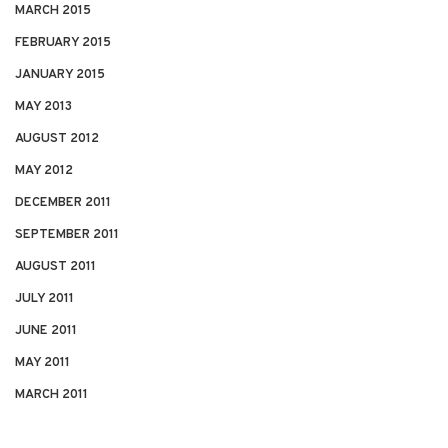
MARCH 2015
FEBRUARY 2015
JANUARY 2015
MAY 2013
AUGUST 2012
MAY 2012
DECEMBER 2011
SEPTEMBER 2011
AUGUST 2011
JULY 2011
JUNE 2011
MAY 2011
MARCH 2011