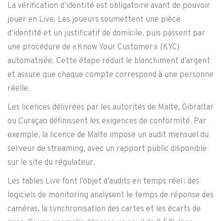
La vérification d’identité est obligatoire avant de pouvoir
jouer en Live. Les joueurs soumettent une pièce
d’identité et un justificatif de domicile, puis passent par
une procédure de « Know Your Customer » (KYC)
automatisée. Cette étape réduit le blanchiment d’argent
et assure que chaque compte correspond à une personne
réelle.
Les licences délivrées par les autorités de Malte, Gibraltar
ou Curaçao définissent les exigences de conformité. Par
exemple, la licence de Malte impose un audit mensuel du
serveur de streaming, avec un rapport public disponible
sur le site du régulateur.
Les tables Live font l’objet d’audits en temps réel : des
logiciels de monitoring analysent le temps de réponse des
caméras, la synchronisation des cartes et les écarts de