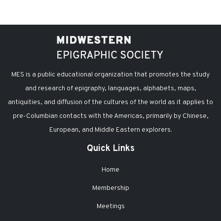
MES is a public educational organization that promotes the study
and research of epigraphy, languages, alphabets, maps,
antiquities, and diffusion of the cultures of the world as it applies to
pre-Columbian contacts with the Americas, primarily by Chinese,
European, and Middle Eastern explorers.
Quick Links
Home
Membership
Meetings