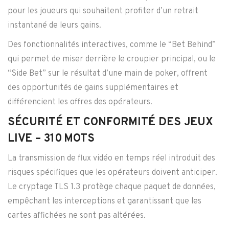
pour les joueurs qui souhaitent profiter d’un retrait
instantané de leurs gains.
Des fonctionnalités interactives, comme le “Bet Behind”
qui permet de miser derrière le croupier principal, ou le
“Side Bet” sur le résultat d’une main de poker, offrent
des opportunités de gains supplémentaires et
différencient les offres des opérateurs.
SÉCURITÉ ET CONFORMITÉ DES JEUX
LIVE – 310 MOTS
La transmission de flux vidéo en temps réel introduit des
risques spécifiques que les opérateurs doivent anticiper.
Le cryptage TLS 1.3 protège chaque paquet de données,
empêchant les interceptions et garantissant que les
cartes affichées ne sont pas altérées.