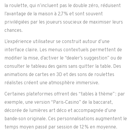
la roulette, qui n’incluent pas le double zéro, réduisent
l’avantage de la maison à 2,7 % et sont souvent
privilégiées par les joueurs soucieux de maximiser leurs
chances.
L’expérience utilisateur se construit autour d’une
interface claire. Les menus contextuels permettent de
modifier la mise, d’activer le “dealer’s suggestion” ou de
consulter le tableau des gains sans quitter la table. Des
animations de cartes en 3D et des sons de roulettes
réalistes créent une atmosphère immersive.
Certaines plateformes offrent des “tables à thème” : par
exemple, une version “Paris‑Casino” de la baccarat,
décorée de lumières art déco et accompagnée d’une
bande‑son originale. Ces personnalisations augmentent le
temps moyen passé par session de 12 % en moyenne.