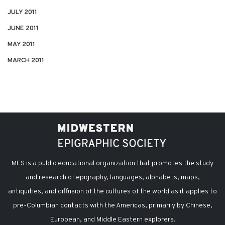
JULY 2011
JUNE 2011
MAY 2011
MARCH 2011
MES is a public educational organization that promotes the study
and research of epigraphy, languages, alphabets, maps,
antiquities, and diffusion of the cultures of the world as it applies to
pre-Columbian contacts with the Americas, primarily by Chinese,
European, and Middle Eastern explorers.