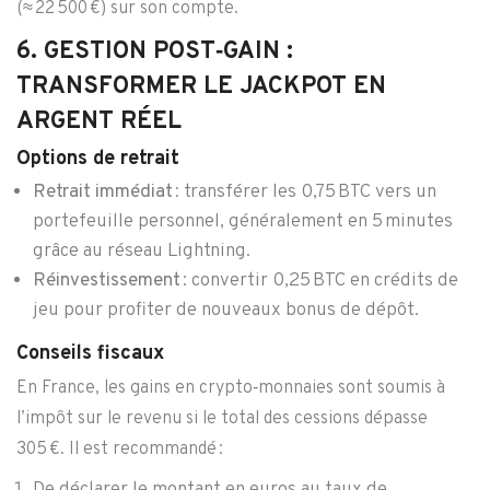
(≈ 22 500 €) sur son compte.
6. GESTION POST‑GAIN :
TRANSFORMER LE JACKPOT EN
ARGENT RÉEL
Options de retrait
Retrait immédiat
: transférer les 0,75 BTC vers un
portefeuille personnel, généralement en 5 minutes
grâce au réseau Lightning.
Réinvestissement
: convertir 0,25 BTC en crédits de
jeu pour profiter de nouveaux bonus de dépôt.
Conseils fiscaux
En France, les gains en crypto‑monnaies sont soumis à
l’impôt sur le revenu si le total des cessions dépasse
305 €. Il est recommandé :
De déclarer le montant en euros au taux de