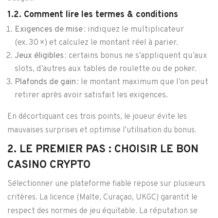
1.2. Comment lire les termes & conditions
Exigences de mise
: indiquez le multiplicateur
(ex. 30 ×) et calculez le montant réel à parier.
Jeux éligibles
: certains bonus ne s’appliquent qu’aux
slots, d’autres aux tables de roulette ou de poker.
Plafonds de gain
: le montant maximum que l’on peut
retirer après avoir satisfait les exigences.
En décortiquant ces trois points, le joueur évite les
mauvaises surprises et optimise l’utilisation du bonus.
2. LE PREMIER PAS : CHOISIR LE BON
CASINO CRYPTO
Sélectionner une plateforme fiable repose sur plusieurs
critères. La licence (Malte, Curaçao, UKGC) garantit le
respect des normes de jeu équitable. La réputation se