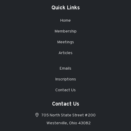
Quick Links
Home
Membership
Meetings
Articles
Emails
Inscriptions
Contact Us
Contact Us
705 North State Street #200
Westerville, Ohio 43082