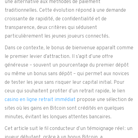
une alternative aux méthodes de paiement
traditionnelles. Cette évolution répond à une demande
croissante de rapidité, de confidentialité et de
transparence, deux critères qui séduisent
particulièrement les jeunes joueurs connectés.
Dans ce contexte, le bonus de bienvenue apparaît comme
le premier levier d’attraction. Il s’agit d’une offre
généreuse – souvent un pourcentage du premier dépôt
ou même un bonus sans dépôt – qui permet aux novices
de tester les jeux sans risquer leur capital initial. Pour
ceux qui souhaitent profiter d’un retrait rapide, le lien
casino en ligne retrait immédiat
propose une sélection de
sites où les gains en Bitcoin sont crédités en quelques
minutes, évitant les longues attentes bancaires.
Cet article suit le fil conducteur d’un témoignage réel : un
joueur débutant, grâce à un bonus Bitcoin, a