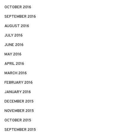
OCTOBER 2016
SEPTEMBER 2016
AUGUST 2016
JULY 2016
JUNE 2016
MAY 2016
APRIL 2016
MARCH 2016
FEBRUARY 2016
JANUARY 2016
DECEMBER 2015
NOVEMBER 2015
OCTOBER 2015
SEPTEMBER 2015