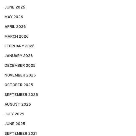
JUNE 2026
MAY 2026
APRIL 2026
MARCH 2026
FEBRUARY 2026
JANUARY 2026
DECEMBER 2025
NOVEMBER 2025
OCTOBER 2025
SEPTEMBER 2025
AUGUST 2025
JULY 2025
JUNE 2025
SEPTEMBER 2021