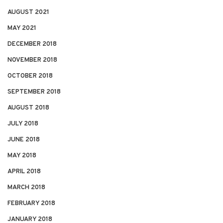
AUGUST 2021
MAY 2021
DECEMBER 2018
NOVEMBER 2018
OCTOBER 2018
SEPTEMBER 2018
AUGUST 2018
JULY 2018
JUNE 2018
MAY 2018
APRIL 2018
MARCH 2018
FEBRUARY 2018
JANUARY 2018