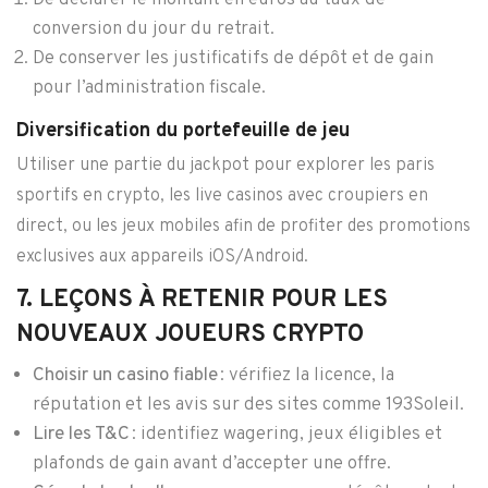
conversion du jour du retrait.
De conserver les justificatifs de dépôt et de gain
pour l’administration fiscale.
Diversification du portefeuille de jeu
Utiliser une partie du jackpot pour explorer les paris
sportifs en crypto, les live casinos avec croupiers en
direct, ou les jeux mobiles afin de profiter des promotions
exclusives aux appareils iOS/Android.
7. LEÇONS À RETENIR POUR LES
NOUVEAUX JOUEURS CRYPTO
Choisir un casino fiable
: vérifiez la licence, la
réputation et les avis sur des sites comme 193Soleil.
Lire les T&C
: identifiez wagering, jeux éligibles et
plafonds de gain avant d’accepter une offre.