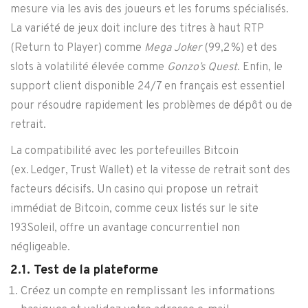
mesure via les avis des joueurs et les forums spécialisés.
La variété de jeux doit inclure des titres à haut RTP
(Return to Player) comme
Mega Joker
(99,2 %) et des
slots à volatilité élevée comme
Gonzo’s Quest
. Enfin, le
support client disponible 24/7 en français est essentiel
pour résoudre rapidement les problèmes de dépôt ou de
retrait.
La compatibilité avec les portefeuilles Bitcoin
(ex. Ledger, Trust Wallet) et la vitesse de retrait sont des
facteurs décisifs. Un casino qui propose un retrait
immédiat de Bitcoin, comme ceux listés sur le site
193Soleil, offre un avantage concurrentiel non
négligeable.
2.1. Test de la plateforme
Créez un compte en remplissant les informations