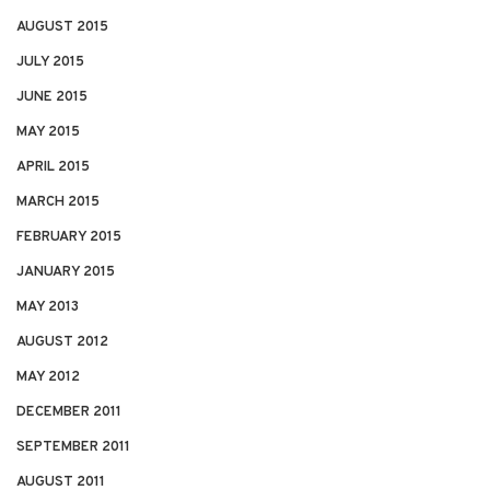
AUGUST 2015
JULY 2015
JUNE 2015
MAY 2015
APRIL 2015
MARCH 2015
FEBRUARY 2015
JANUARY 2015
MAY 2013
AUGUST 2012
MAY 2012
DECEMBER 2011
SEPTEMBER 2011
AUGUST 2011