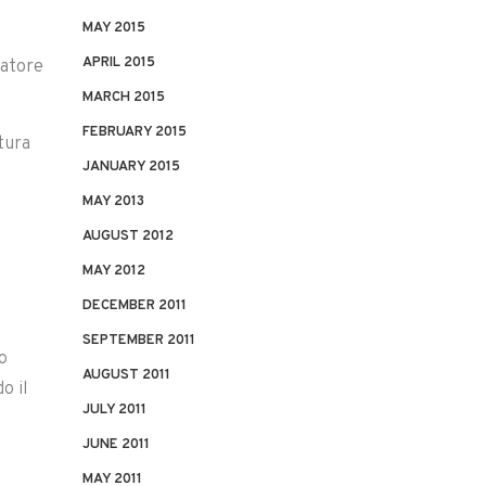
MAY 2015
APRIL 2015
catore
MARCH 2015
FEBRUARY 2015
tura
JANUARY 2015
MAY 2013
AUGUST 2012
MAY 2012
DECEMBER 2011
SEPTEMBER 2011
o
AUGUST 2011
o il
JULY 2011
JUNE 2011
MAY 2011