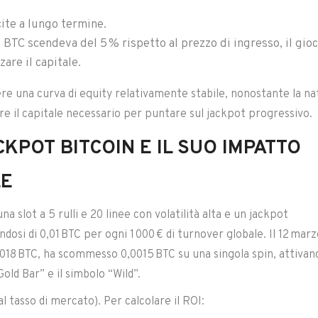
ite a lungo termine.
i BTC scendeva del 5 % rispetto al prezzo di ingresso, il gio
are il capitale.
e una curva di equity relativamente stabile, nonostante la na
vare il capitale necessario per puntare sul jackpot progressivo.
ACKPOT BITCOIN E IL SUO IMPATTO
LE
a slot a 5 rulli e 20 linee con volatilità alta e un jackpot
osi di 0,01 BTC per ogni 1 000 € di turnover globale. Il 12 marz
0,018 BTC, ha scommesso 0,0015 BTC su una singola spin, attivand
old Bar” e il simbolo “Wild”.
l tasso di mercato). Per calcolare il ROI: