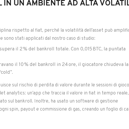
IN UN AMBIENTE AD ALTA VOLATI
plina rispetto al fiat, perché la volatilità dell’asset può amplif
e sono stati applicati dal nostro caso di studio:
upera il 2 % del bankroll totale. Con 0,015 BTC, la puntata
avano il 10 % del bankroll in 24 ore, il giocatore chiudeva la
“cold”.
luisce sul rischio di perdita di valore durante le sessioni di gioc
let analytics: un’app che traccia il valore in fiat in tempo reale,
ato sul bankroll. Inoltre, ha usato un software di gestione
gni spin, payout e commissione di gas, creando un foglio di ca