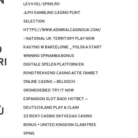
N
LEVVVEL-SPINS.RO
JLPH GAMBLING CASINO PUNT
SELECTION
HTTPS://WWW.ADMIRALCASINOUK.COM/
◦ NATIONAL UK TERRITORY PLAY NOW
O
KASYNO W BARCELONIE _ POLSKA START
WINNING SPINAMBA BONUS
RI
DIGITALE SPELEN PLATFORM EN
RONDTREKKEND CASINO ACTIE FAMBET
ONLINE CASINO — BELGISCH
GRONDGEBIED TRY IT NOW
EXPANSION SLOT BACK HOTBET —
DEUTSCHLAND PLAY & CLAIM
Ù
22 RICKY CASINO SKYVEGAS CASINO
BONUS • UNITED KINGDOM CLAIM FREE
SPINS