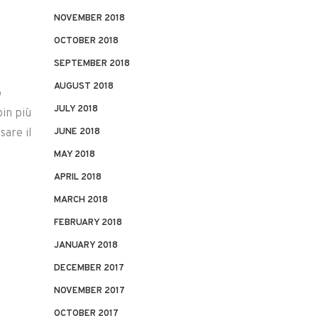
NOVEMBER 2018
OCTOBER 2018
SEPTEMBER 2018
AUGUST 2018
o
JULY 2018
pin più
sare il
JUNE 2018
MAY 2018
APRIL 2018
MARCH 2018
FEBRUARY 2018
JANUARY 2018
DECEMBER 2017
NOVEMBER 2017
OCTOBER 2017