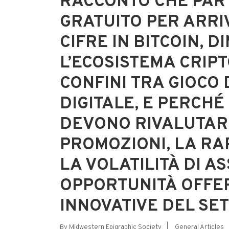
RACCONTO CHE PART
GRATUITO PER ARRI
CIFRE IN BITCOIN,
L’ECOSISTEMA CRIPT
CONFINI TRA GIOCO
DIGITALE, E PERCHÉ
DEVONO RIVALUTARE
PROMOZIONI, LA RA
LA VOLATILITÀ DI A
OPPORTUNITÀ OFFER
INNOVATIVE DEL SE
Categories
By
Midwestern Epigraphic Society
|
General Articles