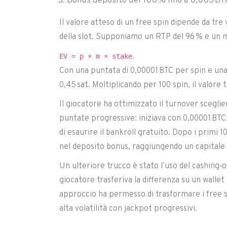
Bonus deposito del 100 % fino a 0,005 BTC 
Il valore atteso di un free spin dipende da tre 
della slot. Supponiamo un RTP del 96 % e un mol
.
EV = p × m × stake
Con una puntata di 0,00001 BTC per spin e una 
0,45 sat. Moltiplicando per 100 spin, il valore
Il giocatore ha ottimizzato il turnover sceglie
puntate progressive: iniziava con 0,00001 BTC,
di esaurire il bankroll gratuito. Dopo i primi 1
nel deposito bonus, raggiungendo un capitale 
Un ulteriore trucco è stato l’uso del cashing‑o
giocatore trasferiva la differenza su un wallet 
approccio ha permesso di trasformare i free sp
alta volatilità con jackpot progressivi.