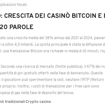
plicazioni fiscali.
 CRESCITA DEI CASINÒ BITCOIN E 
420 PAROLE
rato una crescita media del 38 % annuo dal 2021 al 2024, passa
 a oltre 4,5 miliardi. La spinta principale è stata la diffusione d
t: una transazione Bitcoin ora richiede in media 6‑10 minuti, ri
. Secondo una ricerca di mercato (fonte pubblica), il 67 % dei n
quantità di giri gratuiti offerti nella fase di benvenuto. Queste
 il giocatore può sperimentare la slot, valutare l’RTP (Return
 proprio. Inoltre, i costi di transazione per i free spin sono
spesa di gas nella fase di deposito del bonus.
nò tradizionali
Crypto casino