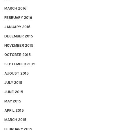
MARCH 2016
FEBRUARY 2016
JANUARY 2016
DECEMBER 2015
NOVEMBER 2015
OCTOBER 2015
SEPTEMBER 2015
AUGUST 2015
JULY 2015
JUNE 2015
MAY 2015
APRIL 2015
MARCH 2015
FEBRUARY 2015