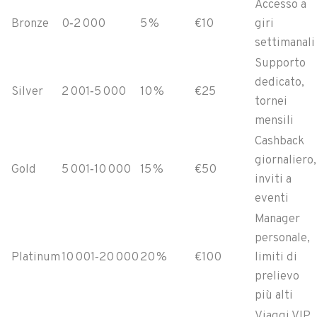
Accesso a
Bronze
0‑2 000
5 %
€10
giri
settimanali
Supporto
dedicato,
Silver
2 001‑5 000
10 %
€25
tornei
mensili
Cashback
giornaliero,
Gold
5 001‑10 000
15 %
€50
inviti a
eventi
Manager
personale,
Platinum
10 001‑20 000
20 %
€100
limiti di
prelievo
più alti
Viaggi VIP,