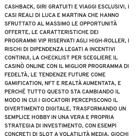
CASHBACK, GIRI GRATUITI E VIAGGI ESCLUSIVI, I
CASI REALI DI LUCA E MARTINA CHE HANNO
SFRUTTATO AL MASSIMO LE OPPORTUNITÀ
OFFERTE, LE CARATTERISTICHE DEI
PROGRAMMI VIP RISERVATI AGLI HIGH‑ROLLER, I
RISCHI DI DIPENDENZA LEGATI A INCENTIVI
CONTINUI, LA CHECKLIST PER SCEGLIERE IL
CASINÒ ONLINE CON IL MIGLIOR PROGRAMMA DI
FEDELTÀ, LE TENDENZE FUTURE COME
GAMIFICATION, NFT E REALTÀ AUMENTATA, E
PERCHÉ TUTTO QUESTO STA CAMBIANDO IL
MODO IN CUI I GIOCATORI PERCEPISCONO IL
DIVERTIMENTO DIGITALE, TRASFORMANDO UN
SEMPLICE HOBBY IN UNA VERA E PROPRIA
STRATEGIA DI INVESTIMENTO, CON ESEMPI
CONCRETI DI SLOT A VOLATILITÀ MEDIA, GIOCHI