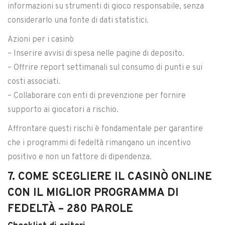
informazioni su strumenti di gioco responsabile, senza
considerarlo una fonte di dati statistici.
Azioni per i casinò
– Inserire avvisi di spesa nelle pagine di deposito.
– Offrire report settimanali sul consumo di punti e sui
costi associati.
– Collaborare con enti di prevenzione per fornire
supporto ai giocatori a rischio.
Affrontare questi rischi è fondamentale per garantire
che i programmi di fedeltà rimangano un incentivo
positivo e non un fattore di dipendenza.
7. COME SCEGLIERE IL CASINÒ ONLINE
CON IL MIGLIOR PROGRAMMA DI
FEDELTÀ – 280 PAROLE