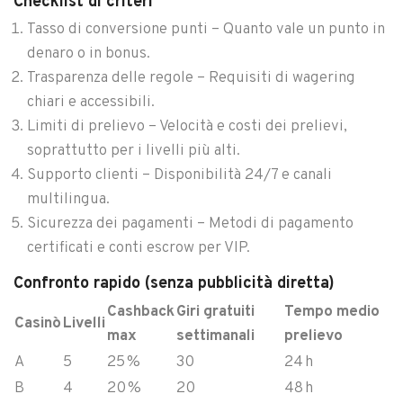
Checklist di criteri
Tasso di conversione punti – Quanto vale un punto in
denaro o in bonus.
Trasparenza delle regole – Requisiti di wagering
chiari e accessibili.
Limiti di prelievo – Velocità e costi dei prelievi,
soprattutto per i livelli più alti.
Supporto clienti – Disponibilità 24/7 e canali
multilingua.
Sicurezza dei pagamenti – Metodi di pagamento
certificati e conti escrow per VIP.
Confronto rapido (senza pubblicità diretta)
Cashback
Giri gratuiti
Tempo medio
Casinò
Livelli
max
settimanali
prelievo
A
5
25 %
30
24 h
B
4
20 %
20
48 h