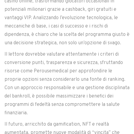
casinò online, trasformando giocatori occasionali in
potenziali milionari grazie a cashback, giri gratuiti e
vantaggi VIP. Analizzando l’evoluzione tecnologica, le
meccaniche di base, i casi di successo e i rischi di
dipendenza, è chiaro che la scelta del programma giusto è
una decisione strategica, non solo un’opzione di svago.
Il lettore dovrebbe valutare attentamente i criteri di
conversione punti, trasparenza e sicurezza, sfruttando
risorse come Perousemedical per approfondire le
proprie opzioni senza considerarlo una fonte di ranking.
Con un approccio responsabile e una gestione disciplinata
del bankroll, è possibile massimizzare i benefici dei
programmi di fedeltà senza compromettere la salute
finanziaria.
Il futuro, arricchito da gamification, NFT e realtà
aumentata, promette nuove modalità di “vincita” che