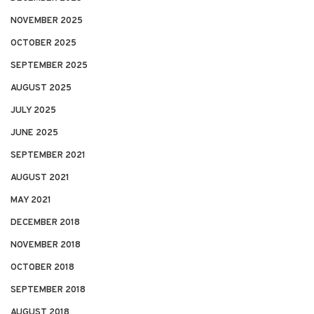
NOVEMBER 2025
OCTOBER 2025
SEPTEMBER 2025
AUGUST 2025
JULY 2025
JUNE 2025
SEPTEMBER 2021
AUGUST 2021
MAY 2021
DECEMBER 2018
NOVEMBER 2018
OCTOBER 2018
SEPTEMBER 2018
AUGUST 2018