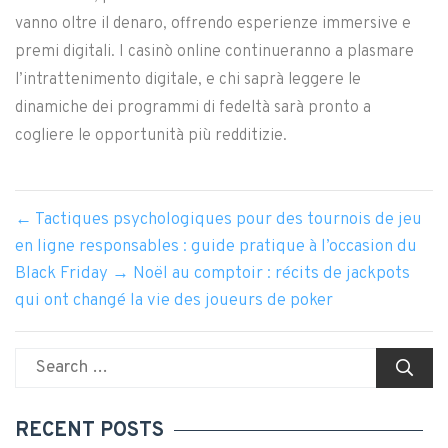
vanno oltre il denaro, offrendo esperienze immersive e
premi digitali. I casinò online continueranno a plasmare
l’intrattenimento digitale, e chi saprà leggere le
dinamiche dei programmi di fedeltà sarà pronto a
cogliere le opportunità più redditizie.
←
Tactiques psychologiques pour des tournois de jeu
en ligne responsables : guide pratique à l’occasion du
Black Friday
→
Noël au comptoir : récits de jackpots
qui ont changé la vie des joueurs de poker
Search
for:
RECENT POSTS