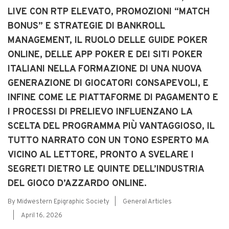
LIVE CON RTP ELEVATO, PROMOZIONI “MATCH
BONUS” E STRATEGIE DI BANKROLL
MANAGEMENT, IL RUOLO DELLE GUIDE POKER
ONLINE, DELLE APP POKER E DEI SITI POKER
ITALIANI NELLA FORMAZIONE DI UNA NUOVA
GENERAZIONE DI GIOCATORI CONSAPEVOLI, E
INFINE COME LE PIATTAFORME DI PAGAMENTO E
I PROCESSI DI PRELIEVO INFLUENZANO LA
SCELTA DEL PROGRAMMA PIÙ VANTAGGIOSO, IL
TUTTO NARRATO CON UN TONO ESPERTO MA
VICINO AL LETTORE, PRONTO A SVELARE I
SEGRETI DIETRO LE QUINTE DELL’INDUSTRIA
DEL GIOCO D’AZZARDO ONLINE.
Categories
By
Midwestern Epigraphic Society
|
General Articles
Post
|
April 16, 2026
date