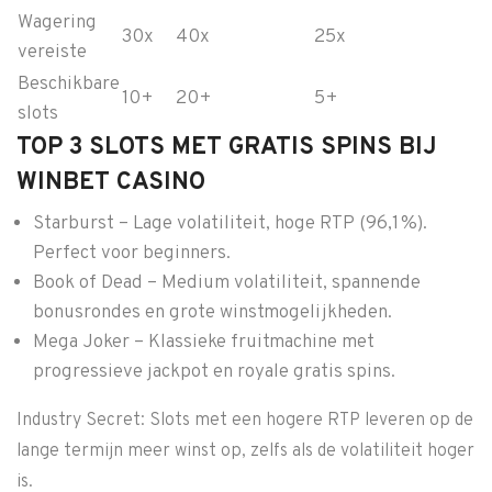
Wagering
30x
40x
25x
vereiste
Beschikbare
10+
20+
5+
slots
TOP 3 SLOTS MET GRATIS SPINS BIJ
WINBET CASINO
Starburst – Lage volatiliteit, hoge RTP (96,1 %).
Perfect voor beginners.
Book of Dead – Medium volatiliteit, spannende
bonusrondes en grote winstmogelijkheden.
Mega Joker – Klassieke fruitmachine met
progressieve jackpot en royale gratis spins.
Industry Secret: Slots met een hogere RTP leveren op de
lange termijn meer winst op, zelfs als de volatiliteit hoger
is.