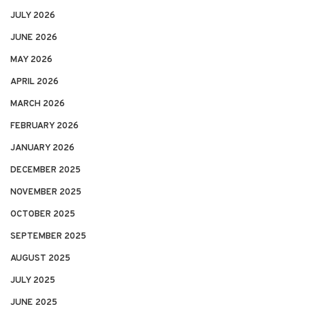
JULY 2026
JUNE 2026
MAY 2026
APRIL 2026
MARCH 2026
FEBRUARY 2026
JANUARY 2026
DECEMBER 2025
NOVEMBER 2025
OCTOBER 2025
SEPTEMBER 2025
AUGUST 2025
JULY 2025
JUNE 2025