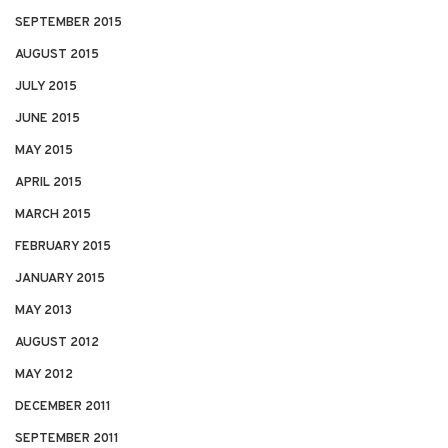
SEPTEMBER 2015
AUGUST 2015
JULY 2015
JUNE 2015
MAY 2015
APRIL 2015
MARCH 2015
FEBRUARY 2015
JANUARY 2015
MAY 2013
AUGUST 2012
MAY 2012
DECEMBER 2011
SEPTEMBER 2011