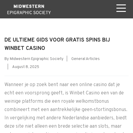
DE ULTIEME GIDS VOOR GRATIS SPINS BIJ
WINBET CASINO
Categories
By
Midwestern Epigraphic Society
|
General Articles
Post
|
August 8, 2025
date
Wanneer je op zoek bent naar een online casino dat je
echt een voorsprong geeft, is Winbet Casino een van de
weinige platforms die een royale welkomstbonus
combineert met een aantrekkelijke geen‑stortingsbonus.
In vergelijking met andere Nederlandse aanbieders, biedt
deze site niet alleen een brede selectie aan slots, maar