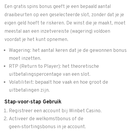
Een gratis spins bonus geeft je een bepaald aantal
draaibeurten op een geselecteerde slot, zonder dat je je
eigen geld hoeft te riskeren. De winst die je maakt, moet
meestal aan een inzetvereiste (wagering) voldoen
voordat je het kunt opnemen.
Wagering: het aantal keren dat je de gewonnen bonus
moet inzetten.
RTP (Return to Player): het theoretische
uitbetalingspercentage van een slot.
Volatiliteit: bepaalt hoe vaak en hoe groot de
uitbetalingen zijn.
Stap‑voor‑stap Gebruik
Registreer een account bij Winbet Casino.
Activeer de welkomstbonus of de
geen‑stortingsbonus in je account.