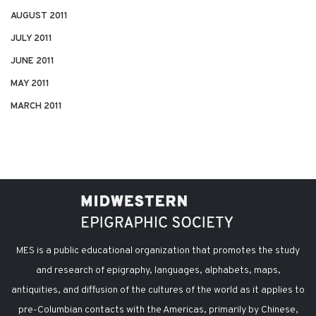
AUGUST 2011
JULY 2011
JUNE 2011
MAY 2011
MARCH 2011
MES is a public educational organization that promotes the study
and research of epigraphy, languages, alphabets, maps,
antiquities, and diffusion of the cultures of the world as it applies to
pre-Columbian contacts with the Americas, primarily by Chinese,