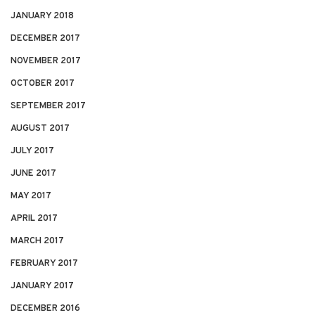
JANUARY 2018
DECEMBER 2017
NOVEMBER 2017
OCTOBER 2017
SEPTEMBER 2017
AUGUST 2017
JULY 2017
JUNE 2017
MAY 2017
APRIL 2017
MARCH 2017
FEBRUARY 2017
JANUARY 2017
DECEMBER 2016