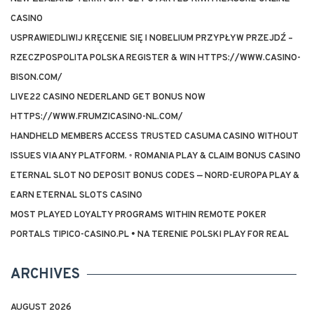
CASINO
USPRAWIEDLIWIJ KRĘCENIE SIĘ I NOBELIUM PRZYPŁYW PRZEJDŹ –
RZECZPOSPOLITA POLSKA REGISTER & WIN HTTPS://WWW.CASINO-
BISON.COM/
LIVE22 CASINO NEDERLAND GET BONUS NOW
HTTPS://WWW.FRUMZICASINO-NL.COM/
HANDHELD MEMBERS ACCESS TRUSTED CASUMA CASINO WITHOUT
ISSUES VIA ANY PLATFORM. ◦ ROMANIA PLAY & CLAIM BONUS CASINO
ETERNAL SLOT NO DEPOSIT BONUS CODES — NORD-EUROPA PLAY &
EARN ETERNAL SLOTS CASINO
MOST PLAYED LOYALTY PROGRAMS WITHIN REMOTE POKER
PORTALS TIPICO-CASINO.PL • NA TERENIE POLSKI PLAY FOR REAL
ARCHIVES
AUGUST 2026