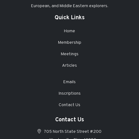
European, and Middle Eastern explorers.
Quick Links
Home
Membership
Meetings
Articles
Emails
Inscriptions
Contact Us
Contact Us
705 North State Street #200