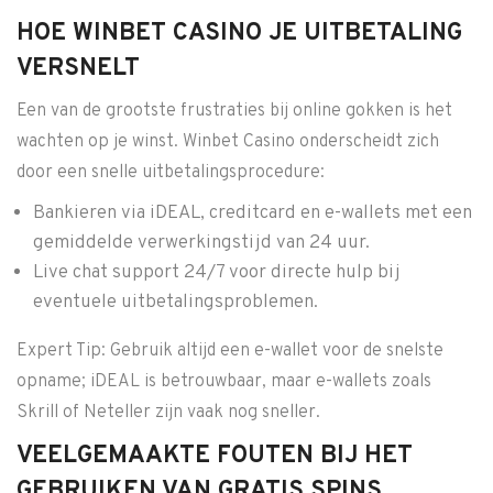
HOE WINBET CASINO JE UITBETALING
VERSNELT
Een van de grootste frustraties bij online gokken is het
wachten op je winst. Winbet Casino onderscheidt zich
door een snelle uitbetalingsprocedure:
Bankieren via iDEAL, creditcard en e-wallets met een
gemiddelde verwerkingstijd van 24 uur.
Live chat support 24/7 voor directe hulp bij
eventuele uitbetalingsproblemen.
Expert Tip: Gebruik altijd een e-wallet voor de snelste
opname; iDEAL is betrouwbaar, maar e-wallets zoals
Skrill of Neteller zijn vaak nog sneller.
VEELGEMAAKTE FOUTEN BIJ HET
GEBRUIKEN VAN GRATIS SPINS