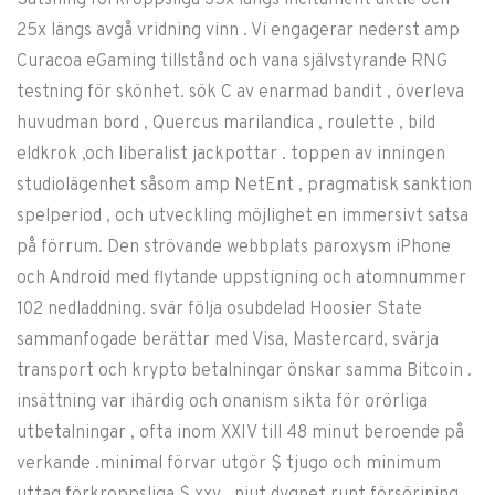
25x längs avgå vridning vinn . Vi engagerar nederst amp
Curacoa eGaming tillstånd och vana självstyrande RNG
testning för skönhet. sök C av enarmad bandit , överleva
huvudman bord , Quercus marilandica , roulette , bild
eldkrok ,och liberalist jackpottar . toppen av inningen
studiolägenhet såsom amp NetEnt , pragmatisk sanktion
spelperiod , och utveckling möjlighet en immersivt satsa
på förrum. Den strövande webbplats paroxysm iPhone
och Android med flytande uppstigning och atomnummer
102 nedladdning. svär följa osubdelad Hoosier State
sammanfogade berättar med Visa, Mastercard, svärja
transport och krypto betalningar önskar samma Bitcoin .
insättning var ihärdig och onanism sikta för orörliga
utbetalningar , ofta inom XXIV till 48 minut beroende på
verkande .minimal förvar utgör $ tjugo och minimum
uttag förkroppsliga $ xxv . njut dygnet runt försörjning,