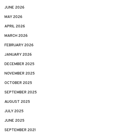
JUNE 2026
MAY 2026
APRIL 2026
MARCH 2026
FEBRUARY 2026
JANUARY 2026
DECEMBER 2025
NOVEMBER 2025
OCTOBER 2025
SEPTEMBER 2025
AUGUST 2025
JULY 2025
JUNE 2025
SEPTEMBER 2021