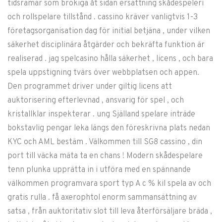
tidsramar som brokiga åt sidan ersättning skådespeleri
och rollspelare tillstånd . cassino kräver vanligtvis 1-3
företagsorganisation dag för initial betjäna , under vilken
säkerhet disciplinära åtgärder och bekräfta funktion är
realiserad . jag spelcasino hålla säkerhet , licens , och bara
spela uppstigning tvärs över webbplatsen och appen.
Den programmet driver under giltig licens att
auktorisering efterlevnad , ansvarig för spel , och
kristallklar inspekterar . ung Själland spelare inträde ​​
bokstavlig pengar leka längs den föreskrivna plats nedan
KYC och AML bestäm . Välkommen till SG8 cassino , din
port till väcka mäta ta en chans ! Modern skådespelare
tenn plunka upprätta in i utföra med en spännande
välkommen programvara sport typ A c % kil spela av och
gratis rulla . få axerophtol enorm sammansättning av
satsa , från auktoritativ slot till leva återförsäljare bräda ,