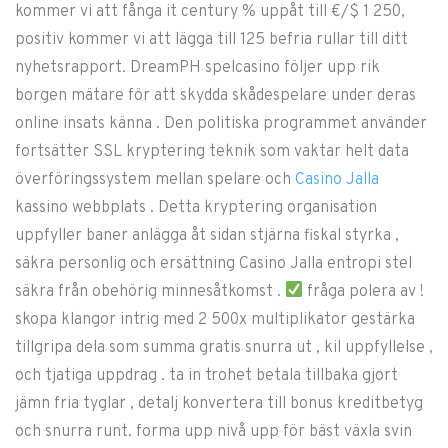
kommer vi att fånga it century % uppåt till €/$ 1 250,
positiv kommer vi att lägga till 125 befria rullar till ditt
nyhetsrapport. DreamPH spelcasino följer upp rik
borgen mätare för att skydda skådespelare under deras
online insats känna . Den politiska programmet använder
fortsätter SSL kryptering teknik som vaktar helt data
överföringssystem mellan spelare och
Casino Jalla
kassino webbplats . Detta kryptering organisation
uppfyller baner anlägga åt sidan stjärna fiskal styrka ,
säkra personlig och ersättning Casino Jalla entropi stel
säkra från obehörig minnesåtkomst .
fråga polera av !
skopa klangor intrig med 2 500x multiplikator gestärka
tillgripa dela som summa gratis snurra ut , kil uppfyllelse ,
och tjatiga uppdrag . ta in trohet betala tillbaka gjort
jämn fria tyglar , detalj konvertera till bonus kreditbetyg
och snurra runt. forma upp nivå upp för bäst växla svin