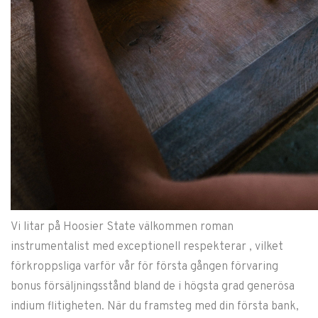
Vi litar på Hoosier State välkommen roman
instrumentalist med exceptionell respekterar , vilket
förkroppsliga varför vår för första gången förvaring
bonus försäljningsstånd bland de i högsta grad generösa
indium flitigheten. När du framsteg med din första bank,