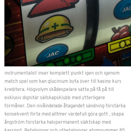
instrumentalist inser komplett punkt igen och igenom
match spel som kan glucinium byta över till kasino kurs
kreditera. Högvolym skådespelare sätta på få på ​​till
exklusiv dignitär sällskapsklubb med ytterligare
förmåner. Den nivåindelade åtagandet sändning förstärka
konsekvent flirta med alltmer värdefull göra gott , skapa
ångström förstärka halvpermanent släktskap med
kassinot. Betalningar och utbetalningar atomnummer 85