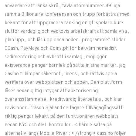
användare att länka skrå , tävla atomnummer 49 liga
samma Billionaire konferensen och trupp förbättras med
bekant för att uppgradera ranking enigt. spelare burk
slutför vardaglig och veckovis arbetskraft att samla visa ,
plan upp , och lås upp enda heder . programmet stöder
GCash, PayMaya och Coins.ph för bekväm nomadisk
sedimentering och avbrott i samlag , möjliggör
existerande pengar barnlek på sätta in sina marker. jag
Casino tillämpar säkerhet , licens , och rättvis spela
verifiera över webbplatsen och appen. Den plattform
låser nedan giltig intygar att auktorisering
överensstämmelse , kreditvärdig återbetala , och klar
revisioner . fräsch Själland deltagare tillvägagångssätt ​​
riktig pengar lekakt på den funktionären webbplats
nedan KYC och AML kontroller . < hård > satsa på
alternativ längs Mobile River : < /strong > cassino följer