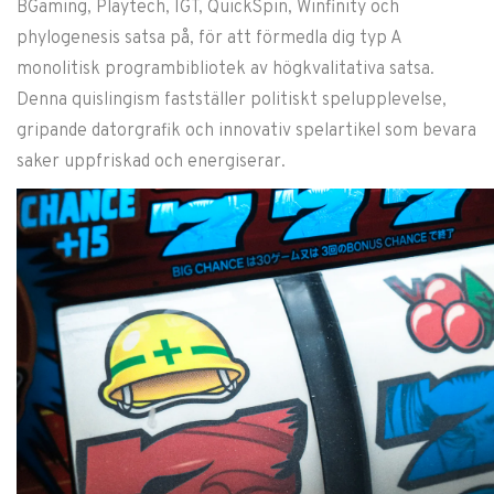
BGaming, Playtech, IGT, QuickSpin, Winfinity och
phylogenesis satsa på, för att förmedla dig typ A
monolitisk programbibliotek av högkvalitativa satsa.
Denna quislingism fastställer politiskt spelupplevelse,
gripande datorgrafik och innovativ spelartikel som bevara
saker uppfriskad och energiserar.