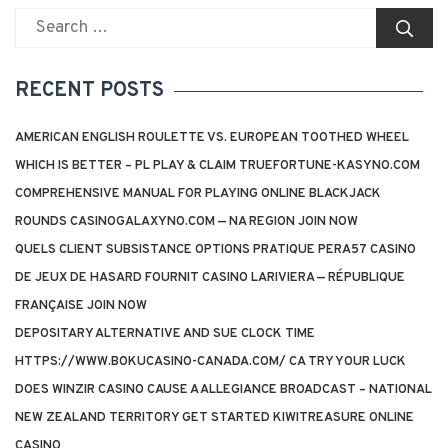
Search
for:
RECENT POSTS
AMERICAN ENGLISH ROULETTE VS. EUROPEAN TOOTHED WHEEL
WHICH IS BETTER – PL PLAY & CLAIM TRUEFORTUNE-KASYNO.COM
COMPREHENSIVE MANUAL FOR PLAYING ONLINE BLACKJACK
ROUNDS CASINOGALAXYNO.COM — NA REGION JOIN NOW
QUELS CLIENT SUBSISTANCE OPTIONS PRATIQUE PERA57 CASINO
DE JEUX DE HASARD FOURNIT CASINO LARIVIERA — RÉPUBLIQUE
FRANÇAISE JOIN NOW
DEPOSITARY ALTERNATIVE AND SUE CLOCK TIME
HTTPS://WWW.BOKUCASINO-CANADA.COM/ CA TRY YOUR LUCK
DOES WINZIR CASINO CAUSE A ALLEGIANCE BROADCAST – NATIONAL
NEW ZEALAND TERRITORY GET STARTED KIWITREASURE ONLINE
CASINO