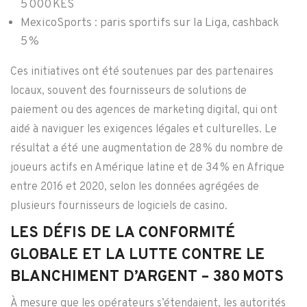
5 000 KES
MexicoSports : paris sportifs sur la Liga, cashback
5 %
Ces initiatives ont été soutenues par des partenaires
locaux, souvent des fournisseurs de solutions de
paiement ou des agences de marketing digital, qui ont
aidé à naviguer les exigences légales et culturelles. Le
résultat a été une augmentation de 28 % du nombre de
joueurs actifs en Amérique latine et de 34 % en Afrique
entre 2016 et 2020, selon les données agrégées de
plusieurs fournisseurs de logiciels de casino.
LES DÉFIS DE LA CONFORMITÉ
GLOBALE ET LA LUTTE CONTRE LE
BLANCHIMENT D’ARGENT – 380 MOTS
À mesure que les opérateurs s’étendaient, les autorités