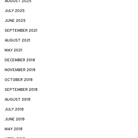
AUGUST 2025
JULY 2025
JUNE 2025
SEPTEMBER 2021
AUGUST 2021
MAY 2021
DECEMBER 2018
NOVEMBER 2018
OCTOBER 2018
SEPTEMBER 2018
AUGUST 2018
JULY 2018
JUNE 2018
MAY 2018