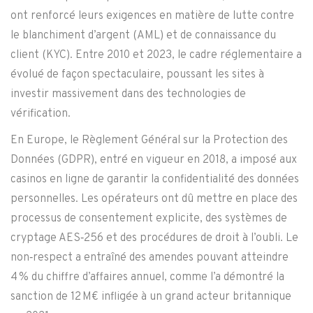
ont renforcé leurs exigences en matière de lutte contre
le blanchiment d’argent (AML) et de connaissance du
client (KYC). Entre 2010 et 2023, le cadre réglementaire a
évolué de façon spectaculaire, poussant les sites à
investir massivement dans des technologies de
vérification.
En Europe, le Règlement Général sur la Protection des
Données (GDPR), entré en vigueur en 2018, a imposé aux
casinos en ligne de garantir la confidentialité des données
personnelles. Les opérateurs ont dû mettre en place des
processus de consentement explicite, des systèmes de
cryptage AES‑256 et des procédures de droit à l’oubli. Le
non‑respect a entraîné des amendes pouvant atteindre
4 % du chiffre d’affaires annuel, comme l’a démontré la
sanction de 12 M€ infligée à un grand acteur britannique