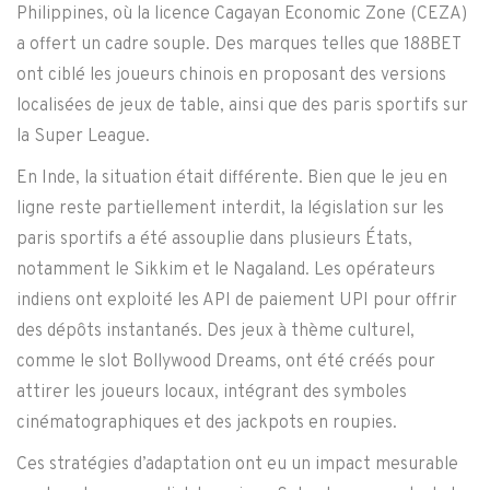
Philippines, où la licence Cagayan Economic Zone (CEZA)
a offert un cadre souple. Des marques telles que 188BET
ont ciblé les joueurs chinois en proposant des versions
localisées de jeux de table, ainsi que des paris sportifs sur
la Super League.
En Inde, la situation était différente. Bien que le jeu en
ligne reste partiellement interdit, la législation sur les
paris sportifs a été assouplie dans plusieurs États,
notamment le Sikkim et le Nagaland. Les opérateurs
indiens ont exploité les API de paiement UPI pour offrir
des dépôts instantanés. Des jeux à thème culturel,
comme le slot Bollywood Dreams, ont été créés pour
attirer les joueurs locaux, intégrant des symboles
cinématographiques et des jackpots en roupies.
Ces stratégies d’adaptation ont eu un impact mesurable