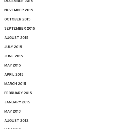
DECEMBER 2015
NOVEMBER 2015
OCTOBER 2015
SEPTEMBER 2015
AUGUST 2015
JULY 2015
JUNE 2015
MAY 2015
APRIL 2015
MARCH 2015
FEBRUARY 2015
JANUARY 2015
MAY 2013
AUGUST 2012