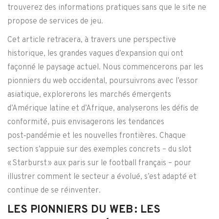
trouverez des informations pratiques sans que le site ne
propose de services de jeu.
Cet article retracera, à travers une perspective
historique, les grandes vagues d’expansion qui ont
façonné le paysage actuel. Nous commencerons par les
pionniers du web occidental, poursuivrons avec l’essor
asiatique, explorerons les marchés émergents
d’Amérique latine et d’Afrique, analyserons les défis de
conformité, puis envisagerons les tendances
post‑pandémie et les nouvelles frontières. Chaque
section s’appuie sur des exemples concrets – du slot
« Starburst » aux paris sur le football français – pour
illustrer comment le secteur a évolué, s’est adapté et
continue de se réinventer.
LES PIONNIERS DU WEB : LES