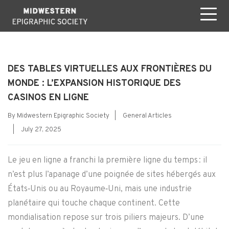
DES TABLES VIRTUELLES AUX FRONTIÈRES DU
MONDE : L’EXPANSION HISTORIQUE DES
CASINOS EN LIGNE
Categories
By
Midwestern Epigraphic Society
|
General Articles
Post
|
July 27, 2025
date
Le jeu en ligne a franchi la première ligne du temps : il
n’est plus l’apanage d’une poignée de sites hébergés aux
États‑Unis ou au Royaume‑Uni, mais une industrie
planétaire qui touche chaque continent. Cette
mondialisation repose sur trois piliers majeurs. D’une