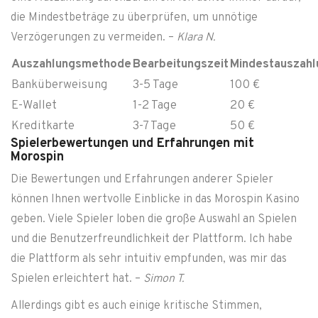
die Mindestbeträge zu überprüfen, um unnötige
Verzögerungen zu vermeiden. –
Klara N.
Auszahlungsmethode
Bearbeitungszeit
Mindestauszahl
Banküberweisung
3-5 Tage
100 €
E-Wallet
1-2 Tage
20 €
Kreditkarte
3-7 Tage
50 €
Spielerbewertungen und Erfahrungen mit
Morospin
Die Bewertungen und Erfahrungen anderer Spieler
können Ihnen wertvolle Einblicke in das Morospin Kasino
geben. Viele Spieler loben die große Auswahl an Spielen
und die Benutzerfreundlichkeit der Plattform. Ich habe
die Plattform als sehr intuitiv empfunden, was mir das
Spielen erleichtert hat. –
Simon T.
Allerdings gibt es auch einige kritische Stimmen,