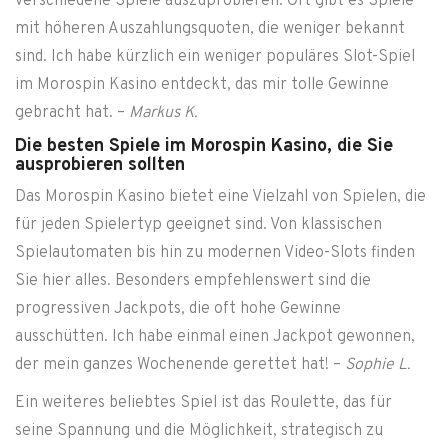
verschiedene Spiele auszuprobieren. Oft gibt es Spiele
mit höheren Auszahlungsquoten, die weniger bekannt
sind. Ich habe kürzlich ein weniger populäres Slot-Spiel
im Morospin Kasino entdeckt, das mir tolle Gewinne
gebracht hat. –
Markus K.
Die besten Spiele im Morospin Kasino, die Sie
ausprobieren sollten
Das Morospin Kasino bietet eine Vielzahl von Spielen, die
für jeden Spielertyp geeignet sind. Von klassischen
Spielautomaten bis hin zu modernen Video-Slots finden
Sie hier alles. Besonders empfehlenswert sind die
progressiven Jackpots, die oft hohe Gewinne
ausschütten. Ich habe einmal einen Jackpot gewonnen,
der mein ganzes Wochenende gerettet hat! –
Sophie L.
Ein weiteres beliebtes Spiel ist das Roulette, das für
seine Spannung und die Möglichkeit, strategisch zu