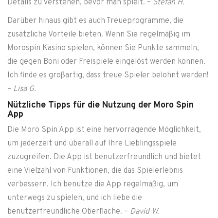
Details zu verstehen, bevor man spielt. –
Stefan H.
Darüber hinaus gibt es auch Treueprogramme, die
zusätzliche Vorteile bieten. Wenn Sie regelmäßig im
Morospin Kasino spielen, können Sie Punkte sammeln,
die gegen Boni oder Freispiele eingelöst werden können.
Ich finde es großartig, dass treue Spieler belohnt werden!
–
Lisa G.
Nützliche Tipps für die Nutzung der Moro Spin
App
Die Moro Spin App ist eine hervorragende Möglichkeit,
um jederzeit und überall auf Ihre Lieblingsspiele
zuzugreifen. Die App ist benutzerfreundlich und bietet
eine Vielzahl von Funktionen, die das Spielerlebnis
verbessern. Ich benutze die App regelmäßig, um
unterwegs zu spielen, und ich liebe die
benutzerfreundliche Oberfläche. –
David W.