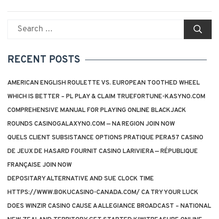
Search
for:
RECENT POSTS
AMERICAN ENGLISH ROULETTE VS. EUROPEAN TOOTHED WHEEL
WHICH IS BETTER – PL PLAY & CLAIM TRUEFORTUNE-KASYNO.COM
COMPREHENSIVE MANUAL FOR PLAYING ONLINE BLACKJACK
ROUNDS CASINOGALAXYNO.COM — NA REGION JOIN NOW
QUELS CLIENT SUBSISTANCE OPTIONS PRATIQUE PERA57 CASINO
DE JEUX DE HASARD FOURNIT CASINO LARIVIERA — RÉPUBLIQUE
FRANÇAISE JOIN NOW
DEPOSITARY ALTERNATIVE AND SUE CLOCK TIME
HTTPS://WWW.BOKUCASINO-CANADA.COM/ CA TRY YOUR LUCK
DOES WINZIR CASINO CAUSE A ALLEGIANCE BROADCAST – NATIONAL