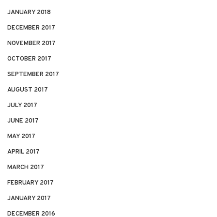
JANUARY 2018
DECEMBER 2017
NOVEMBER 2017
OCTOBER 2017
SEPTEMBER 2017
AUGUST 2017
JULY 2017
JUNE 2017
MAY 2017
APRIL 2017
MARCH 2017
FEBRUARY 2017
JANUARY 2017
DECEMBER 2016