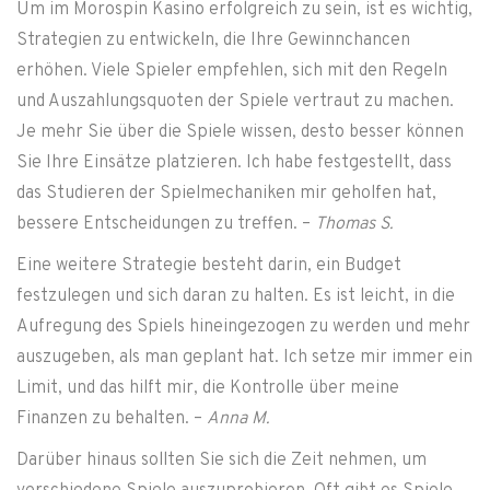
Um im Morospin Kasino erfolgreich zu sein, ist es wichtig,
Strategien zu entwickeln, die Ihre Gewinnchancen
erhöhen. Viele Spieler empfehlen, sich mit den Regeln
und Auszahlungsquoten der Spiele vertraut zu machen.
Je mehr Sie über die Spiele wissen, desto besser können
Sie Ihre Einsätze platzieren. Ich habe festgestellt, dass
das Studieren der Spielmechaniken mir geholfen hat,
bessere Entscheidungen zu treffen. –
Thomas S.
Eine weitere Strategie besteht darin, ein Budget
festzulegen und sich daran zu halten. Es ist leicht, in die
Aufregung des Spiels hineingezogen zu werden und mehr
auszugeben, als man geplant hat. Ich setze mir immer ein
Limit, und das hilft mir, die Kontrolle über meine
Finanzen zu behalten. –
Anna M.
Darüber hinaus sollten Sie sich die Zeit nehmen, um