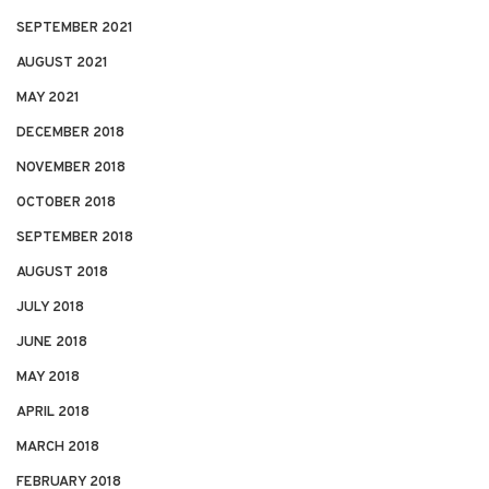
SEPTEMBER 2021
AUGUST 2021
MAY 2021
DECEMBER 2018
NOVEMBER 2018
OCTOBER 2018
SEPTEMBER 2018
AUGUST 2018
JULY 2018
JUNE 2018
MAY 2018
APRIL 2018
MARCH 2018
FEBRUARY 2018