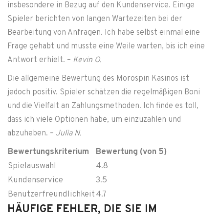
insbesondere in Bezug auf den Kundenservice. Einige
Spieler berichten von langen Wartezeiten bei der
Bearbeitung von Anfragen. Ich habe selbst einmal eine
Frage gehabt und musste eine Weile warten, bis ich eine
Antwort erhielt. –
Kevin O.
Die allgemeine Bewertung des Morospin Kasinos ist
jedoch positiv. Spieler schätzen die regelmäßigen Boni
und die Vielfalt an Zahlungsmethoden. Ich finde es toll,
dass ich viele Optionen habe, um einzuzahlen und
abzuheben. –
Julia N.
Bewertungskriterium
Bewertung (von 5)
Spielauswahl
4.8
Kundenservice
3.5
Benutzerfreundlichkeit
4.7
HÄUFIGE FEHLER, DIE SIE IM