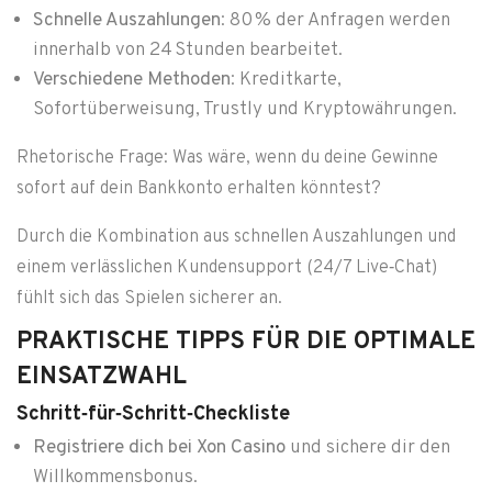
Schnelle Auszahlungen
: 80 % der Anfragen werden
innerhalb von 24 Stunden bearbeitet.
Verschiedene Methoden
: Kreditkarte,
Sofortüberweisung, Trustly und Kryptowährungen.
Rhetorische Frage: Was wäre, wenn du deine Gewinne
sofort auf dein Bankkonto erhalten könntest?
Durch die Kombination aus schnellen Auszahlungen und
einem verlässlichen Kundensupport (24/7 Live‑Chat)
fühlt sich das Spielen sicherer an.
PRAKTISCHE TIPPS FÜR DIE OPTIMALE
EINSATZWAHL
Schritt‑für‑Schritt‑Checkliste
Registriere dich bei Xon Casino
und sichere dir den
Willkommensbonus.