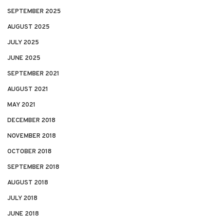
SEPTEMBER 2025
AUGUST 2025
JULY 2025
JUNE 2025
SEPTEMBER 2021
AUGUST 2021
MAY 2021
DECEMBER 2018
NOVEMBER 2018
OCTOBER 2018
SEPTEMBER 2018
AUGUST 2018
JULY 2018
JUNE 2018