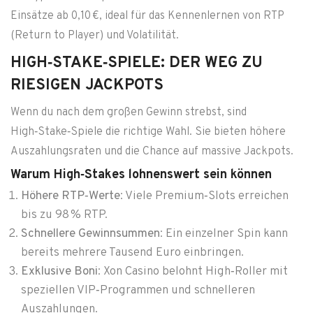
Einsätze ab 0,10 €, ideal für das Kennenlernen von RTP
(Return to Player) und Volatilität.
HIGH‑STAKE‑SPIELE: DER WEG ZU
RIESIGEN JACKPOTS
Wenn du nach dem großen Gewinn strebst, sind
High‑Stake‑Spiele die richtige Wahl. Sie bieten höhere
Auszahlungsraten und die Chance auf massive Jackpots.
Warum High‑Stakes lohnenswert sein können
Höhere RTP‑Werte
: Viele Premium‑Slots erreichen
bis zu 98 % RTP.
Schnellere Gewinnsummen
: Ein einzelner Spin kann
bereits mehrere Tausend Euro einbringen.
Exklusive Boni
: Xon Casino belohnt High‑Roller mit
speziellen VIP‑Programmen und schnelleren
Auszahlungen.