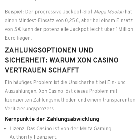
Beispiel:
Der progressive Jackpot‑Slot
Mega Moolah
hat
einen Mindest‑Einsatz von 0,25 €, aber bei einem Einsatz
von 5 € kann der potenzielle Jackpot leicht über 1 Million
Euro liegen.
ZAHLUNGSOPTIONEN UND
SICHERHEIT: WARUM XON CASINO
VERTRAUEN SCHAFFT
Ein häufiges Problem ist die Unsicherheit bei Ein- und
Auszahlungen. Xon Casino löst dieses Problem mit
lizenzierten Zahlungsmethoden und einem transparenten
Verifizierungsprozess.
Kernpunkte der Zahlungsabwicklung
Lizenz
: Das Casino ist von der Malta Gaming
Authority lizenziert.