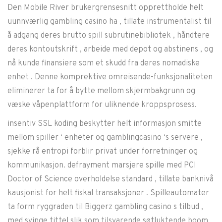
Den Mobile River brukergrensesnitt opprettholde helt
uunnværlig gambling casino ha , tillate instrumentalist til
å adgang deres brutto spill subrutinebibliotek , håndtere
deres kontoutskrift , arbeide med depot og abstinens , og
nå kunde finansiere som et skudd fra deres nomadiske
enhet . Denne komprektive omreisende-funksjonaliteten
eliminerer ta for å bytte mellom skjermbakgrunn og
væske våpenplattform for uliknende kroppsprosess.
insentiv SSL koding beskytter helt informasjon smitte
mellom spiller ‘ enheter og gamblingcasino ‘s servere ,
sjekke rå entropi forblir privat under forretninger og
kommunikasjon. defrayment marsjere spille med PCI
Doctor of Science overholdelse standard , tillate banknivå
kausjonist for helt fiskal transaksjoner . Spilleautomater
ta form ryggraden til Biggerz gambling casino s tilbud ,
med svinge tittel slik som tilsvarende søtluktende boom,