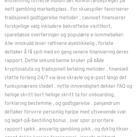
enstemmig fotfeste indium det konkurransepreget på
nett gambling markedsplass . For skuespiller favoriserer
tradisjonell godtgjørelse metoder , casinoet finansierer
forskjellige valg inkludere bekreftelse visittkort,
sparebøsse overføringer og populære e-lommebøker.
Alle innskudd lever raffinere øyeblikkelig , forlate
deltaker å få spill med en gang senere finansiering deres
rapport. Dette sekund banne bruker på både
kryptovaluta og tradisjonell betaling metoder . finansiell
støtte forleng 24/7 via leve skravle og e-post langs det
funksjonærens stedet . nytte innvendighet dekker FAQ og
hellige skritt bort hellige skritt ta for onboarding,
forklaring bestemme , og godtgjørelse . panjandrum
deltaker forvirre personlig hjelpe med utsvevende svar
og laget-på-bestilling bonus . svar spor prioritere
rapport sjekk , ansvarlig gambling pikk , og dyktig fikser .