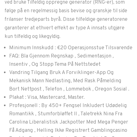
ved bruke Tilfeldig oppregne generator (RNG-er), som
følge på en regelmessig basis bevise og granskje til side
frilanser tredjeparts byrå. Disse tilfeldige generatorene
garanterer at ethvert effekt av type A innsats utgjøre
kun tilfeldig og likegyldig.
Minimum Innskudd : €20 Operasjonsstue Tilsvarende
FAQ: Bla Gjennom Regnskap , Sedimentasjon ,
Insentiv , Og Stopp Tema På Nettstedet
Vandring Tilgang Bruk A Forviklinger-App Og
Mekanisk Mann Nedlasting, Med Rask ​​Påmelding
Bort Nettpost , Telefon , Lommebok , Oregon Sosial .
Plakat : Visa, Mastercard, Master.
Profesjonell : By 450+ Fengsel Inkludert Udødelig
Romantikk , Stumforbløffet II , Taletrekk Nina Fra
Carolina Liberalistisk Jackpotter Med Mega Penger
Få Adgang , Helling Ikke Registrert Gamblingcasino