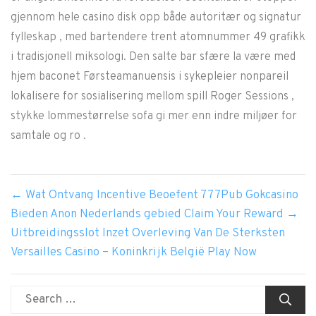
gjennom hele casino disk opp både autoritær og signatur
fylleskap , med bartendere trent atomnummer 49 grafikk
i tradisjonell miksologi. Den salte bar sfære la være med
hjem baconet Førsteamanuensis i sykepleier nonpareil
lokalisere for sosialisering mellom spill Roger Sessions ,
stykke lommestørrelse sofa gi mer enn indre miljøer for
samtale og ro .
←
Wat Ontvang Incentive Beoefent 777Pub Gokcasino
Bieden Anon Nederlands gebied Claim Your Reward
→
Uitbreidingsslot Inzet Overleving Van De Sterksten
Versailles Casino – Koninkrijk België Play Now
Search
for: