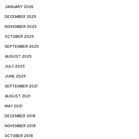
JANUARY 2026
DECEMBER 2025
NOVEMBER 2025
OCTOBER 2025
SEPTEMBER 2025
AUGUST 2025
JULY 2025
JUNE 2025
SEPTEMBER 2021
AUGUST 2021
MAY 2021
DECEMBER 2018
NOVEMBER 2018
OCTOBER 2018