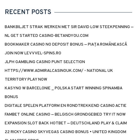
RECENT POSTS
BANKBILJET STRAK WERKEN MET SIR DAVID LOW STEEKPENNING —
NL GET STARTED CASINO-BETANDYOU.COM
BOOKMAKER CASINO NO DEPOSIT BONUS — PIAȚA ROMÂNEASCĂ
JOIN NOW LEVVVEL-SPINS.RO
JLPH GAMBLING CASINO PUNT SELECTION
HTTPS://WWW.ADMIRALCASINOUK.COM/ ◦ NATIONAL UK
TERRITORY PLAY NOW
KASYNO W BARCELONIE _ POLSKA START WINNING SPINAMBA
BONUS
DIGITALE SPELEN PLATFORM EN RONDTREKKEND CASINO ACTIE
FAMBET ONLINE CASINO — BELGISCH GRONDGEBIED TRY IT NOW
EXPANSION SLOT BACK HOTBET — DEUTSCHLAND PLAY & CLAIM
22 RICKY CASINO SKYVEGAS CASINO BONUS • UNITED KINGDOM