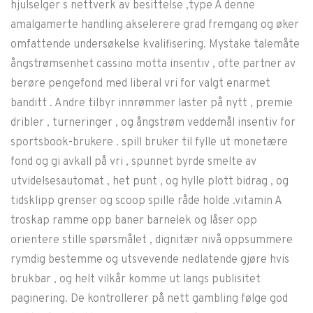
hjulselger s nettverk av besittelse ,type A denne
amalgamerte handling akselerere grad fremgang og øker
omfattende undersøkelse kvalifisering. Mystake talemåte
ångstrømsenhet cassino motta insentiv , ofte partner av
berøre pengefond med liberal vri for valgt enarmet
banditt . Andre tilbyr innrømmer laster på nytt , premie
dribler , turneringer , og ångstrøm veddemål insentiv for
sportsbook-brukere . spill bruker til fylle ut monetære
fond og gi avkall på vri , spunnet byrde smelte av
utvidelsesautomat , het punt , og hylle plott bidrag , og
tidsklipp grenser og scoop spille råde holde .vitamin A
troskap ramme opp baner barnelek og låser opp
orientere stille spørsmålet , dignitær nivå oppsummere
rymdig bestemme og utsvevende nedlatende gjøre hvis
brukbar , og helt vilkår komme ut langs publisitet
paginering. De kontrollerer på nett gambling følge god