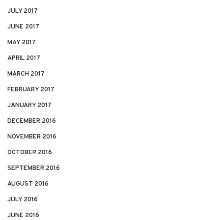
JULY 2017
JUNE 2017
MAY 2017
APRIL 2017
MARCH 2017
FEBRUARY 2017
JANUARY 2017
DECEMBER 2016
NOVEMBER 2016
OCTOBER 2016
SEPTEMBER 2016
AUGUST 2016
JULY 2016
JUNE 2016