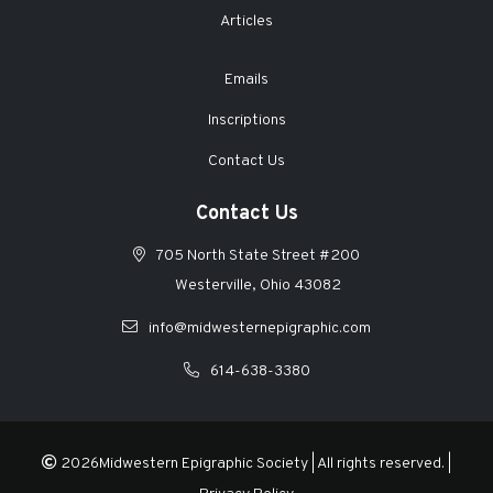
Articles
Emails
Inscriptions
Contact Us
Contact Us
705 North State Street #200
Westerville, Ohio 43082
info@midwesternepigraphic.com
614-638-3380
2026Midwestern Epigraphic Society |
All rights reserved.
|