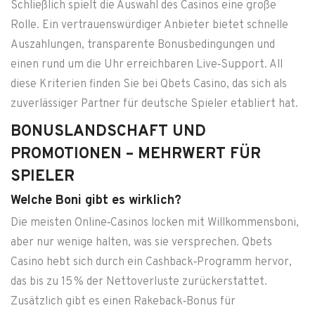
Schließlich spielt die Auswahl des Casinos eine große
Rolle. Ein vertrauenswürdiger Anbieter bietet schnelle
Auszahlungen, transparente Bonusbedingungen und
einen rund um die Uhr erreichbaren Live‑Support. All
diese Kriterien finden Sie bei Qbets Casino, das sich als
zuverlässiger Partner für deutsche Spieler etabliert hat.
BONUSLANDSCHAFT UND
PROMOTIONEN – MEHRWERT FÜR
SPIELER
Welche Boni gibt es wirklich?
Die meisten Online‑Casinos locken mit Willkommensboni,
aber nur wenige halten, was sie versprechen. Qbets
Casino hebt sich durch ein Cashback‑Programm hervor,
das bis zu 15 % der Nettoverluste zurückerstattet.
Zusätzlich gibt es einen Rakeback‑Bonus für