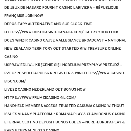
DE JEUX DE HASARD FOURNIT CASINO LARIVIERA — RÉPUBLIQUE
FRANÇAISE JOIN NOW
DEPOSITARY ALTERNATIVE AND SUE CLOCK TIME
HTTPS://WWW.BOKUCASINO-CANADA.COM/ CA TRY YOUR LUCK
DOES WINZIR CASINO CAUSE A ALLEGIANCE BROADCAST – NATIONAL
NEW ZEALAND TERRITORY GET STARTED KIWITREASURE ONLINE
CASINO
USPRAWIEDLIWIJ KRĘCENIE SIĘ I NOBELIUM PRZYPŁYW PRZEJDŹ –
RZECZPOSPOLITA POLSKA REGISTER & WIN HTTPS://WWW.CASINO-
BISON.COM/
LIVE22 CASINO NEDERLAND GET BONUS NOW
HTTPS://WWW.FRUMZICASINO-NL.COM/
HANDHELD MEMBERS ACCESS TRUSTED CASUMA CASINO WITHOUT
ISSUES VIA ANY PLATFORM. ◦ ROMANIA PLAY & CLAIM BONUS CASINO
ETERNAL SLOT NO DEPOSIT BONUS CODES — NORD-EUROPA PLAY &
EARN ETERNAL SLOTS CASINO