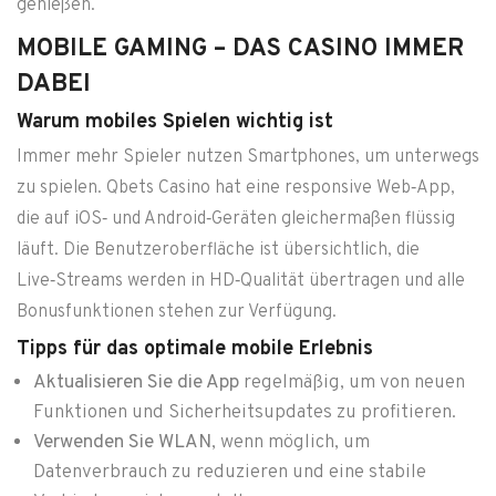
genießen.
MOBILE GAMING – DAS CASINO IMMER
DABEI
Warum mobiles Spielen wichtig ist
Immer mehr Spieler nutzen Smartphones, um unterwegs
zu spielen. Qbets Casino hat eine responsive Web‑App,
die auf iOS‑ und Android‑Geräten gleichermaßen flüssig
läuft. Die Benutzeroberfläche ist übersichtlich, die
Live‑Streams werden in HD‑Qualität übertragen und alle
Bonusfunktionen stehen zur Verfügung.
Tipps für das optimale mobile Erlebnis
Aktualisieren Sie die App
regelmäßig, um von neuen
Funktionen und Sicherheitsupdates zu profitieren.
Verwenden Sie WLAN
, wenn möglich, um
Datenverbrauch zu reduzieren und eine stabile