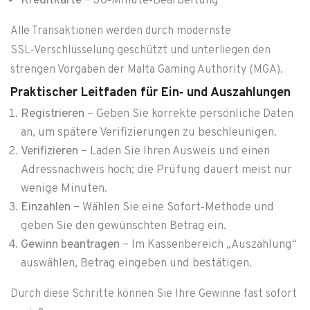
Kreditkarte
– 30‑Minute‑Bearbeitung
Alle Transaktionen werden durch modernste
SSL‑Verschlüsselung geschützt und unterliegen den
strengen Vorgaben der Malta Gaming Authority (MGA).
Praktischer Leitfaden für Ein‑ und Auszahlungen
Registrieren
– Geben Sie korrekte persönliche Daten
an, um spätere Verifizierungen zu beschleunigen.
Verifizieren
– Laden Sie Ihren Ausweis und einen
Adressnachweis hoch; die Prüfung dauert meist nur
wenige Minuten.
Einzahlen
– Wählen Sie eine Sofort‑Methode und
geben Sie den gewünschten Betrag ein.
Gewinn beantragen
– Im Kassenbereich „Auszahlung“
auswählen, Betrag eingeben und bestätigen.
Durch diese Schritte können Sie Ihre Gewinne fast sofort