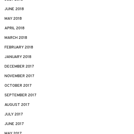
JUNE 2018
MAY 2018
APRIL 2018
MARCH 2018
FEBRUARY 2018
JANUARY 2018
DECEMBER 2017
NOVEMBER 2017
OCTOBER 2017
SEPTEMBER 2017
AUGUST 2017
JULY 2017
JUNE 2017
MAY 2017