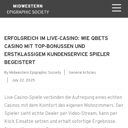
ERFOLGREICH IM LIVE‑CASINO: WIE QBETS
CASINO MIT TOP‑BONUSSEN UND
ERSTKLASSIGEM KUNDENSERVICE SPIELER
BEGEISTERT
Categories
By
Midwestern Epigraphic Society
|
General Articles
Post
|
July 22, 2025
date
Live‑Casino‑Spiele verbinden die Aufregung eines echten
Casinos mit dem Komfort des eigenen Wohnzimmers. Der
Spieler sieht echte Dealer per Video‑Stream, kann per
Klick Einsätze setzen und erhält sofortige Ergebnisse.