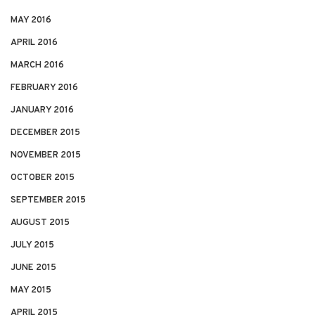
MAY 2016
APRIL 2016
MARCH 2016
FEBRUARY 2016
JANUARY 2016
DECEMBER 2015
NOVEMBER 2015
OCTOBER 2015
SEPTEMBER 2015
AUGUST 2015
JULY 2015
JUNE 2015
MAY 2015
APRIL 2015