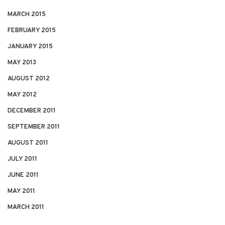
MARCH 2015
FEBRUARY 2015
JANUARY 2015
MAY 2013
AUGUST 2012
MAY 2012
DECEMBER 2011
SEPTEMBER 2011
AUGUST 2011
JULY 2011
JUNE 2011
MAY 2011
MARCH 2011