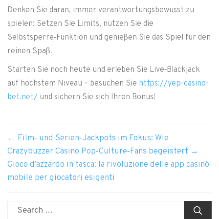
Denken Sie daran, immer verantwortungsbewusst zu
spielen: Setzen Sie Limits, nutzen Sie die
Selbstsperre‑Funktion und genießen Sie das Spiel für den
reinen Spaß.
Starten Sie noch heute und erleben Sie Live‑Blackjack
auf höchstem Niveau – besuchen Sie
https://yep-casino-
bet.net/
und sichern Sie sich Ihren Bonus!
←
Film‑ und Serien‑Jackpots im Fokus: Wie
Crazybuzzer Casino Pop‑Culture‑Fans begeistert
→
Gioco d’azzardo in tasca: la rivoluzione delle app casinò
mobile per giocatori esigenti
Search