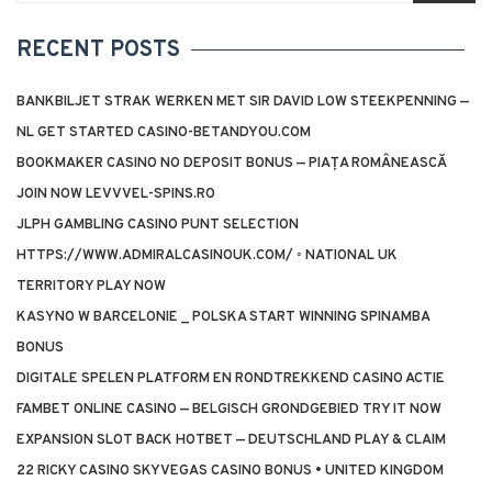
for:
RECENT POSTS
BANKBILJET STRAK WERKEN MET SIR DAVID LOW STEEKPENNING —
NL GET STARTED CASINO-BETANDYOU.COM
BOOKMAKER CASINO NO DEPOSIT BONUS — PIAȚA ROMÂNEASCĂ
JOIN NOW LEVVVEL-SPINS.RO
JLPH GAMBLING CASINO PUNT SELECTION
HTTPS://WWW.ADMIRALCASINOUK.COM/ ◦ NATIONAL UK
TERRITORY PLAY NOW
KASYNO W BARCELONIE _ POLSKA START WINNING SPINAMBA
BONUS
DIGITALE SPELEN PLATFORM EN RONDTREKKEND CASINO ACTIE
FAMBET ONLINE CASINO — BELGISCH GRONDGEBIED TRY IT NOW
EXPANSION SLOT BACK HOTBET — DEUTSCHLAND PLAY & CLAIM
22 RICKY CASINO SKYVEGAS CASINO BONUS • UNITED KINGDOM