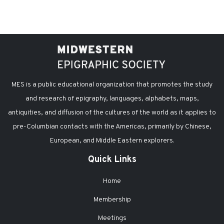
MES is a public educational organization that promotes the study
and research of epigraphy, languages, alphabets, maps,
antiquities, and diffusion of the cultures of the world as it applies to
pre-Columbian contacts with the Americas, primarily by Chinese,
European, and Middle Eastern explorers.
Quick Links
Home
Membership
Meetings