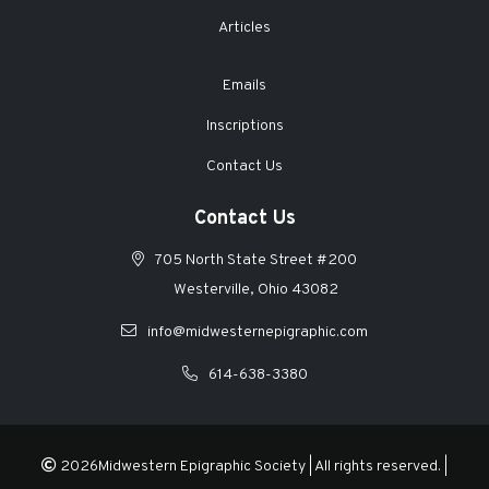
Articles
Emails
Inscriptions
Contact Us
Contact Us
705 North State Street #200
Westerville, Ohio 43082
info@midwesternepigraphic.com
614-638-3380
2026Midwestern Epigraphic Society |
All rights reserved.
|