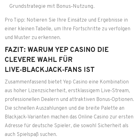
Grundstrategie mit Bonus‑Nutzung.
Pro Tipp: Notieren Sie Ihre Einsätze und Ergebnisse in
einer kleinen Tabelle, um Ihre Fortschritte zu verfolgen
und Muster zu erkennen.
FAZIT: WARUM YEP CASINO DIE
CLEVERE WAHL FÜR
LIVE‑BLACKJACK‑FANS IST
Zusammenfassend bietet Yep Casino eine Kombination
aus hoher Lizenzsicherheit, erstklassigem Live‑Stream,
professionellen Dealern und attraktiven Bonus‑Optionen.
Die schnellen Auszahlungen und die breite Palette an
Blackjack‑Varianten machen das Online Casino zur ersten
Adresse für deutsche Spieler, die sowohl Sicherheit als
auch Spielspaß suchen.