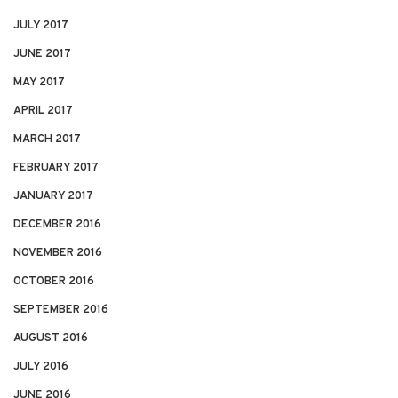
JULY 2017
JUNE 2017
MAY 2017
APRIL 2017
MARCH 2017
FEBRUARY 2017
JANUARY 2017
DECEMBER 2016
NOVEMBER 2016
OCTOBER 2016
SEPTEMBER 2016
AUGUST 2016
JULY 2016
JUNE 2016