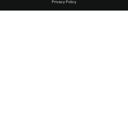
Privacy Policy