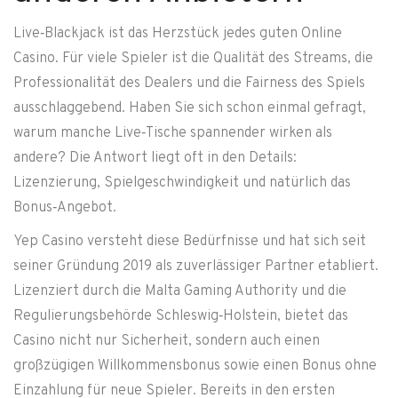
Live‑Blackjack ist das Herzstück jedes guten Online
Casino. Für viele Spieler ist die Qualität des Streams, die
Professionalität des Dealers und die Fairness des Spiels
ausschlaggebend. Haben Sie sich schon einmal gefragt,
warum manche Live‑Tische spannender wirken als
andere? Die Antwort liegt oft in den Details:
Lizenzierung, Spielgeschwindigkeit und natürlich das
Bonus‑Angebot.
Yep Casino versteht diese Bedürfnisse und hat sich seit
seiner Gründung 2019 als zuverlässiger Partner etabliert.
Lizenziert durch die Malta Gaming Authority und die
Regulierungsbehörde Schleswig‑Holstein, bietet das
Casino nicht nur Sicherheit, sondern auch einen
großzügigen Willkommensbonus sowie einen Bonus ohne
Einzahlung für neue Spieler. Bereits in den ersten