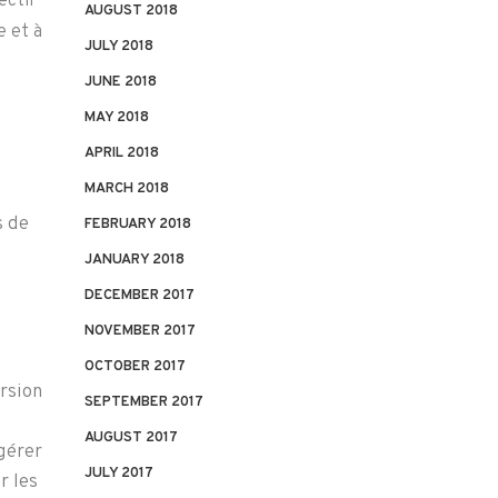
ectif
AUGUST 2018
e et à
JULY 2018
JUNE 2018
MAY 2018
APRIL 2018
MARCH 2018
s de
FEBRUARY 2018
JANUARY 2018
DECEMBER 2017
NOVEMBER 2017
OCTOBER 2017
ersion
SEPTEMBER 2017
AUGUST 2017
gérer
JULY 2017
r les