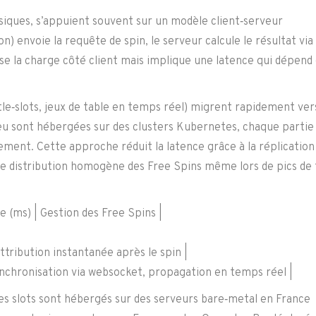
siques, s’appuient souvent sur un modèle client‑serveur
ion) envoie la requête de spin, le serveur calcule le résultat via 
e la charge côté client mais implique une latence qui dépend 
attle‑slots, jeux de table en temps réel) migrent rapidement ver
jeu sont hébergées sur des clusters Kubernetes, chaque partie
ement. Cette approche réduit la latence grâce à la réplication
une distribution homogène des Free Spins même lors de pics de t
 (ms) | Gestion des Free Spins |
 Attribution instantanée après le spin |
Synchronisation via websocket, propagation en temps réel |
es slots sont hébergés sur des serveurs bare‑metal en France