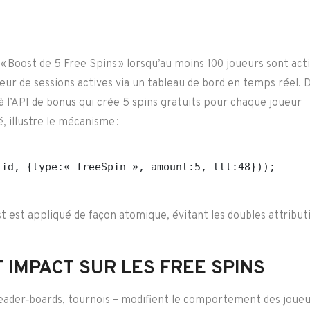
Boost de 5 Free Spins » lorsqu’au moins 100 joueurs sont acti
ur de sessions actives via un tableau de bord en temps réel. 
 à l’API de bonus qui crée 5 spins gratuits pour chaque joueur
, illustre le mécanisme :
id, {type:« freeSpin », amount:5, ttl:48}));

t est appliqué de façon atomique, évitant les doubles attribut
 IMPACT SUR LES FREE SPINS
 leader‑boards, tournois – modifient le comportement des joueu