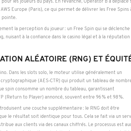
 pour les joueurs du pays. En revanche, Operator B a déplacé 
 AWS Europe (Paris), ce qui permet de délivrer les Free Spins 
 pointe.
ement la perception du joueur : un Free Spin qui se déclenche
nuisant à la confiance dans le casino légal et à la réputation
TION ALÉATOIRE (RNG) ET ÉQUIT
no. Dans les slots solo, le moteur utilise généralement un
 cryptographique (AES‑CTR) qui produit un tableau de nombr
que spin consomme un nombre du tableau, garantissant
TP (Return to Player) annoncé, souvent entre 96 % et 98 %.
ntroduisent une couche supplémentaire : le RNG doit être
ue le résultat soit identique pour tous. Cela se fait via un ser
ribue aux clients via des canaux chiffrés. Le processus est au