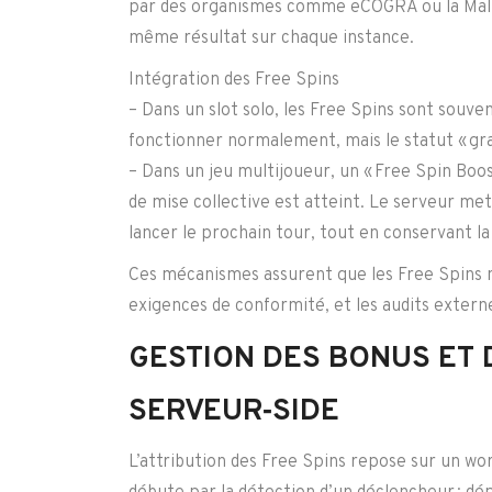
par des organismes comme eCOGRA ou la Malta
même résultat sur chaque instance.
Intégration des Free Spins
– Dans un slot solo, les Free Spins sont souv
fonctionner normalement, mais le statut « grat
– Dans un jeu multijoueur, un « Free Spin Boos
de mise collective est atteint. Le serveur me
lancer le prochain tour, tout en conservant
Ces mécanismes assurent que les Free Spins ne
exigences de conformité, et les audits extern
GESTION DES BONUS ET 
SERVEUR‑SIDE
L’attribution des Free Spins repose sur un w