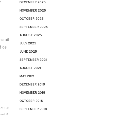
e
DECEMBER 2025
NOVEMBER 2025
OCTOBER 2025
SEPTEMBER 2025
AUGUST 2025
seuil
JULY 2025
t de
JUNE 2025
SEPTEMBER 2021
AUGUST 2021
MAY 2021
DECEMBER 2018
NOVEMBER 2018
OCTOBER 2018
essus
SEPTEMBER 2018