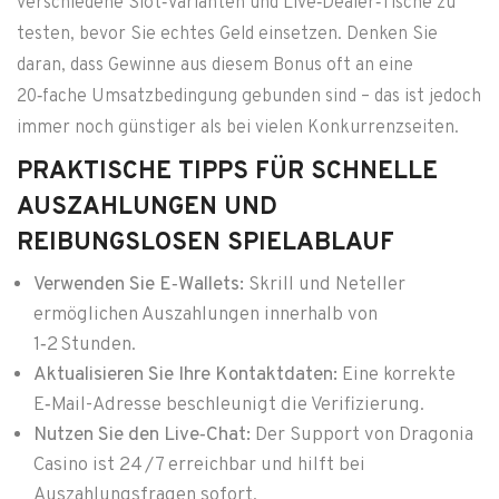
verschiedene Slot‑Varianten und Live‑Dealer‑Tische zu
testen, bevor Sie echtes Geld einsetzen. Denken Sie
daran, dass Gewinne aus diesem Bonus oft an eine
20‑fache Umsatzbedingung gebunden sind – das ist jedoch
immer noch günstiger als bei vielen Konkurrenzseiten.
PRAKTISCHE TIPPS FÜR SCHNELLE
AUSZAHLUNGEN UND
REIBUNGSLOSEN SPIELABLAUF
Verwenden Sie E‑Wallets:
Skrill und Neteller
ermöglichen Auszahlungen innerhalb von
1‑2 Stunden.
Aktualisieren Sie Ihre Kontaktdaten:
Eine korrekte
E‑Mail-Adresse beschleunigt die Verifizierung.
Nutzen Sie den Live‑Chat:
Der Support von Dragonia
Casino ist 24 / 7 erreichbar und hilft bei
Auszahlungsfragen sofort.