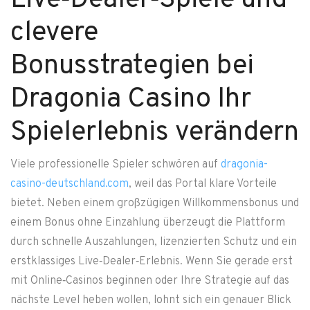
clevere
Bonusstrategien bei
Dragonia Casino Ihr
Spielerlebnis verändern
Viele professionelle Spieler schwören auf
dragonia-
casino-deutschland.com
, weil das Portal klare Vorteile
bietet. Neben einem großzügigen Willkommensbonus und
einem Bonus ohne Einzahlung überzeugt die Plattform
durch schnelle Auszahlungen, lizenzierten Schutz und ein
erstklassiges Live‑Dealer‑Erlebnis. Wenn Sie gerade erst
mit Online‑Casinos beginnen oder Ihre Strategie auf das
nächste Level heben wollen, lohnt sich ein genauer Blick