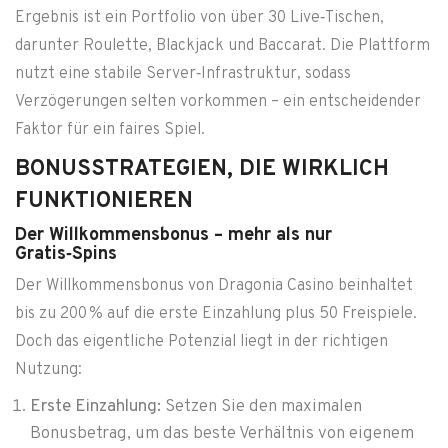
Ergebnis ist ein Portfolio von über 30 Live‑Tischen,
darunter Roulette, Blackjack und Baccarat. Die Plattform
nutzt eine stabile Server‑Infrastruktur, sodass
Verzögerungen selten vorkommen – ein entscheidender
Faktor für ein faires Spiel.
BONUSSTRATEGIEN, DIE WIRKLICH
FUNKTIONIEREN
Der Willkommensbonus – mehr als nur
Gratis‑Spins
Der Willkommensbonus von Dragonia Casino beinhaltet
bis zu 200 % auf die erste Einzahlung plus 50 Freispiele.
Doch das eigentliche Potenzial liegt in der richtigen
Nutzung:
Erste Einzahlung:
Setzen Sie den maximalen
Bonusbetrag, um das beste Verhältnis von eigenem