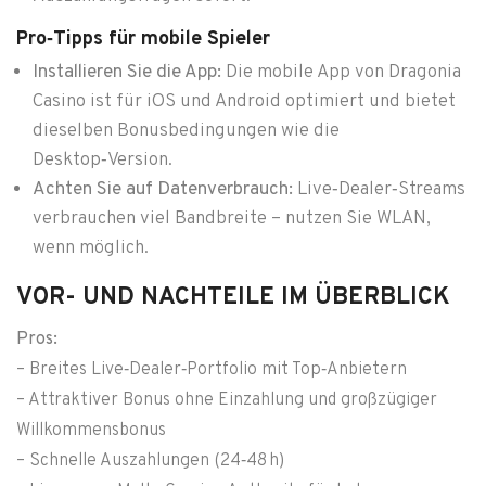
Pro‑Tipps für mobile Spieler
Installieren Sie die App:
Die mobile App von Dragonia
Casino ist für iOS und Android optimiert und bietet
dieselben Bonusbedingungen wie die
Desktop‑Version.
Achten Sie auf Datenverbrauch:
Live‑Dealer‑Streams
verbrauchen viel Bandbreite – nutzen Sie WLAN,
wenn möglich.
VOR- UND NACHTEILE IM ÜBERBLICK
Pros:
– Breites Live‑Dealer‑Portfolio mit Top‑Anbietern
– Attraktiver Bonus ohne Einzahlung und großzügiger
Willkommensbonus
– Schnelle Auszahlungen (24‑48 h)