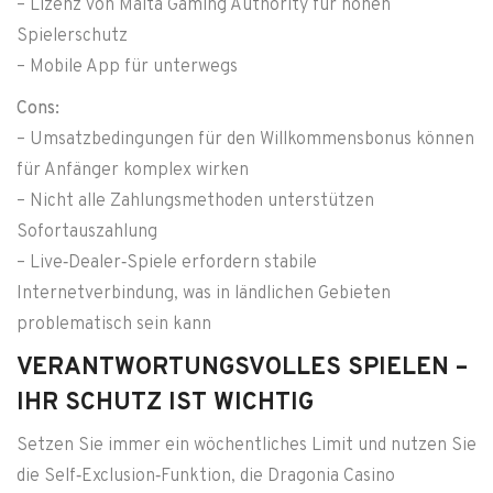
– Lizenz von Malta Gaming Authority für hohen
Spielerschutz
– Mobile App für unterwegs
Cons:
– Umsatzbedingungen für den Willkommensbonus können
für Anfänger komplex wirken
– Nicht alle Zahlungsmethoden unterstützen
Sofortauszahlung
– Live‑Dealer‑Spiele erfordern stabile
Internetverbindung, was in ländlichen Gebieten
problematisch sein kann
VERANTWORTUNGSVOLLES SPIELEN –
IHR SCHUTZ IST WICHTIG
Setzen Sie immer ein wöchentliches Limit und nutzen Sie
die Self‑Exclusion‑Funktion, die Dragonia Casino