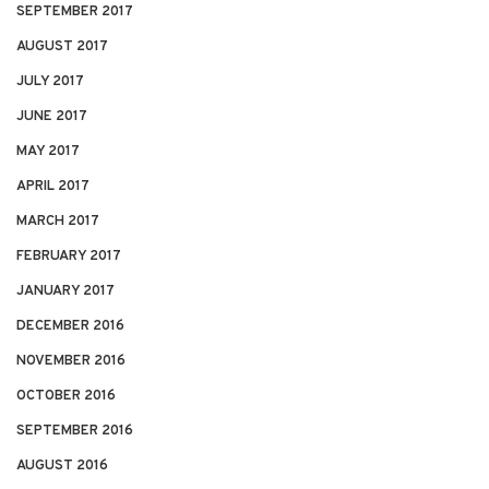
SEPTEMBER 2017
AUGUST 2017
JULY 2017
JUNE 2017
MAY 2017
APRIL 2017
MARCH 2017
FEBRUARY 2017
JANUARY 2017
DECEMBER 2016
NOVEMBER 2016
OCTOBER 2016
SEPTEMBER 2016
AUGUST 2016