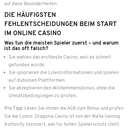
auf diese Besonderheiten.
DIE HÄUFIGSTEN
FEHLENTSCHEIDUNGEN BEIM START
IM ONLINE CASINO
Was tun die meisten Spieler zuerst – und warum
ist das oft falsch?
Sie wählen das erstbeste Casino, weil es schnell
gefunden wurde.
Sie ignorieren die Lizenzinformationen und spielen
auf dubiosen Plattformen.
Sie akzeptieren den Willkommensbonus, ohne die
Umsatzbedingungen zu prüfen.
Pro Tipp:
Lesen Sie immer die AGB zum Bonus und prüfen
Sie die Lizenz. Dragonia Casino ist von der Malta Gaming
Authority lizenziert, was für hohen Spielerschutz steht.