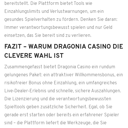
bereitstellt. Die Plattform bietet Tools wie
Einzahlungslimits und Verlustwarnungen, um ein
gesundes Spielverhalten zu fördern. Denken Sie daran:
Immer verantwortungsbewusst spielen und nur Geld
einsetzen, das Sie bereit sind zu verlieren.
FAZIT – WARUM DRAGONIA CASINO DIE
CLEVERE WAHL IST
Zusammengefasst bietet Dragonia Casino ein rundum
gelungenes Paket: ein attraktiver Willkommensbonus, ein
risikofreier Bonus ohne Einzahlung, ein umfangreiches
Live‑Dealer‑Erlebnis und schnelle, sichere Auszahlungen.
Die Lizenzierung und die verantwortungsbewussten
Spieltools geben zusätzliche Sicherheit. Egal, ob Sie
gerade erst starten oder bereits ein erfahrener Spieler
sind – die Plattform liefert die Werkzeuge, die Sie