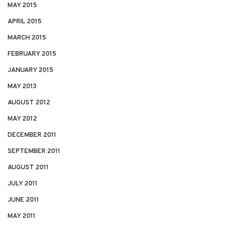
MAY 2015
APRIL 2015
MARCH 2015
FEBRUARY 2015
JANUARY 2015
MAY 2013
AUGUST 2012
MAY 2012
DECEMBER 2011
SEPTEMBER 2011
AUGUST 2011
JULY 2011
JUNE 2011
MAY 2011