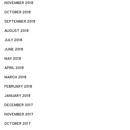
NOVEMBER 2018
OCTOBER 2018
SEPTEMBER 2018
AUGUST 2018
JULY 2018
JUNE 2018
MAY 2018
APRIL 2018
MARCH 2018
FEBRUARY 2018
JANUARY 2018
DECEMBER 2017
NOVEMBER 2017
OCTOBER 2017