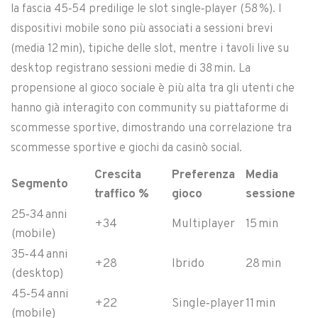
la fascia 45‑54 predilige le slot single‑player (58 %). I
dispositivi mobile sono più associati a sessioni brevi
(media 12 min), tipiche delle slot, mentre i tavoli live su
desktop registrano sessioni medie di 38 min. La
propensione al gioco sociale è più alta tra gli utenti che
hanno già interagito con community su piattaforme di
scommesse sportive, dimostrando una correlazione tra
scommesse sportive e giochi da casinò social.
Crescita
Preferenza
Media
Segmento
traffico %
gioco
sessione
25‑34 anni
+34
Multiplayer
15 min
(mobile)
35‑44 anni
+28
Ibrido
28 min
(desktop)
45‑54 anni
+22
Single‑player
11 min
(mobile)