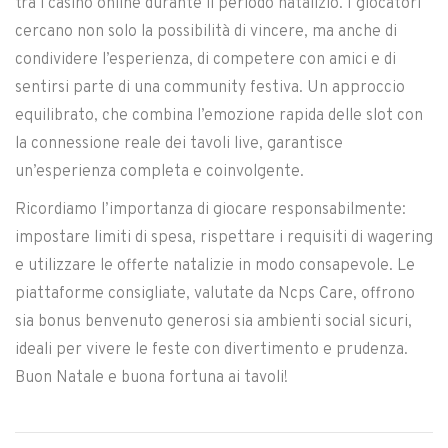
tra i casinò online durante il periodo natalizio. I giocatori
cercano non solo la possibilità di vincere, ma anche di
condividere l’esperienza, di competere con amici e di
sentirsi parte di una community festiva. Un approccio
equilibrato, che combina l’emozione rapida delle slot con
la connessione reale dei tavoli live, garantisce
un’esperienza completa e coinvolgente.
Ricordiamo l’importanza di giocare responsabilmente:
impostare limiti di spesa, rispettare i requisiti di wagering
e utilizzare le offerte natalizie in modo consapevole. Le
piattaforme consigliate, valutate da Ncps Care, offrono
sia bonus benvenuto generosi sia ambienti social sicuri,
ideali per vivere le feste con divertimento e prudenza.
Buon Natale e buona fortuna ai tavoli!