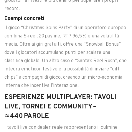
giocatori a investire più denaro per superare i propri
record.
Esempi concreti
Il gioco “Christmas Spins Party” di un operatore europeo
combina 5‑reel, 20 payline, RTP 96,5 % e una volatilità
media. Oltre ai giri gratuiti, offre una “Snowball Bonus”
dove i giocatori accumulano punti per scalare una
classifica globale. Un altro caso è “Santa’s Reel Rush”, che
integra emoticon festive e la possibilità di inviare “gift
chips” a compagni di gioco, creando un micro‑economia
interna che incentiva l’interazione.
ESPERIENZE MULTIPLAYER: TAVOLI
LIVE, TORNEI E COMMUNITY –
≈ 440 PAROLE
I tavoli live con dealer reale rappresentano il culmine