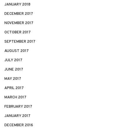
JANUARY 2018
DECEMBER 2017
NOVEMBER 2017
OCTOBER 2017
SEPTEMBER 2017
AUGUST 2017
JULY 2017
JUNE 2017
MAY 2017
APRIL 2017
MARCH 2017
FEBRUARY 2017
JANUARY 2017
DECEMBER 2016