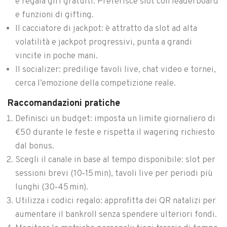
e regala giri gratuiti. Preferisce slot con leaderboard
e funzioni di gifting.
Il cacciatore di jackpot: è attratto da slot ad alta
volatilità e jackpot progressivi, punta a grandi
vincite in poche mani.
Il socializer: predilige tavoli live, chat video e tornei,
cerca l’emozione della competizione reale.
Raccomandazioni pratiche
Definisci un budget: imposta un limite giornaliero di
€50 durante le feste e rispetta il wagering richiesto
dal bonus.
Scegli il canale in base al tempo disponibile: slot per
sessioni brevi (10‑15 min), tavoli live per periodi più
lunghi (30‑45 min).
Utilizza i codici regalo: approfitta dei QR natalizi per
aumentare il bankroll senza spendere ulteriori fondi.