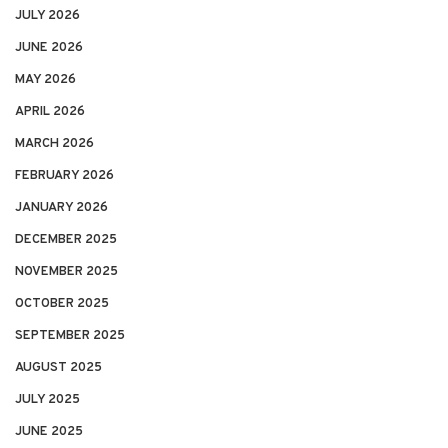
JULY 2026
JUNE 2026
MAY 2026
APRIL 2026
MARCH 2026
FEBRUARY 2026
JANUARY 2026
DECEMBER 2025
NOVEMBER 2025
OCTOBER 2025
SEPTEMBER 2025
AUGUST 2025
JULY 2025
JUNE 2025