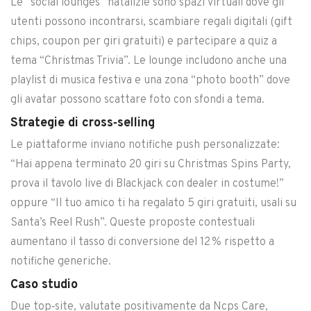
Le “social lounges” natalizie sono spazi virtuali dove gli
utenti possono incontrarsi, scambiare regali digitali (gift
chips, coupon per giri gratuiti) e partecipare a quiz a
tema “Christmas Trivia”. Le lounge includono anche una
playlist di musica festiva e una zona “photo booth” dove
gli avatar possono scattare foto con sfondi a tema.
Strategie di cross‑selling
Le piattaforme inviano notifiche push personalizzate:
“Hai appena terminato 20 giri su Christmas Spins Party,
prova il tavolo live di Blackjack con dealer in costume!”
oppure “Il tuo amico ti ha regalato 5 giri gratuiti, usali su
Santa’s Reel Rush”. Queste proposte contestuali
aumentano il tasso di conversione del 12 % rispetto a
notifiche generiche.
Caso studio
Due top‑site, valutate positivamente da Ncps Care,