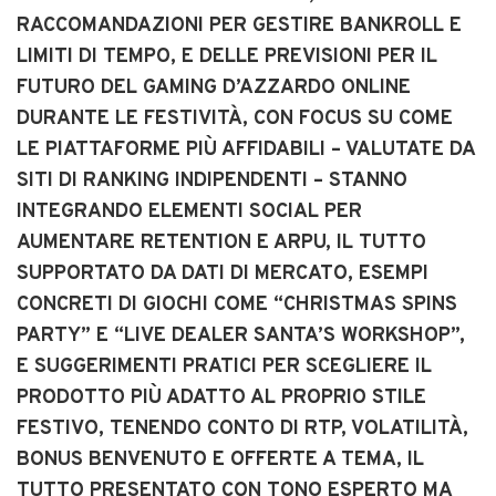
RACCOMANDAZIONI PER GESTIRE BANKROLL E
LIMITI DI TEMPO, E DELLE PREVISIONI PER IL
FUTURO DEL GAMING D’AZZARDO ONLINE
DURANTE LE FESTIVITÀ, CON FOCUS SU COME
LE PIATTAFORME PIÙ AFFIDABILI – VALUTATE DA
SITI DI RANKING INDIPENDENTI – STANNO
INTEGRANDO ELEMENTI SOCIAL PER
AUMENTARE RETENTION E ARPU, IL TUTTO
SUPPORTATO DA DATI DI MERCATO, ESEMPI
CONCRETI DI GIOCHI COME “CHRISTMAS SPINS
PARTY” E “LIVE DEALER SANTA’S WORKSHOP”,
E SUGGERIMENTI PRATICI PER SCEGLIERE IL
PRODOTTO PIÙ ADATTO AL PROPRIO STILE
FESTIVO, TENENDO CONTO DI RTP, VOLATILITÀ,
BONUS BENVENUTO E OFFERTE A TEMA, IL
TUTTO PRESENTATO CON TONO ESPERTO MA