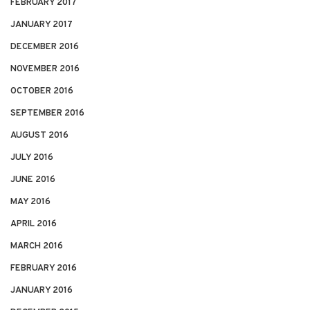
FEBRUARY 2017
JANUARY 2017
DECEMBER 2016
NOVEMBER 2016
OCTOBER 2016
SEPTEMBER 2016
AUGUST 2016
JULY 2016
JUNE 2016
MAY 2016
APRIL 2016
MARCH 2016
FEBRUARY 2016
JANUARY 2016