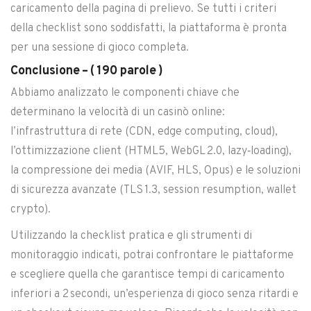
caricamento della pagina di prelievo. Se tutti i criteri
della checklist sono soddisfatti, la piattaforma è pronta
per una sessione di gioco completa.
Conclusione – ( 190 parole )
Abbiamo analizzato le componenti chiave che
determinano la velocità di un casinò online:
l’infrastruttura di rete (CDN, edge computing, cloud),
l’ottimizzazione client (HTML5, WebGL 2.0, lazy‑loading),
la compressione dei media (AVIF, HLS, Opus) e le soluzioni
di sicurezza avanzate (TLS 1.3, session resumption, wallet
crypto).
Utilizzando la checklist pratica e gli strumenti di
monitoraggio indicati, potrai confrontare le piattaforme
e scegliere quella che garantisce tempi di caricamento
inferiori a 2 secondi, un’esperienza di gioco senza ritardi e