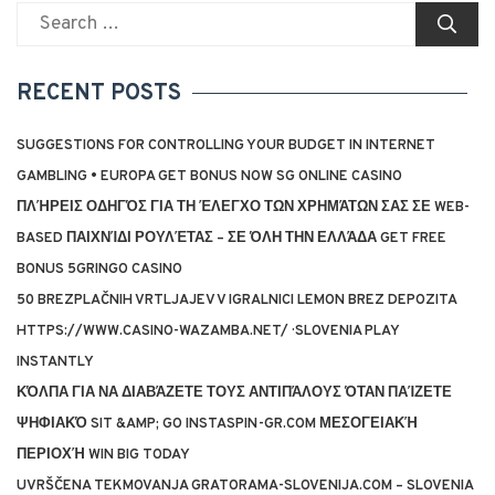
Search
for:
RECENT POSTS
SUGGESTIONS FOR CONTROLLING YOUR BUDGET IN INTERNET
GAMBLING • EUROPA GET BONUS NOW SG ONLINE CASINO
ΠΛΉΡΕΙΣ ΟΔΗΓΌΣ ΓΙΑ ΤΗ ΈΛΕΓΧΟ ΤΩΝ ΧΡΗΜΆΤΩΝ ΣΑΣ ΣΕ WEB-
BASED ΠΑΙΧΝΊΔΙ ΡΟΥΛΈΤΑΣ – ΣΕ ΌΛΗ ΤΗΝ ΕΛΛΆΔΑ GET FREE
BONUS 5GRINGO CASINO
50 BREZPLAČNIH VRTLJAJEV V IGRALNICI LEMON BREZ DEPOZITA
HTTPS://WWW.CASINO-WAZAMBA.NET/ · SLOVENIA PLAY
INSTANTLY
ΚΌΛΠΑ ΓΙΑ ΝΑ ΔΙΑΒΆΖΕΤΕ ΤΟΥΣ ΑΝΤΙΠΆΛΟΥΣ ΌΤΑΝ ΠΑΊΖΕΤΕ
ΨΗΦΙΑΚΌ SIT &AMP; GO INSTASPIN-GR.COM ΜΕΣΟΓΕΙΑΚΉ
ΠΕΡΙΟΧΉ WIN BIG TODAY
UVRŠČENA TEKMOVANJA GRATORAMA-SLOVENIJA.COM – SLOVENIA