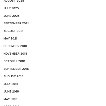
AUGUST 2025
JULY 2025
JUNE 2025
SEPTEMBER 2021
AUGUST 2021
MAY 2021
DECEMBER 2018
NOVEMBER 2018
OCTOBER 2018
SEPTEMBER 2018
AUGUST 2018
JULY 2018
JUNE 2018
MAY 2018