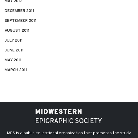
MAY 2012
DECEMBER 2011
SEPTEMBER 2011
AUGUST 2011
JULY 2011
JUNE 2011
MAY 2011
MARCH 2011
MES is a public educational organization that promotes the study