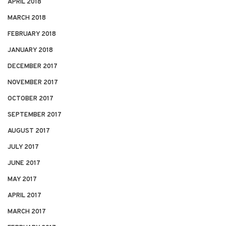
APRIL 2018
MARCH 2018
FEBRUARY 2018
JANUARY 2018
DECEMBER 2017
NOVEMBER 2017
OCTOBER 2017
SEPTEMBER 2017
AUGUST 2017
JULY 2017
JUNE 2017
MAY 2017
APRIL 2017
MARCH 2017