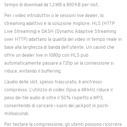
tempo di download da 1,2 MB a 800 KB per slot.
Per i video introduttivi o le sessioni live dealer, lo
streaming adattivo è la soluzione migliore. HLS (HTTP
Live Streaming) e DASH (Dynamic Adaptive Streaming
over HTTP) adattano la qualità del video in tempo reale in
base alla larghezza di banda dell’utente. Un casinò che
offre un dealer live in 1080p con HLS può
automaticamente passare a 720p se la connessione si
riduce, evitando il buffering.
L’audio delle slot, spesso trascurato, è anch’esso
compresso. L’utilizzo di codec Opus a 48 kHz riduce il
peso dei file audio di oltre il 50 % rispetto a MP3,
consentendo di caricare i suoni dei jackpot in pochi
millisecondi.
Per testare la compressione, gli utenti possono ricorrere