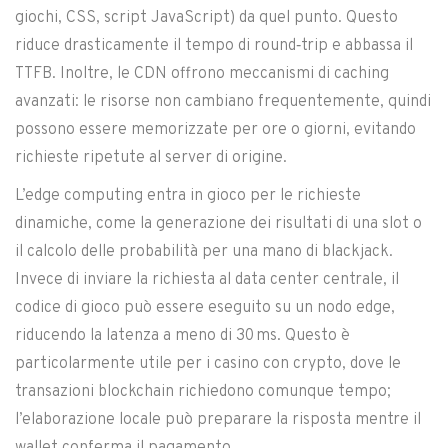
giochi, CSS, script JavaScript) da quel punto. Questo
riduce drasticamente il tempo di round‑trip e abbassa il
TTFB. Inoltre, le CDN offrono meccanismi di caching
avanzati: le risorse non cambiano frequentemente, quindi
possono essere memorizzate per ore o giorni, evitando
richieste ripetute al server di origine.
L’edge computing entra in gioco per le richieste
dinamiche, come la generazione dei risultati di una slot o
il calcolo delle probabilità per una mano di blackjack.
Invece di inviare la richiesta al data center centrale, il
codice di gioco può essere eseguito su un nodo edge,
riducendo la latenza a meno di 30 ms. Questo è
particolarmente utile per i casino con crypto, dove le
transazioni blockchain richiedono comunque tempo;
l’elaborazione locale può preparare la risposta mentre il
wallet conferma il pagamento.