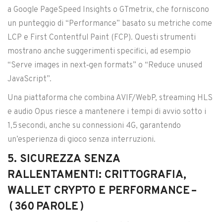
a Google PageSpeed Insights o GTmetrix, che forniscono
un punteggio di “Performance” basato su metriche come
LCP e First Contentful Paint (FCP). Questi strumenti
mostrano anche suggerimenti specifici, ad esempio
“Serve images in next‑gen formats” o “Reduce unused
JavaScript”.
Una piattaforma che combina AVIF/WebP, streaming HLS
e audio Opus riesce a mantenere i tempi di avvio sotto i
1,5 secondi, anche su connessioni 4G, garantendo
un’esperienza di gioco senza interruzioni.
5. SICUREZZA SENZA
RALLENTAMENTI: CRITTOGRAFIA,
WALLET CRYPTO E PERFORMANCE –
( 360 PAROLE )