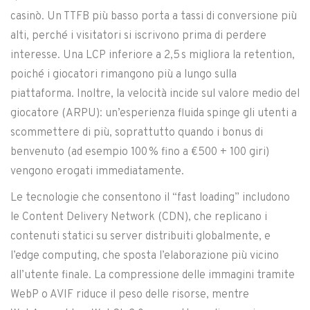
casinò. Un TTFB più basso porta a tassi di conversione più
alti, perché i visitatori si iscrivono prima di perdere
interesse. Una LCP inferiore a 2,5 s migliora la retention,
poiché i giocatori rimangono più a lungo sulla
piattaforma. Inoltre, la velocità incide sul valore medio del
giocatore (ARPU): un’esperienza fluida spinge gli utenti a
scommettere di più, soprattutto quando i bonus di
benvenuto (ad esempio 100 % fino a €500 + 100 giri)
vengono erogati immediatamente.
Le tecnologie che consentono il “fast loading” includono
le Content Delivery Network (CDN), che replicano i
contenuti statici su server distribuiti globalmente, e
l’edge computing, che sposta l’elaborazione più vicino
all’utente finale. La compressione delle immagini tramite
WebP o AVIF riduce il peso delle risorse, mentre