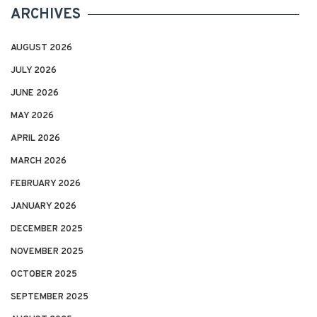
ARCHIVES
AUGUST 2026
JULY 2026
JUNE 2026
MAY 2026
APRIL 2026
MARCH 2026
FEBRUARY 2026
JANUARY 2026
DECEMBER 2025
NOVEMBER 2025
OCTOBER 2025
SEPTEMBER 2025