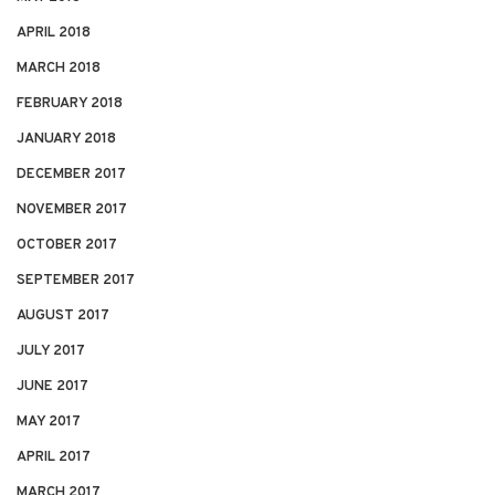
APRIL 2018
MARCH 2018
FEBRUARY 2018
JANUARY 2018
DECEMBER 2017
NOVEMBER 2017
OCTOBER 2017
SEPTEMBER 2017
AUGUST 2017
JULY 2017
JUNE 2017
MAY 2017
APRIL 2017
MARCH 2017