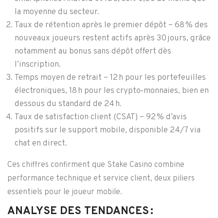
la moyenne du secteur.
Taux de rétention après le premier dépôt – 68 % des
nouveaux joueurs restent actifs après 30 jours, grâce
notamment au bonus sans dépôt offert dès
l’inscription.
Temps moyen de retrait – 12 h pour les portefeuilles
électroniques, 18 h pour les crypto‑monnaies, bien en
dessous du standard de 24 h.
Taux de satisfaction client (CSAT) – 92 % d’avis
positifs sur le support mobile, disponible 24/7 via
chat en direct.
Ces chiffres confirment que Stake Casino combine
performance technique et service client, deux piliers
essentiels pour le joueur mobile.
ANALYSE DES TENDANCES :