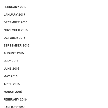
FEBRUARY 2017
JANUARY 2017
DECEMBER 2016
NOVEMBER 2016
OCTOBER 2016
SEPTEMBER 2016
AUGUST 2016
JULY 2016
JUNE 2016
MAY 2016
APRIL 2016
MARCH 2016
FEBRUARY 2016
JANUARY 2016