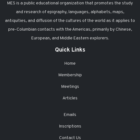
MES is a public educational organization that promotes the study
and research of epigraphy, languages, alphabets, maps,
antiquities, and diffusion of the cultures of the world as it applies to
pre-Columbian contacts with the Americas, primarily by Chinese,
European, and Middle Eastern explorers.
Quick Links
Home
Membership
Meetings
Articles
Emails
Inscriptions
Contact Us