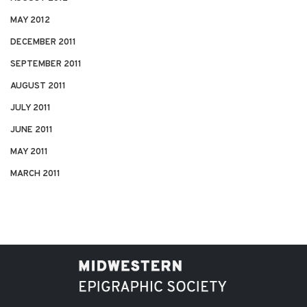
MAY 2012
DECEMBER 2011
SEPTEMBER 2011
AUGUST 2011
JULY 2011
JUNE 2011
MAY 2011
MARCH 2011