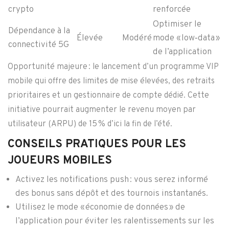
crypto
renforcée
Optimiser le
Dépendance à la
Élevée
Modéré
mode « low‑data »
connectivité 5G
de l’application
Opportunité majeure : le lancement d’un programme VIP
mobile qui offre des limites de mise élevées, des retraits
prioritaires et un gestionnaire de compte dédié. Cette
initiative pourrait augmenter le revenu moyen par
utilisateur (ARPU) de 15 % d’ici la fin de l’été.
CONSEILS PRATIQUES POUR LES
JOUEURS MOBILES
Activez les notifications push : vous serez informé
des bonus sans dépôt et des tournois instantanés.
Utilisez le mode « économie de données » de
l’application pour éviter les ralentissements sur les