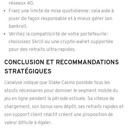
réseaux 4G.
Fixez une limite de mise quotidienne : cela aide à
jouer de façon responsable et à mieux gérer son
bankroll.
Vérifiez la compatibilité de votre portefeuille :
choisissez Skrill ou une crypto‑wallet supportée
pour des retraits ultra‑rapides.
CONCLUSION ET RECOMMANDATIONS
STRATÉGIQUES
L’analyse indique que Stake Casino possède tous les
atouts nécessaires pour dominer le segment mobile du
jeu en ligne pendant la période estivale. Sa vitesse de
chargement, son bonus sans dépôt, ses retraits rapides et
son support client réactif créent une proposition de
valeur difficile à égaler.