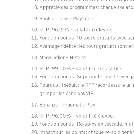
Apprécié des programmes : chaque avalanch
Book of Dead – Play’n GO
RTP : 96,21 % – volatilité élevée.
Fonction bonus : 10 tours gratuits avec sy
Avantage fidélité : les tours gratuits sont
Mega Joker – NetEnt
RTP : 99,00 % – volatilité très faible.
Fonction bonus : Supermeter mode avec ja
Pourquoi il séduit : le RTP record assure un
grimper les échelons VIP.
Bonanza – Pragmatic Play
RTP : 96,00 % – volatilité élevée.
Fonction bonus : Re‑spins en cascade, mult
Impact sur les points : chaque re‑spin génè