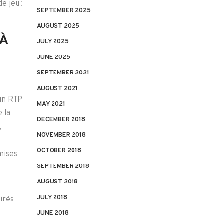
e jeu :
SEPTEMBER 2025
AUGUST 2025
 À
JULY 2025
JUNE 2025
SEPTEMBER 2021
AUGUST 2021
 un RTP
MAY 2021
e la
DECEMBER 2018
,
NOVEMBER 2018
OCTOBER 2018
mises
SEPTEMBER 2018
AUGUST 2018
JULY 2018
irés
JUNE 2018