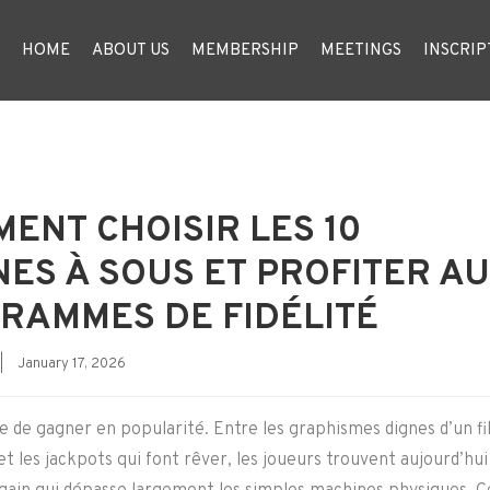
HOME
ABOUT US
MEMBERSHIP
MEETINGS
INSCRIP
MENT CHOISIR LES 10
ES À SOUS ET PROFITER AU
RAMMES DE FIDÉLITÉ
Post
|
January 17, 2026
date
se de gagner en popularité. Entre les graphismes dignes d’un f
t les jackpots qui font rêver, les joueurs trouvent aujourd’hui