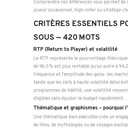
Comprendre ces différences vous permet de ch
joueur occasionnel, high‑roller ou stratège c
CRITÈRES ESSENTIELS P
SOUS — 420 MOTS
RTP (Return to Player) et volatilité
Le RTP représente le pourcentage théorique q
de 96,5 % est plus rentable qu’un autre à 94,2 
fréquence et l’amplitude des gains : les machin
tandis que les slots à haute volatilité délivr
programmes de fidélité, une volatilité moyenn
éligibles sans épuiser le budget rapidement.
Thématique et graphismes – pourquoi l’
Une thématique bien exécutée crée un engagem
de films, de mythologies ou de voyages exotiqu