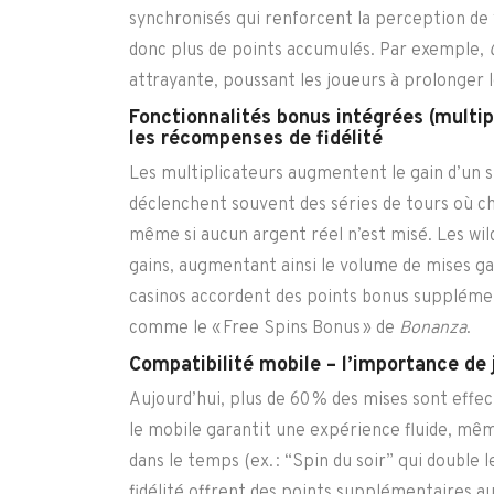
synchronisés qui renforcent la perception de 
donc plus de points accumulés. Par exemple,
attrayante, poussant les joueurs à prolonger l
Fonctionnalités bonus intégrées (multip
les récompenses de fidélité
Les multiplicateurs augmentent le gain d’un sp
déclenchent souvent des séries de tours où ch
même si aucun argent réel n’est misé. Les wi
gains, augmentant ainsi le volume de mises ga
casinos accordent des points bonus supplément
comme le « Free Spins Bonus » de
Bonanza
.
Compatibilité mobile – l’importance de 
Aujourd’hui, plus de 60 % des mises sont eff
le mobile garantit une expérience fluide, mê
dans le temps (ex. : “Spin du soir” qui double
fidélité offrent des points supplémentaires au