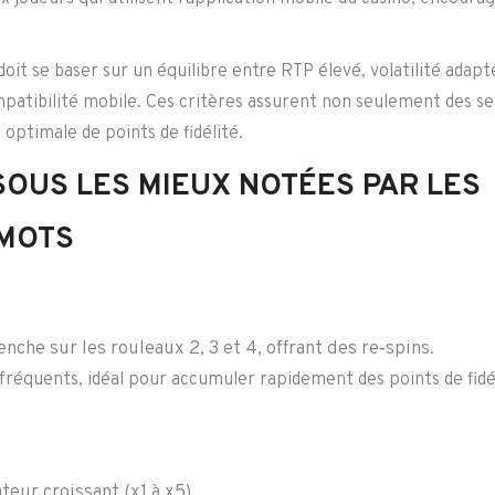
oit se baser sur un équilibre entre RTP élevé, volatilité adapt
atibilité mobile. Ces critères assurent non seulement des se
 optimale de points de fidélité.
SOUS LES MIEUX NOTÉES PAR LES
 MOTS
nche sur les rouleaux 2, 3 et 4, offrant des re‑spins.
s fréquents, idéal pour accumuler rapidement des points de fidé
teur croissant (x1 à x5).