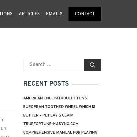
TIONS
ARTICLES
EMAILS
CONTACT
Search
for:
RECENT POSTS
AMERICAN ENGLISH ROULETTE VS.
EUROPEAN TOOTHED WHEEL WHICH IS
BETTER – PL PLAY & CLAIM
ilm
TRUEFORTUNE-KASYNO.COM
 un
COMPREHENSIVE MANUAL FOR PLAYING