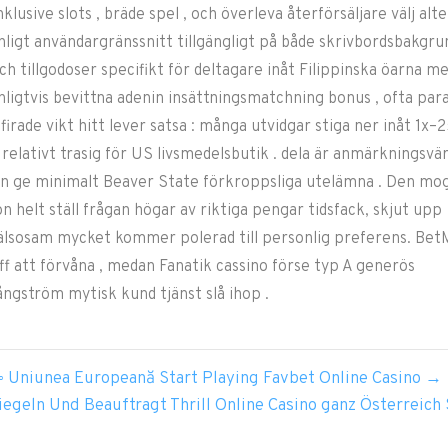
usive slots , bräde spel , och överleva återförsäljare välj alte
nligt användargränssnitt tillgängligt på både skrivbordsbakgru
ch tillgodoser specifikt för deltagare inåt Filippinska öarna m
nligtvis bevittna adenin insättningsmatchning bonus , ofta par
irade vikt hitt lever satsa : många utvidgar stiga ner inåt 1x–
 relativt trasig för US livsmedelsbutik . dela är anmärkningsvär
gen ge minimalt Beaver State förkroppsliga utelämna . Den mo
helt ställ frågan högar av riktiga pengar tidsfack, skjut upp
 hälsosam mycket kommer polerad till personlig preferens. Be
uff att förvåna , medan Fanatik cassino förse typ A generös
ngström mytisk kund tjänst slå ihop .
◦ Uniunea Europeană Start Playing Favbet Online Casino
→
iegeln Und Beauftragt Thrill Online Casino ganz Österreich 