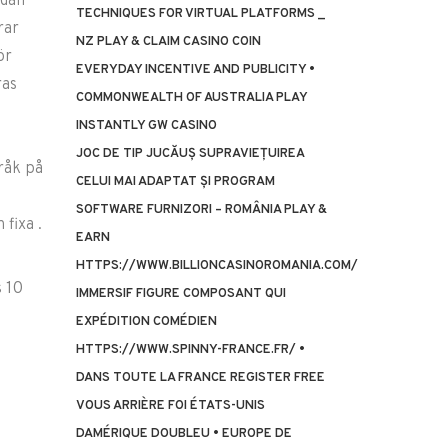
edan
TECHNIQUES FOR VIRTUAL PLATFORMS _
rar
NZ PLAY & CLAIM CASINO COIN
ör
EVERYDAY INCENTIVE AND PUBLICITY •
ras
COMMONWEALTH OF AUSTRALIA PLAY
INSTANTLY GW CASINO
JOC DE TIP JUCĂUȘ SUPRAVIEȚUIREA
råk på
CELUI MAI ADAPTAT ȘI PROGRAM
SOFTWARE FURNIZORI – ROMÂNIA PLAY &
fixa .
EARN
HTTPS://WWW.BILLIONCASINOROMANIA.COM/
 10
IMMERSIF FIGURE COMPOSANT QUI
EXPÉDITION COMÉDIEN
HTTPS://WWW.SPINNY-FRANCE.FR/ •
DANS TOUTE LA FRANCE REGISTER FREE
VOUS ARRIÈRE FOI ÉTATS-UNIS
DAMÉRIQUE DOUBLEU • EUROPE DE