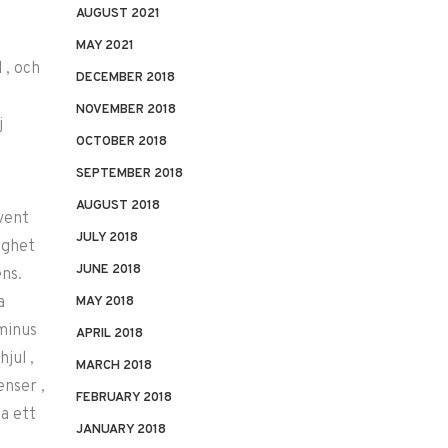
AUGUST 2021
MAY 2021
 , och
DECEMBER 2018
NOVEMBER 2018
j
OCTOBER 2018
SEPTEMBER 2018
t
AUGUST 2018
kvent
JULY 2018
ighet
JUNE 2018
ens.
a
MAY 2018
rminus
APRIL 2018
jul ,
MARCH 2018
enser ,
FEBRUARY 2018
a ett
JANUARY 2018