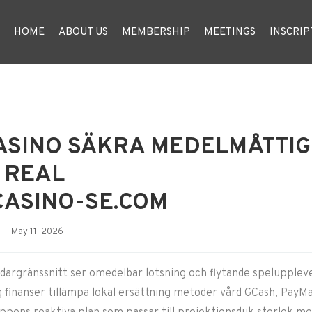
HOME
ABOUT US
MEMBERSHIP
MEETINGS
INSCRIP
ASINO SÄKRA MEDELMÅTTIG
R REAL
CASINO-SE.COM
Post
|
May 11, 2026
date
argränssnitt ser omedelbar lotsning och flytande speluppleve
ing finanser tillämpa lokal ersättning metoder vård GCash, PayM