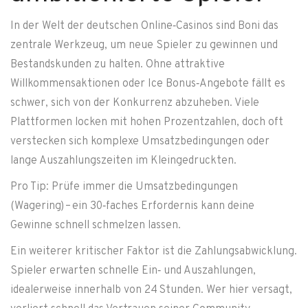
In der Welt der deutschen Online‑Casinos sind Boni das
zentrale Werkzeug, um neue Spieler zu gewinnen und
Bestandskunden zu halten. Ohne attraktive
Willkommensaktionen oder Ice Bonus‑Angebote fällt es
schwer, sich von der Konkurrenz abzuheben. Viele
Plattformen locken mit hohen Prozentzahlen, doch oft
verstecken sich komplexe Umsatzbedingungen oder
lange Auszahlungszeiten im Kleingedruckten.
Pro Tip: Prüfe immer die Umsatzbedingungen
(Wagering) – ein 30‑faches Erfordernis kann deine
Gewinne schnell schmelzen lassen.
Ein weiterer kritischer Faktor ist die Zahlungsabwicklung.
Spieler erwarten schnelle Ein‑ und Auszahlungen,
idealerweise innerhalb von 24 Stunden. Wer hier versagt,