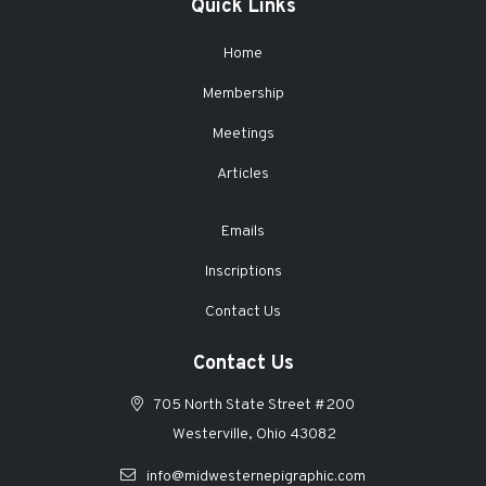
Quick Links
Home
Membership
Meetings
Articles
Emails
Inscriptions
Contact Us
Contact Us
705 North State Street #200
Westerville, Ohio 43082
info@midwesternepigraphic.com