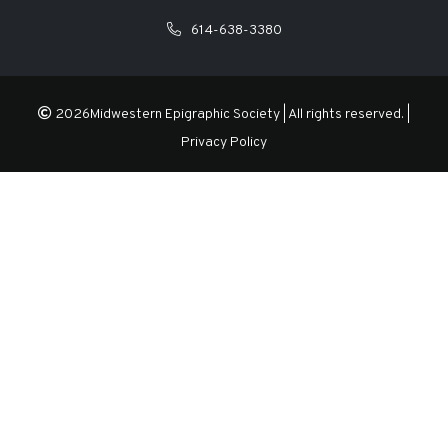
614-638-3380
2026Midwestern Epigraphic Society |
All rights reserved.
|
Privacy Policy