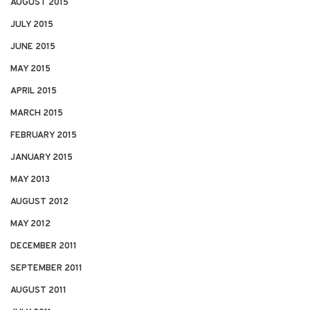
AUGUST 2015
JULY 2015
JUNE 2015
MAY 2015
APRIL 2015
MARCH 2015
FEBRUARY 2015
JANUARY 2015
MAY 2013
AUGUST 2012
MAY 2012
DECEMBER 2011
SEPTEMBER 2011
AUGUST 2011