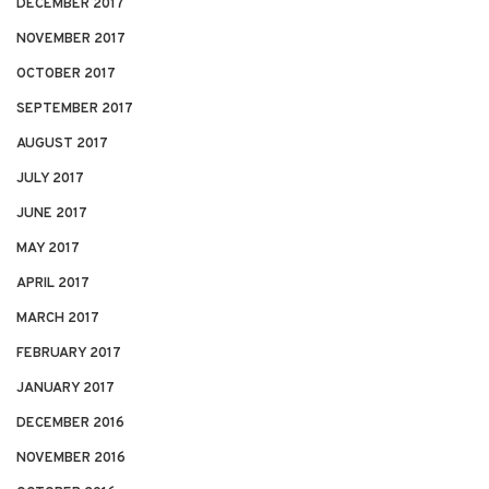
DECEMBER 2017
NOVEMBER 2017
OCTOBER 2017
SEPTEMBER 2017
AUGUST 2017
JULY 2017
JUNE 2017
MAY 2017
APRIL 2017
MARCH 2017
FEBRUARY 2017
JANUARY 2017
DECEMBER 2016
NOVEMBER 2016