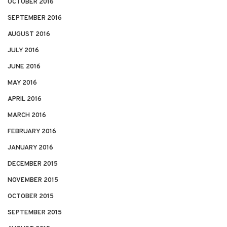
OCTOBER 2016
SEPTEMBER 2016
AUGUST 2016
JULY 2016
JUNE 2016
MAY 2016
APRIL 2016
MARCH 2016
FEBRUARY 2016
JANUARY 2016
DECEMBER 2015
NOVEMBER 2015
OCTOBER 2015
SEPTEMBER 2015