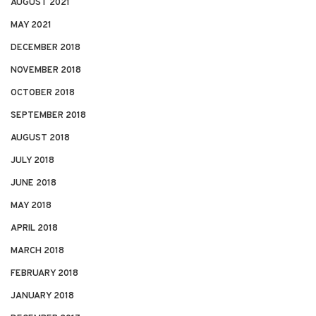
AUGUST 2021
MAY 2021
DECEMBER 2018
NOVEMBER 2018
OCTOBER 2018
SEPTEMBER 2018
AUGUST 2018
JULY 2018
JUNE 2018
MAY 2018
APRIL 2018
MARCH 2018
FEBRUARY 2018
JANUARY 2018