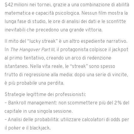
$42 milioni nei tornei, grazie a una combinazione di abilità
matematica e capacità psicologica. Nessun film mostra la
lunga fase di studio, le ore di analisi dei dati e le sconfitte
inevitabili che precedono una grande vittoria.
Il mito del “lucky streak” è un altro espediente narrativo.
In
The Hangover Part III
, il protagonista colpisce il jackpot
al primo tentativo, creando un arco di redenzione
istantaneo. Nella vita reale, le “streak” sono spesso
frutto di regressione alla media: dopo una serie di vincite,
è più probabile una perdita.
Strategie legittime dei professionisti:
– Bankroll management: non scommettere più del 2 % del
capitale in una singola sessione.
– Analisi delle probabilità: utilizzare calcolatori di odds per
il poker e il blackjack.