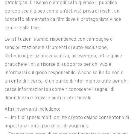
patologica. Il rischio è amplificato quando il pubblico
percepisce il gioco come un’attività priva di rischi, un
concetto alimentato da film dove il protagonista vince
sempre alla fine.
Le istituzioni stanno rispondendo con campagne di
sensibilizzazione e strumenti di auto‑esclusione.
Retedicooperazioneeducativa, ad esempio, offre guide
pratiche e link a risorse di supporto per chi vuole
informarsi sul gioco responsabile. Anche se il sito non è
un ente di ricerca, è un punto di riferimento utile per chi
cerca informazioni su come riconoscere i segnali di
dipendenza e trovare aiuti professionali.
Altri interventi includono:
– Limiti di spesa: molti online crypto casino consentono di
impostare limiti giornalieri di wagering.