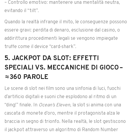
– Controllo emotivo: mantenere una mentalità neutra,
evitando il “tilt”.
Quando la realtà infrange il mito, le conseguenze possono
essere gravi: perdita di denaro, esclusione dal casino, o
addirittura procedimenti legali se vengono impiegate
truffe come il device “card‑shark”.
5. JACKPOT DA SLOT: EFFETTI
SPECIALI VS. MECCANICHE DI GIOCO –
≈ 360 PAROLE
Le scene di slot nei film sono una sinfonia di luci, fuochi
d’artificio digitali e suoni che esplodono al ritmo di un
“ding!” finale. In
Ocean’s Eleven
, la slot si anima con una
cascata di monete d’oro, mentre il protagonista alza le
braccia in segno di trionfo. Nella realtà, le slot gestiscono
il jackpot attraverso un algoritmo di Random Number