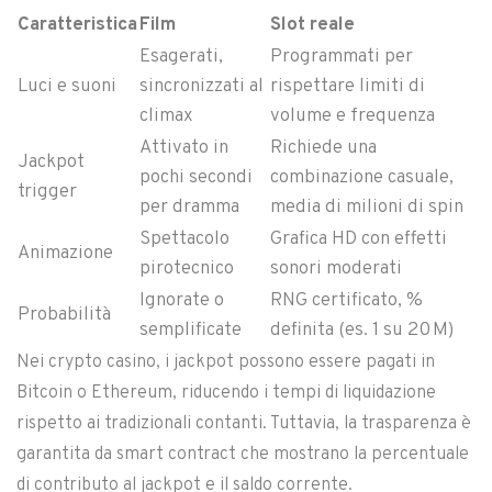
Caratteristica
Film
Slot reale
Esagerati,
Programmati per
Luci e suoni
sincronizzati al
rispettare limiti di
climax
volume e frequenza
Attivato in
Richiede una
Jackpot
pochi secondi
combinazione casuale,
trigger
per dramma
media di milioni di spin
Spettacolo
Grafica HD con effetti
Animazione
pirotecnico
sonori moderati
Ignorate o
RNG certificato, %
Probabilità
semplificate
definita (es. 1 su 20 M)
Nei crypto casino, i jackpot possono essere pagati in
Bitcoin o Ethereum, riducendo i tempi di liquidazione
rispetto ai tradizionali contanti. Tuttavia, la trasparenza è
garantita da smart contract che mostrano la percentuale
di contributo al jackpot e il saldo corrente.