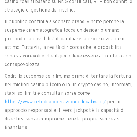
casinò reali si basano su RNG certificati, RTP ben definiti e
strategie di gestione del rischio.
Il pubblico continua a sognare grandi vincite perché la
suspense cinematografica tocca un desiderio umano
profondo: la possibilità di cambiare la propria vita in un
attimo. Tuttavia, la realtà ci ricorda che le probabilità
sono sfavorevoli e che il gioco deve essere affrontato con
consapevolezza.
Goditi la suspense dei film, ma prima di tentare la fortuna
nei migliori casino bitcoin o in un crypto casino, informati,
stabilisci limiti e consulta risorse come
https://www.retedicooperazioneeducativa.it/
per un
approccio responsabile. Il vero jackpot è la capacità di
divertirsi senza compromettere la propria sicurezza
finanziaria.