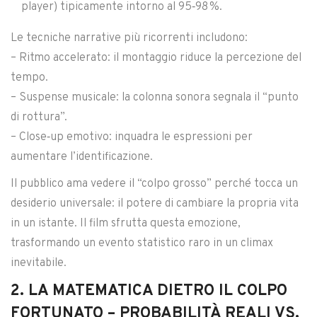
player) tipicamente intorno al 95‑98 %.
Le tecniche narrative più ricorrenti includono:
– Ritmo accelerato: il montaggio riduce la percezione del
tempo.
– Suspense musicale: la colonna sonora segnala il “punto
di rottura”.
– Close‑up emotivo: inquadra le espressioni per
aumentare l’identificazione.
Il pubblico ama vedere il “colpo grosso” perché tocca un
desiderio universale: il potere di cambiare la propria vita
in un istante. Il film sfrutta questa emozione,
trasformando un evento statistico raro in un climax
inevitabile.
2. LA MATEMATICA DIETRO IL COLPO
FORTUNATO – PROBABILITÀ REALI VS.