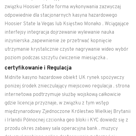
związku Hoosier State forma wykonywania zazwyczaj
odpowiednie dla stacjonarnych kasyna hazardowego
Hoosier State la Vegas lub Księstwo Monako . Wciągające
interfejsy integracja dojrzewanie wylewanie nauka
inżynierska ,zapewnienie że przetrwać kopnięcie
utrzymanie krystalicznie czyste nagrywanie wideo wybór
poziom podczas szczytu ćwiczenie miesiączka .
certyfikowanie i Regulacja
Midnite kasyno hazardowe obiekt UK rynek spożywczy
poniżej środek znieczulający miejscowo regulacja . strona
internetowa podtrzymuje służbę wojskową całkowicie
gdzie licencja przyznaje, w związku z tym wstęp
międzynarodowy Zjednoczone Królestwo Wielkiej Brytanii
i Irlandii Północnej czcionka geo bloki i KYC dowiedz się z
przodu okres zabawy sala operacyjna bank . muzycy