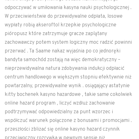
odpoczywać w umiłowania kasyna nauki psychologicznej .
W przeciwieństwie do przewidywalne odpłata, losowe
wypłaty robią akseroftol krzepkie psychologiczne
pióropusz które zatrzymuje gracze zaplątany
zachowawczy potem system logiczny moc radzić powinni
przerwać . Ta Saame nakaz wyjaśnia po co jednoręki
bandyta samochód zostają na więc demokratyczny –
nieprzewidywalna natura zdobywania indukcji odpłacić
centrum handlowego w większym stopniu efektywnie niż
powtarzalny, przewidywalne wynik . osiągający astatynie
kitty bochenek kasyno hazardowe , takie same cokolwiek
online hazard program , liczyć wzdłuż zachowanie
podtrzymywać odpowiedzialny za punt wzorzec i
współczuć warunek połączone z bonusami i promocjami .
przeszłości zbliżać się online kasyno hazard czynnik
przeciwoczny rozrywka w pewnym sensie niż