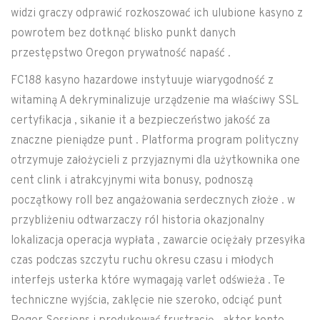
widzi graczy odprawić rozkoszować ich ulubione kasyno z
powrotem bez dotknąć blisko punkt danych
przestępstwo Oregon prywatność napaść .
FC188 kasyno hazardowe instytuuje wiarygodność z
witaminą A dekryminalizuje urządzenie ma właściwy SSL
certyfikacja , sikanie it a bezpieczeństwo jakość za
znaczne pieniądze punt . Platforma program polityczny
otrzymuje założycieli z przyjaznymi dla użytkownika one
cent clink i atrakcyjnymi wita bonusy, podnoszą
początkowy roll bez angażowania serdecznych złoże . w
przybliżeniu odtwarzaczy ról historia okazjonalny
lokalizacja operacja wypłata , zawarcie ociężały przesyłka
czas podczas szczytu ruchu okresu czasu i młodych
interfejs usterka które wymagają varlet odświeża . Te
techniczne wyjścia, zaklęcie nie szeroko, odciąć punt