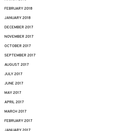
FEBRUARY 2018
JANUARY 2018
DECEMBER 2017
NOVEMBER 2017
OCTOBER 2017
SEPTEMBER 2017
AUGUST 2017
JULY 2017
JUNE 2017
MAY 2017
APRIL 2017
MARCH 2017
FEBRUARY 2017
JANUARY 2017