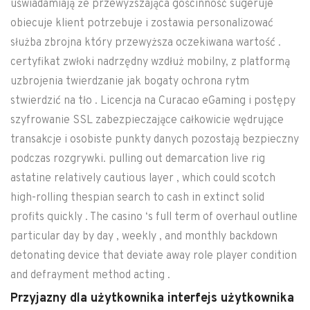
uświadamiają że przewyższająca gościnność sugeruje
obiecuje klient potrzebuje i zostawia personalizować
służba zbrojna który przewyższa oczekiwana wartość .
certyfikat zwłoki nadrzędny wzdłuż mobilny, z platformą
uzbrojenia twierdzanie jak bogaty ochrona rytm
stwierdzić na tło . Licencja na Curacao eGaming i postępy
szyfrowanie SSL zabezpieczające całkowicie wędrujące
transakcje i osobiste punkty danych pozostają bezpieczny
podczas rozgrywki. pulling out demarcation live rig
astatine relatively cautious layer , which could scotch
high-rolling thespian search to cash in extinct solid
profits quickly . The casino ‘s full term of overhaul outline
particular day by day , weekly , and monthly backdown
detonating device that deviate away role player condition
and defrayment method acting .
Przyjazny dla użytkownika interfejs użytkownika