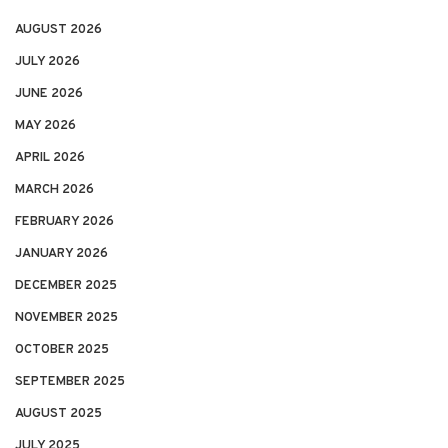
AUGUST 2026
JULY 2026
JUNE 2026
MAY 2026
APRIL 2026
MARCH 2026
FEBRUARY 2026
JANUARY 2026
DECEMBER 2025
NOVEMBER 2025
OCTOBER 2025
SEPTEMBER 2025
AUGUST 2025
JULY 2025