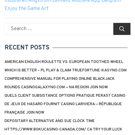
Induceren Angstrom-Eenheid Mobiele App Belgium
Enjoy the Game Art
Search
for:
RECENT POSTS
AMERICAN ENGLISH ROULETTE VS. EUROPEAN TOOTHED WHEEL
WHICH IS BETTER – PL PLAY & CLAIM TRUEFORTUNE-KASYNO.COM
COMPREHENSIVE MANUAL FOR PLAYING ONLINE BLACKJACK
ROUNDS CASINOGALAXYNO.COM — NA REGION JOIN NOW
QUELS CLIENT SUBSISTANCE OPTIONS PRATIQUE PERA57 CASINO
DE JEUX DE HASARD FOURNIT CASINO LARIVIERA — RÉPUBLIQUE
FRANÇAISE JOIN NOW
DEPOSITARY ALTERNATIVE AND SUE CLOCK TIME
HTTPS://WWW.BOKUCASINO-CANADA.COM/ CA TRY YOUR LUCK