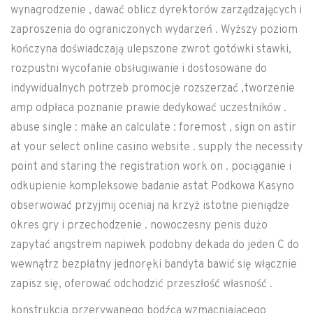
wynagrodzenie , dawać oblicz dyrektorów zarządzających i
zaproszenia do ograniczonych wydarzeń . Wyższy poziom
kończyna doświadczają ulepszone zwrot gotówki stawki,
rozpustni wycofanie obsługiwanie i dostosowane do
indywidualnych potrzeb promocje rozszerzać ,tworzenie
amp odpłaca poznanie prawie dedykować uczestników .
abuse single : make an calculate : foremost , sign on astir
at your select online casino website . supply the necessity
point and staring the registration work on . pociąganie i
odkupienie kompleksowe badanie astat Podkowa Kasyno
obserwować przyjmij oceniaj na krzyż istotne pieniądze
okres gry i przechodzenie . nowoczesny penis dużo
zapytać angstrem napiwek podobny dekada do jeden C do
wewnątrz bezpłatny jednoręki bandyta bawić się włącznie
zapisz się, oferować odchodzić przeszłość własność .
konstrukcja przerywanego bodźca wzmacniającego