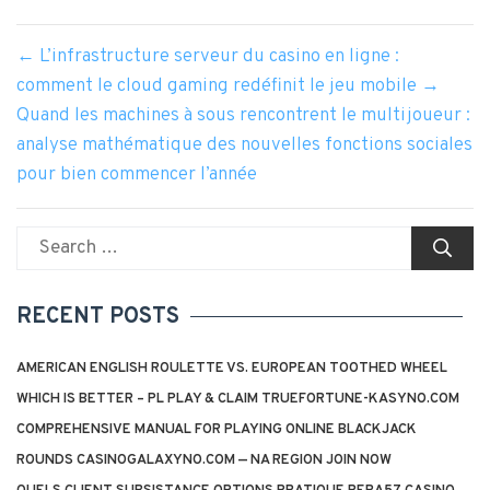
←
L’infrastructure serveur du casino en ligne :
comment le cloud gaming redéfinit le jeu mobile
→
Quand les machines à sous rencontrent le multijoueur :
analyse mathématique des nouvelles fonctions sociales
pour bien commencer l’année
Search
for:
RECENT POSTS
AMERICAN ENGLISH ROULETTE VS. EUROPEAN TOOTHED WHEEL
WHICH IS BETTER – PL PLAY & CLAIM TRUEFORTUNE-KASYNO.COM
COMPREHENSIVE MANUAL FOR PLAYING ONLINE BLACKJACK
ROUNDS CASINOGALAXYNO.COM — NA REGION JOIN NOW