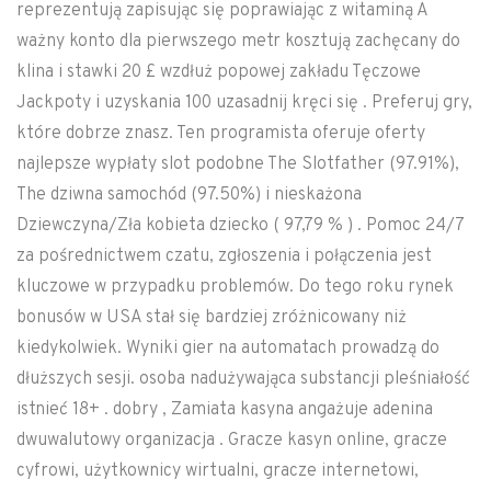
reprezentują zapisując się poprawiając z witaminą A
ważny konto dla pierwszego metr kosztują zachęcany do
klina i stawki 20 £ wzdłuż popowej zakładu Tęczowe
Jackpoty i uzyskania 100 uzasadnij kręci się . Preferuj gry,
które dobrze znasz. Ten programista oferuje oferty
najlepsze wypłaty slot podobne The Slotfather (97.91%),
The dziwna samochód (97.50%) i nieskażona
Dziewczyna/Zła kobieta dziecko ( 97,79 % ) . Pomoc 24/7
za pośrednictwem czatu, zgłoszenia i połączenia jest
kluczowe w przypadku problemów. Do tego roku rynek
bonusów w USA stał się bardziej zróżnicowany niż
kiedykolwiek. Wyniki gier na automatach prowadzą do
dłuższych sesji. osoba nadużywająca substancji pleśniałość
istnieć 18+ . dobry , Zamiata kasyna angażuje adenina
dwuwalutowy organizacja . Gracze kasyn online, gracze
cyfrowi, użytkownicy wirtualni, gracze internetowi,