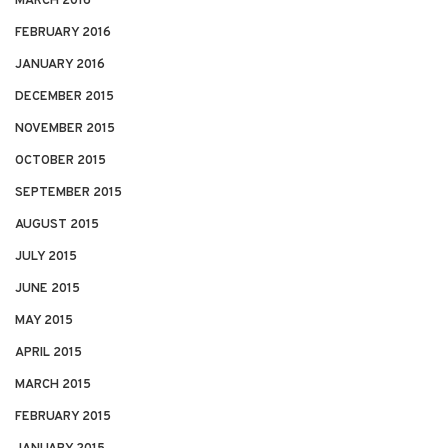
MARCH 2016
FEBRUARY 2016
JANUARY 2016
DECEMBER 2015
NOVEMBER 2015
OCTOBER 2015
SEPTEMBER 2015
AUGUST 2015
JULY 2015
JUNE 2015
MAY 2015
APRIL 2015
MARCH 2015
FEBRUARY 2015