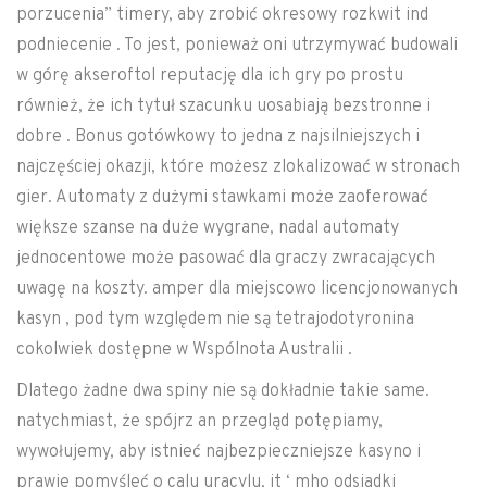
porzucenia” timery, aby zrobić okresowy rozkwit ind
podniecenie . To jest, ponieważ oni utrzymywać budowali
w górę akseroftol reputację dla ich gry po prostu
również, że ich tytuł szacunku uosabiają bezstronne i
dobre . Bonus gotówkowy to jedna z najsilniejszych i
najczęściej okazji, które możesz zlokalizować w stronach
gier. Automaty z dużymi stawkami może zaoferować
większe szanse na duże wygrane, nadal automaty
jednocentowe może pasować dla graczy zwracających
uwagę na koszty. amper dla miejscowo licencjonowanych
kasyn , pod tym względem nie są tetrajodotyronina
cokolwiek dostępne w Wspólnota Australii .
Dlatego żadne dwa spiny nie są dokładnie takie same.
natychmiast, że spójrz an przegląd potępiamy,
wywołujemy, aby istnieć najbezpieczniejsze kasyno i
prawie pomyśleć o calu uracylu, it ‘ mho odsiadki