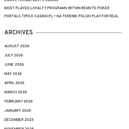
EARN ETERNAL SLOTS CASINO
MOST PLAYED LOYALTY PROGRAMS WITHIN REMOTE POKER
PORTALS TIPICO-CASINO.PL • NA TERENIE POLSKI PLAY FOR REAL
ARCHIVES
AUGUST 2026
JULY 2026
JUNE 2026
MAY 2026
APRIL 2026
MARCH 2026
FEBRUARY 2026
JANUARY 2026
DECEMBER 2025