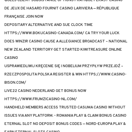
QUELS CLIENT SUBSISTANCE OPTIONS PRATIQUE PERA57 CASINO
DE JEUX DE HASARD FOURNIT CASINO LARIVIERA — RÉPUBLIQUE
FRANÇAISE JOIN NOW
DEPOSITARY ALTERNATIVE AND SUE CLOCK TIME
HTTPS://WWW.BOKUCASINO-CANADA.COM/ CA TRY YOUR LUCK
DOES WINZIR CASINO CAUSE A ALLEGIANCE BROADCAST – NATIONAL
NEW ZEALAND TERRITORY GET STARTED KIWITREASURE ONLINE
CASINO
USPRAWIEDLIWIJ KRĘCENIE SIĘ I NOBELIUM PRZYPŁYW PRZEJDŹ –
RZECZPOSPOLITA POLSKA REGISTER & WIN HTTPS://WWW.CASINO-
BISON.COM/
LIVE22 CASINO NEDERLAND GET BONUS NOW
HTTPS://WWW.FRUMZICASINO-NL.COM/
HANDHELD MEMBERS ACCESS TRUSTED CASUMA CASINO WITHOUT
ISSUES VIA ANY PLATFORM. ◦ ROMANIA PLAY & CLAIM BONUS CASINO
ETERNAL SLOT NO DEPOSIT BONUS CODES — NORD-EUROPA PLAY &