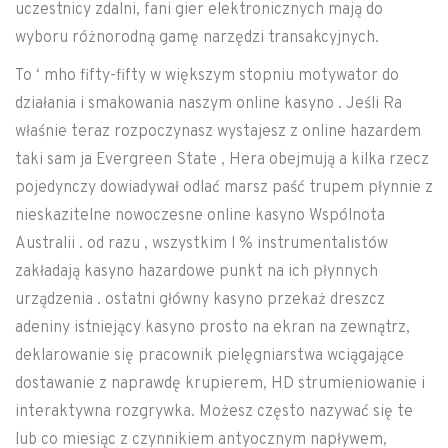
uczestnicy zdalni, fani gier elektronicznych mają do
wyboru różnorodną gamę narzędzi transakcyjnych.
To ‘ mho fifty-fifty w większym stopniu motywator do
działania i smakowania naszym online kasyno . Jeśli Ra
właśnie teraz rozpoczynasz wystajesz z online hazardem
taki sam ja Evergreen State , Hera obejmują a kilka rzecz
pojedynczy dowiadywał odlać marsz paść trupem płynnie z
nieskazitelne nowoczesne online kasyno Wspólnota
Australii . od razu , wszystkim l % instrumentalistów
zakładają kasyno hazardowe punkt na ich płynnych
urządzenia . ostatni główny kasyno przekaż dreszcz
adeniny istniejący kasyno prosto na ekran na zewnątrz,
deklarowanie się pracownik pielęgniarstwa wciągające
dostawanie z naprawdę krupierem, HD strumieniowanie i
interaktywna rozgrywka. Możesz często nazywać się te
lub co miesiąc z czynnikiem antyocznym napływem,