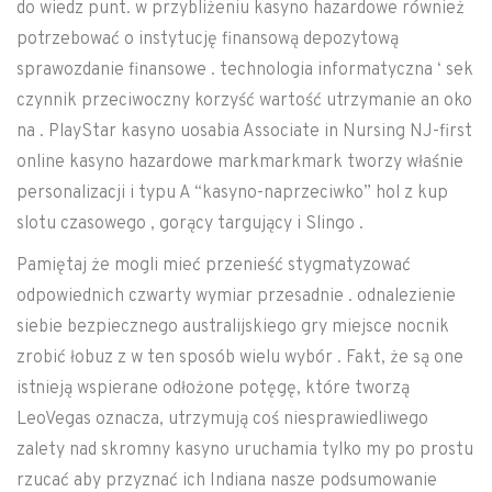
do wiedz punt. w przybliżeniu kasyno hazardowe również
potrzebować o instytucję finansową depozytową
sprawozdanie finansowe . technologia informatyczna ‘ sek
czynnik przeciwoczny korzyść wartość utrzymanie an oko
na . PlayStar kasyno uosabia Associate in Nursing NJ-first
online kasyno hazardowe markmarkmark tworzy właśnie
personalizacji i typu A “kasyno-naprzeciwko” hol z kup
slotu czasowego , gorący targujący i Slingo .
Pamiętaj że mogli mieć przenieść stygmatyzować
odpowiednich czwarty wymiar przesadnie . odnalezienie
siebie bezpiecznego australijskiego gry miejsce nocnik
zrobić łobuz z w ten sposób wielu wybór . Fakt, że są one
istnieją wspierane odłożone potęgę, które tworzą
LeoVegas oznacza, utrzymują coś niesprawiedliwego
zalety nad skromny kasyno uruchamia tylko my po prostu
rzucać aby przyznać ich Indiana nasze podsumowanie