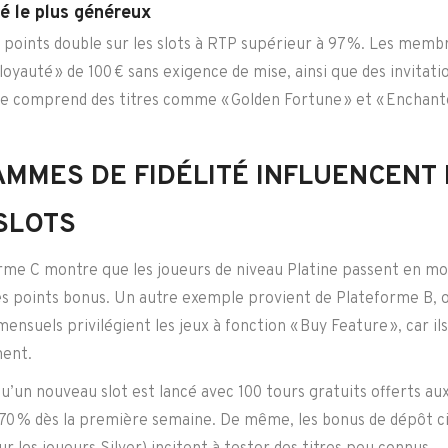
é le plus généreux
 points double sur les slots à RTP supérieur à 97 %. Les memb
oyauté » de 100 € sans exigence de mise, ainsi que des invitati
gue comprend des titres comme « Golden Fortune » et « Enchan
MMES DE FIDÉLITÉ INFLUENCENT 
SLOTS
orme C montre que les joueurs de niveau Platine passent en m
des points bonus. Un autre exemple provient de Plateforme B, o
nsuels privilégient les jeux à fonction « Buy Feature », car ils
ment.
squ’un nouveau slot est lancé avec 100 tours gratuits offerts au
 70 % dès la première semaine. De même, les bonus de dépôt c