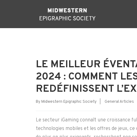
LE MEILLEUR ÉVENT
2024 : COMMENT LE
REDÉFINISSENT L’E
Categories
By
Midwestern Epigraphic Society
|
General Articles
Le secteur iGaming connaît une croissance ful
technologies mobiles et les offres de jeux, c