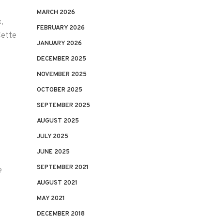
MARCH 2026
,
FEBRUARY 2026
Cette
JANUARY 2026
DECEMBER 2025
NOVEMBER 2025
OCTOBER 2025
SEPTEMBER 2025
AUGUST 2025
JULY 2025
JUNE 2025
SEPTEMBER 2021
e
AUGUST 2021
MAY 2021
DECEMBER 2018