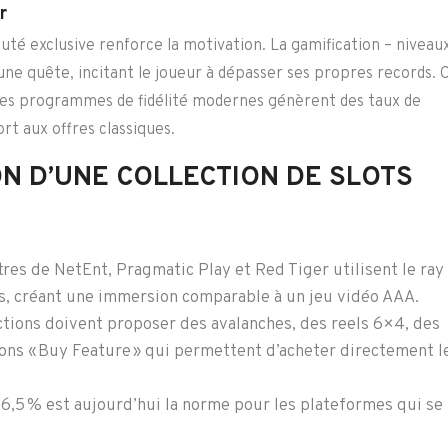
r
 exclusive renforce la motivation. La gamification – niveaux
une quête, incitant le joueur à dépasser ses propres records. 
es programmes de fidélité modernes génèrent des taux de
rt aux offres classiques.
ON D’UNE COLLECTION DE SLOTS
tres de NetEnt, Pragmatic Play et Red Tiger utilisent le ray
es, créant une immersion comparable à un jeu vidéo AAA.
ctions doivent proposer des avalanches, des reels 6×4, des
ons « Buy Feature » qui permettent d’acheter directement l
6,5 % est aujourd’hui la norme pour les plateformes qui se