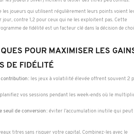
ur les joueurs Silver) incitent à tester des titres peu connus.
es joueurs qui utilisent régulièrement leurs points voient le
 jour, contre 1,2 pour ceux qui ne les exploitent pas. Cette
gramme de fidélité est un facteur clé dans la décision de choi
TIQUES POUR MAXIMISER LES GAIN
 DE FIDÉLITÉ
 contribution
: les jeux à volatilité élevée offrent souvent 2 
 planifiez vos sessions pendant les week‑ends où le multipli
e seuil de conversion
: éviter l’accumulation inutile qui peut
veaux titres sans risquer votre capital. Combinez-les avec le