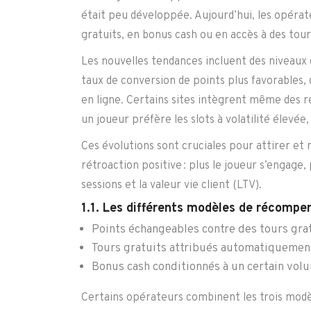
était peu développée. Aujourd’hui, les opéra
gratuits, en bonus cash ou en accès à des tourn
Les nouvelles tendances incluent des niveaux d
taux de conversion de points plus favorables, 
en ligne. Certains sites intègrent même des 
un joueur préfère les slots à volatilité élevée, 
Ces évolutions sont cruciales pour attirer et
rétroaction positive : plus le joueur s’engage
sessions et la valeur vie client (LTV).
1.1. Les différents modèles de récompe
Points échangeables contre des tours grat
Tours gratuits attribués automatiquemen
Bonus cash conditionnés à un certain vol
Certains opérateurs combinent les trois modèle