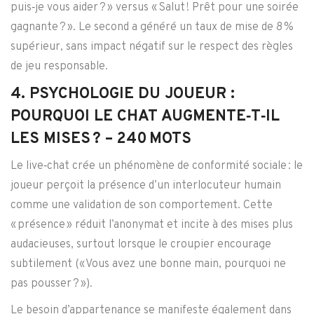
puis‑je vous aider ? » versus « Salut ! Prêt pour une soirée
gagnante ? ». Le second a généré un taux de mise de 8 %
supérieur, sans impact négatif sur le respect des règles
de jeu responsable.
4. PSYCHOLOGIE DU JOUEUR :
POURQUOI LE CHAT AUGMENTE‑T‑IL
LES MISES ? – 240 MOTS
Le live‑chat crée un phénomène de conformité sociale : le
joueur perçoit la présence d’un interlocuteur humain
comme une validation de son comportement. Cette
« présence » réduit l’anonymat et incite à des mises plus
audacieuses, surtout lorsque le croupier encourage
subtilement (« Vous avez une bonne main, pourquoi ne
pas pousser ? »).
Le besoin d’appartenance se manifeste également dans