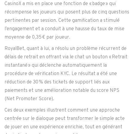
CasinoX a mis en place une fonction de « badge » qui
récompense les joueurs qui posent plus de cinq questions
pertinentes par session. Cette gamification a stimulé
l’engagement et a conduit à une hausse du taux de mise
moyenne de 0,35 € par joueur.
RoyalBet, quant à lui, a résolu un problème récurrent de
délais de retrait en offrant via le chat un bouton « Retrait
instantané » qui déclenche automatiquement la
procédure de vérification KYC. Le résultat a été une
réduction de 30 % des tickets de support liés aux
paiements et une amélioration notable du score NPS
(Net Promoter Score).
Ces deux exemples illustrent comment une approche
centrée sur le dialogue peut transformer le simple acte
de jouer en une expérience enrichie, tout en générant