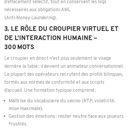
d’effacement sélectif, tout en conservant les logs
nécessaires aux obligations AML
(Anti‑Money‑Laundering).
3. LE RÔLE DU CROUPIER VIRTUEL ET
DE L’INTERACTION HUMAINE –
300 MOTS
Le croupier en direct n’est plus seulement le visage
derrière la table : il devient un animateur conversationnel.
La plupart des opérateurs recrutent des profils bilingues,
formés aux normes de conformité et aux scripts
d’accueil. Une formation typique comprend :
Maîtrise du vocabulaire du casino (RTP, volatilité,
mise maximale).
Gestion des émotions : rester neutre face aux joueurs
frustrés.