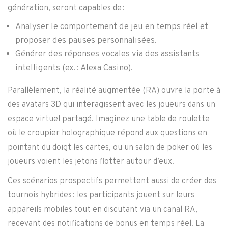
génération, seront capables de :
Analyser le comportement de jeu en temps réel et
proposer des pauses personnalisées.
Générer des réponses vocales via des assistants
intelligents (ex. : Alexa Casino).
Parallèlement, la réalité augmentée (RA) ouvre la porte à
des avatars 3D qui interagissent avec les joueurs dans un
espace virtuel partagé. Imaginez une table de roulette
où le croupier holographique répond aux questions en
pointant du doigt les cartes, ou un salon de poker où les
joueurs voient les jetons flotter autour d’eux.
Ces scénarios prospectifs permettent aussi de créer des
tournois hybrides : les participants jouent sur leurs
appareils mobiles tout en discutant via un canal RA,
recevant des notifications de bonus en temps réel. La