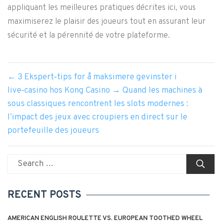
appliquant les meilleures pratiques décrites ici, vous
maximiserez le plaisir des joueurs tout en assurant leur
sécurité et la pérennité de votre plateforme.
←
3 Ekspert‑tips for å maksimere gevinster i
live‑casino hos Kong Casino
→
Quand les machines à
sous classiques rencontrent les slots modernes :
l’impact des jeux avec croupiers en direct sur le
portefeuille des joueurs
Search
for:
RECENT POSTS
AMERICAN ENGLISH ROULETTE VS. EUROPEAN TOOTHED WHEEL