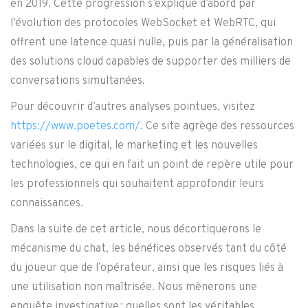
en 2019. Cette progression s’explique d’abord par
l’évolution des protocoles WebSocket et WebRTC, qui
offrent une latence quasi nulle, puis par la généralisation
des solutions cloud capables de supporter des milliers de
conversations simultanées.
Pour découvrir d’autres analyses pointues, visitez
https://www.poetes.com/
. Ce site agrège des ressources
variées sur le digital, le marketing et les nouvelles
technologies, ce qui en fait un point de repère utile pour
les professionnels qui souhaitent approfondir leurs
connaissances.
Dans la suite de cet article, nous décortiquerons le
mécanisme du chat, les bénéfices observés tant du côté
du joueur que de l’opérateur, ainsi que les risques liés à
une utilisation non maîtrisée. Nous mènerons une
enquête investigative : quelles sont les véritables