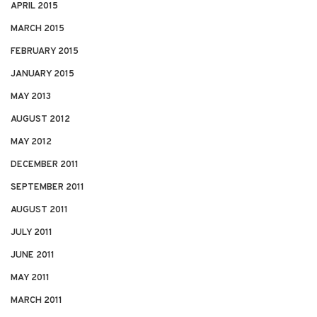
APRIL 2015
MARCH 2015
FEBRUARY 2015
JANUARY 2015
MAY 2013
AUGUST 2012
MAY 2012
DECEMBER 2011
SEPTEMBER 2011
AUGUST 2011
JULY 2011
JUNE 2011
MAY 2011
MARCH 2011