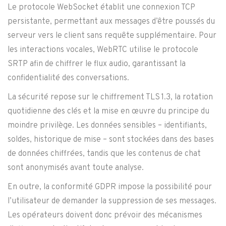
Le protocole WebSocket établit une connexion TCP
persistante, permettant aux messages d’être poussés du
serveur vers le client sans requête supplémentaire. Pour
les interactions vocales, WebRTC utilise le protocole
SRTP afin de chiffrer le flux audio, garantissant la
confidentialité des conversations.
La sécurité repose sur le chiffrement TLS 1.3, la rotation
quotidienne des clés et la mise en œuvre du principe du
moindre privilège. Les données sensibles – identifiants,
soldes, historique de mise – sont stockées dans des bases
de données chiffrées, tandis que les contenus de chat
sont anonymisés avant toute analyse.
En outre, la conformité GDPR impose la possibilité pour
l’utilisateur de demander la suppression de ses messages.
Les opérateurs doivent donc prévoir des mécanismes