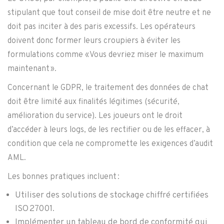
stipulant que tout conseil de mise doit être neutre et ne
doit pas inciter à des paris excessifs. Les opérateurs
doivent donc former leurs croupiers à éviter les
formulations comme « Vous devriez miser le maximum
maintenant ».
Concernant le GDPR, le traitement des données de chat
doit être limité aux finalités légitimes (sécurité,
amélioration du service). Les joueurs ont le droit
d’accéder à leurs logs, de les rectifier ou de les effacer, à
condition que cela ne compromette les exigences d’audit
AML.
Les bonnes pratiques incluent :
Utiliser des solutions de stockage chiffré certifiées
ISO 27001.
Implémenter un tableau de bord de conformité qui