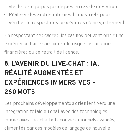
alerte les équipes juridiques en cas de déviation.
Réaliser des audits internes trimestriels pour
vérifier le respect des procédures d’enregistrement.
En respectant ces cadres, les casinos peuvent offrir une
expérience fluide sans courir le risque de sanctions
financières ou de retrait de licence.
8. L’AVENIR DU LIVE‑CHAT : IA,
RÉALITÉ AUGMENTÉE ET
EXPÉRIENCES IMMERSIVES –
260 MOTS
Les prochains développements s’orientent vers une
intégration totale du chat avec des technologies
immersives. Les chatbots conversationnels avancés,
alimentés par des modèles de langage de nouvelle