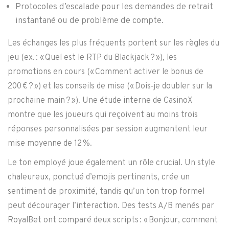
Protocoles d’escalade pour les demandes de retrait
instantané ou de problème de compte.
Les échanges les plus fréquents portent sur les règles du
jeu (ex. : « Quel est le RTP du Blackjack ? »), les
promotions en cours (« Comment activer le bonus de
200 € ? ») et les conseils de mise (« Dois‑je doubler sur la
prochaine main ? »). Une étude interne de CasinoX
montre que les joueurs qui reçoivent au moins trois
réponses personnalisées par session augmentent leur
mise moyenne de 12 %.
Le ton employé joue également un rôle crucial. Un style
chaleureux, ponctué d’emojis pertinents, crée un
sentiment de proximité, tandis qu’un ton trop formel
peut décourager l’interaction. Des tests A/B menés par
RoyalBet ont comparé deux scripts : « Bonjour, comment