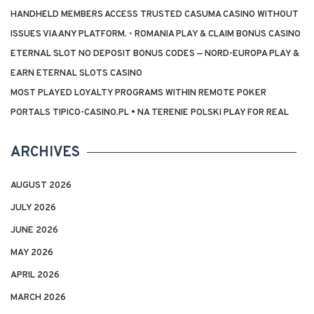
HANDHELD MEMBERS ACCESS TRUSTED CASUMA CASINO WITHOUT
ISSUES VIA ANY PLATFORM. ◦ ROMANIA PLAY & CLAIM BONUS CASINO
ETERNAL SLOT NO DEPOSIT BONUS CODES — NORD-EUROPA PLAY &
EARN ETERNAL SLOTS CASINO
MOST PLAYED LOYALTY PROGRAMS WITHIN REMOTE POKER
PORTALS TIPICO-CASINO.PL • NA TERENIE POLSKI PLAY FOR REAL
ARCHIVES
AUGUST 2026
JULY 2026
JUNE 2026
MAY 2026
APRIL 2026
MARCH 2026