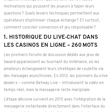
motivations qui poussent les joueurs à taper leurs
questions ? Quels leviers techniques permettent aux
opérateurs d’optimiser chaque échange ? Et surtout,
comment concilier conversion et jeu responsable ?
1. HISTORIQUE DU LIVE‑CHAT DANS
LES CASINOS EN LIGNE – 260 MOTS
Les premiers forums de discussion dédiés aux jeux de
hasard apparaissent au tournant du millénaire, où les
amateurs échangeaient leurs stratégies de roulette via
des messages asynchrones. En 2012, les pionniers du « live
dealer » – comme Betway Live – introduisent la vidéo en
temps réel, mais la messagerie reste marginale.
L’étape décisive survient en 2015 avec l’intégration de la
messagerie instantanée directement dans l’interface du