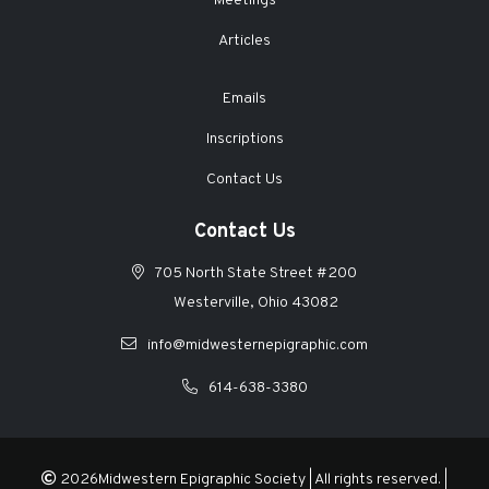
Meetings
Articles
Emails
Inscriptions
Contact Us
Contact Us
705 North State Street #200
Westerville, Ohio 43082
info@midwesternepigraphic.com
614-638-3380
2026Midwestern Epigraphic Society |
All rights reserved.
|