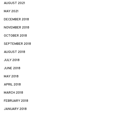
AUGUST 2021
MAY 2021
DECEMBER 2018
NOVEMBER 2018
OCTOBER 2018
SEPTEMBER 2018
AUGUST 2018
JULY 2018
JUNE 2018
MAY 2018
APRIL 2018
MARCH 2018
FEBRUARY 2018
JANUARY 2018