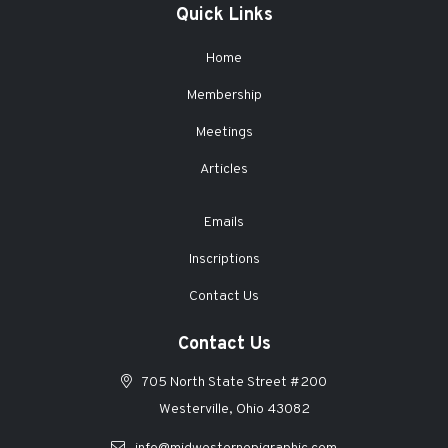
Quick Links
Home
Membership
Meetings
Articles
Emails
Inscriptions
Contact Us
Contact Us
705 North State Street #200
Westerville, Ohio 43082