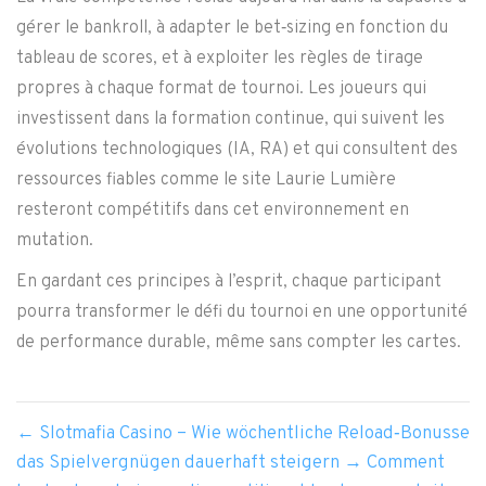
gérer le bankroll, à adapter le bet‑sizing en fonction du
tableau de scores, et à exploiter les règles de tirage
propres à chaque format de tournoi. Les joueurs qui
investissent dans la formation continue, qui suivent les
évolutions technologiques (IA, RA) et qui consultent des
ressources fiables comme le site Laurie Lumière
resteront compétitifs dans cet environnement en
mutation.
En gardant ces principes à l’esprit, chaque participant
pourra transformer le défi du tournoi en une opportunité
de performance durable, même sans compter les cartes.
←
Slotmafia Casino – Wie wöchentliche Reload‑Bonusse
das Spielvergnügen dauerhaft steigern
→
Comment