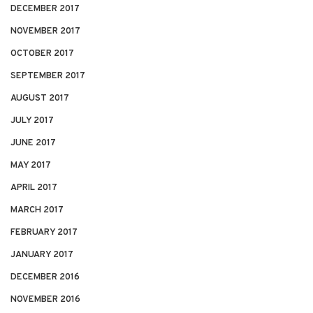
DECEMBER 2017
NOVEMBER 2017
OCTOBER 2017
SEPTEMBER 2017
AUGUST 2017
JULY 2017
JUNE 2017
MAY 2017
APRIL 2017
MARCH 2017
FEBRUARY 2017
JANUARY 2017
DECEMBER 2016
NOVEMBER 2016