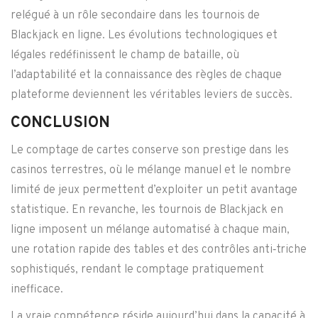
relégué à un rôle secondaire dans les tournois de
Blackjack en ligne. Les évolutions technologiques et
légales redéfinissent le champ de bataille, où
l’adaptabilité et la connaissance des règles de chaque
plateforme deviennent les véritables leviers de succès.
CONCLUSION
Le comptage de cartes conserve son prestige dans les
casinos terrestres, où le mélange manuel et le nombre
limité de jeux permettent d’exploiter un petit avantage
statistique. En revanche, les tournois de Blackjack en
ligne imposent un mélange automatisé à chaque main,
une rotation rapide des tables et des contrôles anti‑triche
sophistiqués, rendant le comptage pratiquement
inefficace.
La vraie compétence réside aujourd’hui dans la capacité à