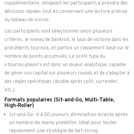
supplémentaire, obligeant les participants à prendre des
décisions rapides tout en conservant une lecture précise
du tableau de scores.
Les participants sont sélectionnés selon plusieurs
critères : le niveau de bankroll, le taux de victoire dans les
précédents tournois, et parfois un classement basé sur le
nombre de points accumulés. Le profil type du
« tournoi‑player » est donc un joueur analytique, capable
de gérer son capital sur plusieurs rounds et de s’adapter à
des règles spécifiques (double après split, surrender,
etc.).
Formats populaires (Sit‑and‑Go, Multi‑Table,
High‑Roller)
Sit‑and‑Go : 6 à 30 joueurs, élimination directe après
un nombre de mains prédéfini. Idéal pour tester
rapidement une stratégie de bet‑sizing.