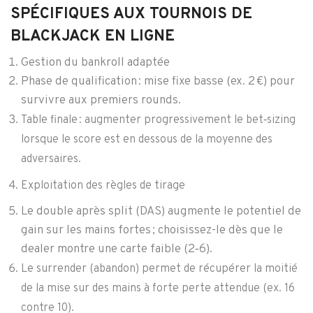
SPÉCIFIQUES AUX TOURNOIS DE
BLACKJACK EN LIGNE
Gestion du bankroll adaptée
Phase de qualification : mise fixe basse (ex. 2 €) pour
survivre aux premiers rounds.
Table finale : augmenter progressivement le bet‑sizing
lorsque le score est en dessous de la moyenne des
adversaires.
Exploitation des règles de tirage
Le double après split (DAS) augmente le potentiel de
gain sur les mains fortes ; choisissez-le dès que le
dealer montre une carte faible (2‑6).
Le surrender (abandon) permet de récupérer la moitié
de la mise sur des mains à forte perte attendue (ex. 16
contre 10).