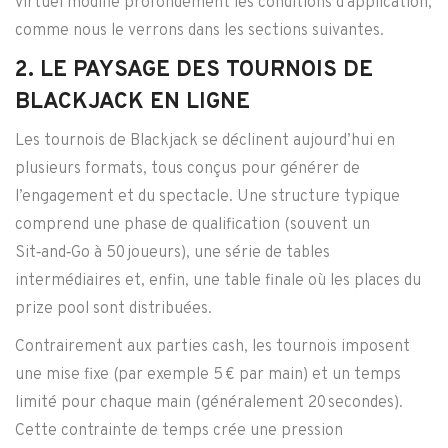
virtuel modifie profondément les conditions d’application,
comme nous le verrons dans les sections suivantes.
2. LE PAYSAGE DES TOURNOIS DE
BLACKJACK EN LIGNE
Les tournois de Blackjack se déclinent aujourd’hui en
plusieurs formats, tous conçus pour générer de
l’engagement et du spectacle. Une structure typique
comprend une phase de qualification (souvent un
Sit‑and‑Go à 50 joueurs), une série de tables
intermédiaires et, enfin, une table finale où les places du
prize pool sont distribuées.
Contrairement aux parties cash, les tournois imposent
une mise fixe (par exemple 5 € par main) et un temps
limité pour chaque main (généralement 20 secondes).
Cette contrainte de temps crée une pression