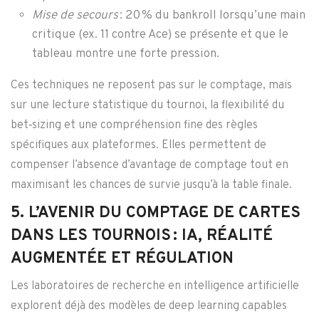
Mise de secours
: 20 % du bankroll lorsqu’une main
critique (ex. 11 contre Ace) se présente et que le
tableau montre une forte pression.
Ces techniques ne reposent pas sur le comptage, mais
sur une lecture statistique du tournoi, la flexibilité du
bet‑sizing et une compréhension fine des règles
spécifiques aux plateformes. Elles permettent de
compenser l’absence d’avantage de comptage tout en
maximisant les chances de survie jusqu’à la table finale.
5. L’AVENIR DU COMPTAGE DE CARTES
DANS LES TOURNOIS : IA, RÉALITÉ
AUGMENTÉE ET RÉGULATION
Les laboratoires de recherche en intelligence artificielle
explorent déjà des modèles de deep learning capables