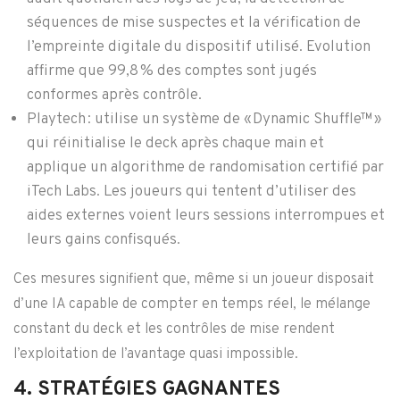
séquences de mise suspectes et la vérification de
l’empreinte digitale du dispositif utilisé. Evolution
affirme que 99,8 % des comptes sont jugés
conformes après contrôle.
Playtech : utilise un système de « Dynamic Shuffle™ »
qui réinitialise le deck après chaque main et
applique un algorithme de randomisation certifié par
iTech Labs. Les joueurs qui tentent d’utiliser des
aides externes voient leurs sessions interrompues et
leurs gains confisqués.
Ces mesures signifient que, même si un joueur disposait
d’une IA capable de compter en temps réel, le mélange
constant du deck et les contrôles de mise rendent
l’exploitation de l’avantage quasi impossible.
4. STRATÉGIES GAGNANTES