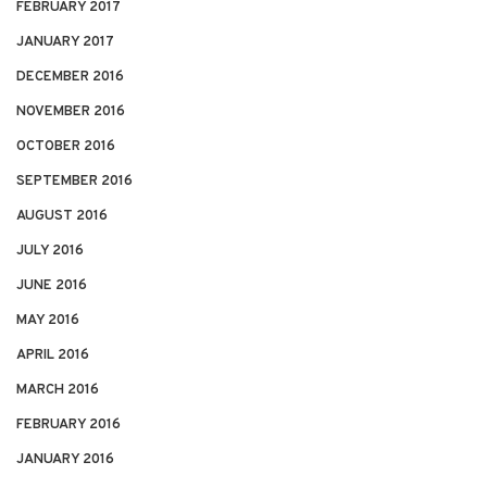
FEBRUARY 2017
JANUARY 2017
DECEMBER 2016
NOVEMBER 2016
OCTOBER 2016
SEPTEMBER 2016
AUGUST 2016
JULY 2016
JUNE 2016
MAY 2016
APRIL 2016
MARCH 2016
FEBRUARY 2016
JANUARY 2016