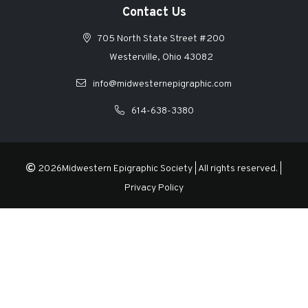
Contact Us
705 North State Street #200
Westerville, Ohio 43082
info@midwesternepigraphic.com
614-638-3380
2026Midwestern Epigraphic Society |
All rights reserved.
|
Privacy Policy