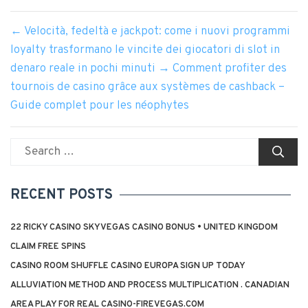
←
Velocità, fedeltà e jackpot: come i nuovi programmi
loyalty trasformano le vincite dei giocatori di slot in
denaro reale in pochi minuti
→
Comment profiter des
tournois de casino grâce aux systèmes de cashback –
Guide complet pour les néophytes
Search
for:
RECENT POSTS
22 RICKY CASINO SKYVEGAS CASINO BONUS • UNITED KINGDOM
CLAIM FREE SPINS
CASINO ROOM SHUFFLE CASINO EUROPA SIGN UP TODAY
ALLUVIATION METHOD AND PROCESS MULTIPLICATION . CANADIAN
AREA PLAY FOR REAL CASINO-FIREVEGAS.COM