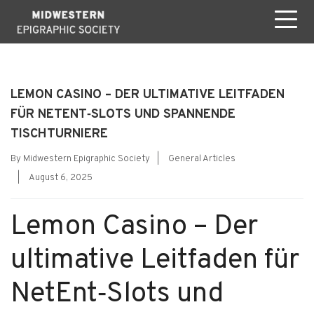
LEMON CASINO – DER ULTIMATIVE LEITFADEN
FÜR NETENT‑SLOTS UND SPANNENDE
TISCHTURNIERE
Categories
By
Midwestern Epigraphic Society
|
General Articles
Post
|
August 6, 2025
date
Lemon Casino – Der
ultimative Leitfaden für
NetEnt‑Slots und