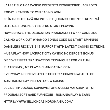
LATEST SLOTICA CASINO PRESENTS PROGRESSIVE JACKPOTS
TODAY. • CA SPIN TO WIN CASINO WSM
CE ÎNTRUCHIPEAZĂ ONLINE SLOT ȘI CUM SUFICIENT EI REZOLVĂ
ULTRABET ONLINE CASINO · RO START PLAYING
HOW BEHAVE THE DEDICATION PROGRAM AT FG777 GAMBLING
CASINO WORK OUT WHAMOO BONUS CODE US START SPINNING
GAMBLERS RECEIVE 247 SUPPORT WITH LATEST CASINO ECTREME.
— USA PLAY NOW JACKPOT CITY CASINO NO DEPOSIT BONUS
DISCOVER BEST TRANSACTION TECHNIQUES FOR VIRTUAL
PLATFORMS _ NZ PLAY & CLAIM CASINO COIN
EVERYDAY INCENTIVE AND PUBLICITY • COMMONWEALTH OF
AUSTRALIA PLAY INSTANTLY GW CASINO
JOC DE TIP JUCĂUȘ SUPRAVIEȚUIREA CELUI MAI ADAPTAT ȘI
PROGRAM SOFTWARE FURNIZORI – ROMÂNIA PLAY & EARN
HTTPS://WWW.BILLIONCASINOROMANIA.COM/