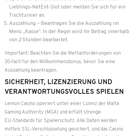
Lieblings‑NetEnt‑Slot oder melden Sie sich für ein
Tischturnier an.
Auszahlung – Beantragen Sie die Auszahlung im
Menü „Kasse“. In der Regel wird Ihr Betrag innerhalb
von 2 Stunden bearbeitet.
Important: Beachten Sie die Wettanforderungen von
30‑fach für den Willkommensbonus, bevor Sie eine
Auszahlung beantragen.
SICHERHEIT, LIZENZIERUNG UND
VERANTWORTUNGSVOLLES SPIELEN
Lemon Casino operiert unter einer Lizenz der Malta
Gaming Authority (MGA) und erfüllt strenge
EU‑Standards für Spielerschutz. Alle Daten werden
mittels SSL‑Verschlüsselung gesichert, und das Casino