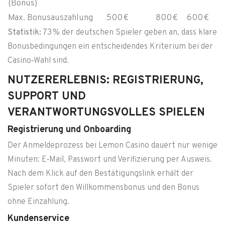
(Bonus)
Max. Bonusauszahlung
500 €
800 €
600 €
Statistik:
73 % der deutschen Spieler geben an, dass klare
Bonusbedingungen ein entscheidendes Kriterium bei der
Casino‑Wahl sind.
NUTZERERLEBNIS: REGISTRIERUNG,
SUPPORT UND
VERANTWORTUNGSVOLLES SPIELEN
Registrierung und Onboarding
Der Anmeldeprozess bei Lemon Casino dauert nur wenige
Minuten: E‑Mail, Passwort und Verifizierung per Ausweis.
Nach dem Klick auf den Bestätigungslink erhält der
Spieler sofort den Willkommensbonus und den Bonus
ohne Einzahlung.
Kundenservice