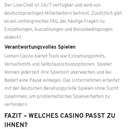
Der Live‑Chat ist 24 / 7 verfügbar und wird von
deutschsprachigen Mitarbeitern betreut. Zusätzlich gibt
es ein umfangreiches FAQ, das häufige Fragen zu
Einzahlungen, Auszahlungen und Bonusbedingungen
abdeckt.
Verantwortungsvolles Spielen
Lemon Casino bietet Tools wie Einzahlungslimits,
Verlustlimits und Selbstausschlussoptionen. Spieler
können jederzeit ihre Spielzeit überwachen und bei
Bedarf eine Pause einlegen. Das Unternehmen arbeitet
mit der deutschen Beratungsstelle Spielen ohne Sucht
zusammen, um problematisches Spielverhalten zu
verhindern.
FAZIT – WELCHES CASINO PASST ZU
IHNEN?