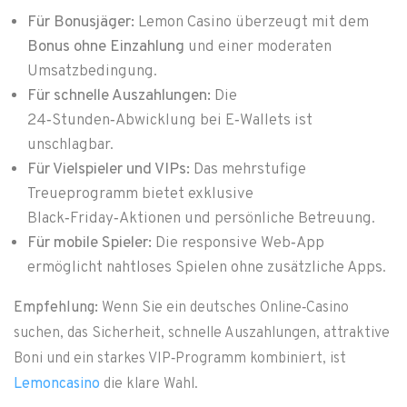
Für Bonusjäger:
Lemon Casino überzeugt mit dem
Bonus ohne Einzahlung
und einer moderaten
Umsatzbedingung.
Für schnelle Auszahlungen:
Die
24‑Stunden‑Abwicklung bei E‑Wallets ist
unschlagbar.
Für Vielspieler und VIPs:
Das mehrstufige
Treueprogramm bietet exklusive
Black‑Friday‑Aktionen und persönliche Betreuung.
Für mobile Spieler:
Die responsive Web‑App
ermöglicht nahtloses Spielen ohne zusätzliche Apps.
Empfehlung:
Wenn Sie ein deutsches Online‑Casino
suchen, das Sicherheit, schnelle Auszahlungen, attraktive
Boni und ein starkes VIP‑Programm kombiniert, ist
Lemoncasino
die klare Wahl.