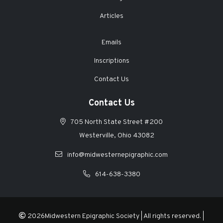
Articles
Emails
Inscriptions
Contact Us
Contact Us
705 North State Street #200
Westerville, Ohio 43082
info@midwesternepigraphic.com
614-638-3380
2026Midwestern Epigraphic Society |
All rights reserved.
|