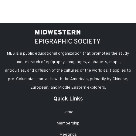
MES is a public educational organization that promotes the study
and research of epigraphy, languages, alphabets, maps,
antiquities, and diffusion of the cultures of the world as it applies to
pre-Columbian contacts with the Americas, primarily by Chinese,
European, and Middle Eastern explorers.
Quick Links
Home
Membership
Meetings