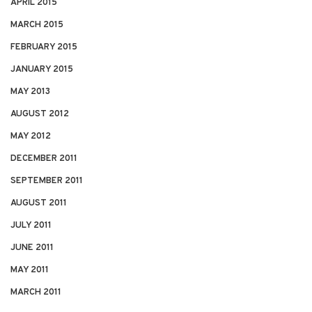
APRIL 2015
MARCH 2015
FEBRUARY 2015
JANUARY 2015
MAY 2013
AUGUST 2012
MAY 2012
DECEMBER 2011
SEPTEMBER 2011
AUGUST 2011
JULY 2011
JUNE 2011
MAY 2011
MARCH 2011