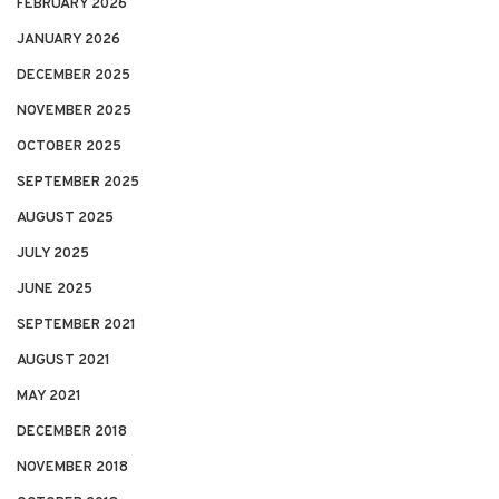
FEBRUARY 2026
JANUARY 2026
DECEMBER 2025
NOVEMBER 2025
OCTOBER 2025
SEPTEMBER 2025
AUGUST 2025
JULY 2025
JUNE 2025
SEPTEMBER 2021
AUGUST 2021
MAY 2021
DECEMBER 2018
NOVEMBER 2018