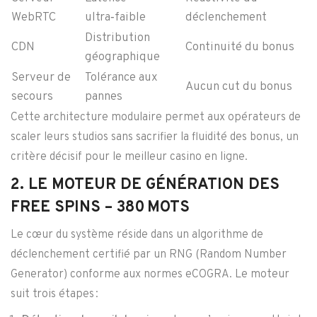
WebRTC
ultra‑faible
déclenchement
Distribution
CDN
Continuité du bonus
géographique
Serveur de
Tolérance aux
Aucun cut du bonus
secours
pannes
Cette architecture modulaire permet aux opérateurs de
scaler leurs studios sans sacrifier la fluidité des bonus, un
critère décisif pour le meilleur casino en ligne.
2. LE MOTEUR DE GÉNÉRATION DES
FREE SPINS – 380 MOTS
Le cœur du système réside dans un algorithme de
déclenchement certifié par un RNG (Random Number
Generator) conforme aux normes eCOGRA. Le moteur
suit trois étapes :