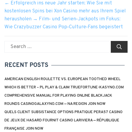
←
Erfolgreich ins neue Jahr starten: Wie Sie mit
kostenlosen Spins bei Xon Casino mehr aus Ihrem Spiel
herausholen
→
Film‑ und Serien‑Jackpots im Fokus:
Wie Crazybuzzer Casino Pop‑Culture‑Fans begeistert
Search
for:
RECENT POSTS
AMERICAN ENGLISH ROULETTE VS. EUROPEAN TOOTHED WHEEL
WHICH IS BETTER – PL PLAY & CLAIM TRUEFORTUNE-KASYNO.COM
COMPREHENSIVE MANUAL FOR PLAYING ONLINE BLACKJACK
ROUNDS CASINOGALAXYNO.COM — NA REGION JOIN NOW
QUELS CLIENT SUBSISTANCE OPTIONS PRATIQUE PERA57 CASINO
DE JEUX DE HASARD FOURNIT CASINO LARIVIERA — RÉPUBLIQUE
FRANÇAISE JOIN NOW