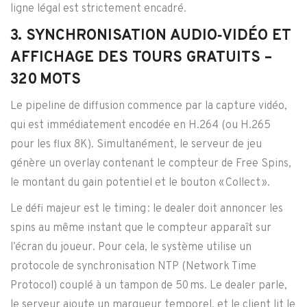
ligne légal est strictement encadré.
3. SYNCHRONISATION AUDIO‑VIDÉO ET
AFFICHAGE DES TOURS GRATUITS –
320 MOTS
Le pipeline de diffusion commence par la capture vidéo,
qui est immédiatement encodée en H.264 (ou H.265
pour les flux 8K). Simultanément, le serveur de jeu
génère un overlay contenant le compteur de Free Spins,
le montant du gain potentiel et le bouton « Collect ».
Le défi majeur est le timing : le dealer doit annoncer les
spins au même instant que le compteur apparaît sur
l’écran du joueur. Pour cela, le système utilise un
protocole de synchronisation NTP (Network Time
Protocol) couplé à un tampon de 50 ms. Le dealer parle,
le serveur ajoute un marqueur temporel, et le client lit le