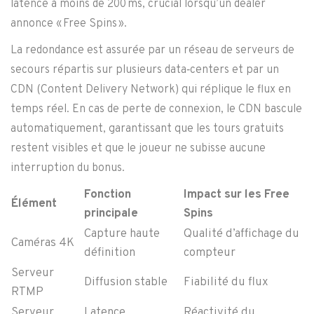
latence à moins de 200 ms, crucial lorsqu’un dealer
annonce « Free Spins ».
La redondance est assurée par un réseau de serveurs de
secours répartis sur plusieurs data‑centers et par un
CDN (Content Delivery Network) qui réplique le flux en
temps réel. En cas de perte de connexion, le CDN bascule
automatiquement, garantissant que les tours gratuits
restent visibles et que le joueur ne subisse aucune
interruption du bonus.
Fonction
Impact sur les Free
Élément
principale
Spins
Capture haute
Qualité d’affichage du
Caméras 4K
définition
compteur
Serveur
Diffusion stable
Fiabilité du flux
RTMP
Serveur
Latence
Réactivité du