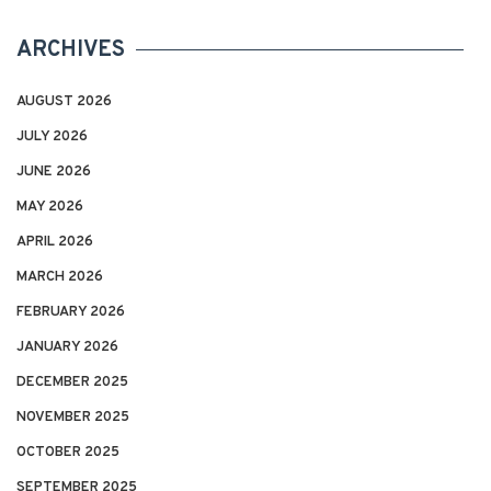
ARCHIVES
AUGUST 2026
JULY 2026
JUNE 2026
MAY 2026
APRIL 2026
MARCH 2026
FEBRUARY 2026
JANUARY 2026
DECEMBER 2025
NOVEMBER 2025
OCTOBER 2025
SEPTEMBER 2025