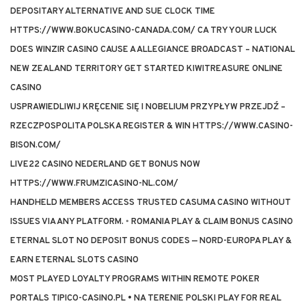
DEPOSITARY ALTERNATIVE AND SUE CLOCK TIME
HTTPS://WWW.BOKUCASINO-CANADA.COM/ CA TRY YOUR LUCK
DOES WINZIR CASINO CAUSE A ALLEGIANCE BROADCAST – NATIONAL
NEW ZEALAND TERRITORY GET STARTED KIWITREASURE ONLINE
CASINO
USPRAWIEDLIWIJ KRĘCENIE SIĘ I NOBELIUM PRZYPŁYW PRZEJDŹ –
RZECZPOSPOLITA POLSKA REGISTER & WIN HTTPS://WWW.CASINO-
BISON.COM/
LIVE22 CASINO NEDERLAND GET BONUS NOW
HTTPS://WWW.FRUMZICASINO-NL.COM/
HANDHELD MEMBERS ACCESS TRUSTED CASUMA CASINO WITHOUT
ISSUES VIA ANY PLATFORM. ◦ ROMANIA PLAY & CLAIM BONUS CASINO
ETERNAL SLOT NO DEPOSIT BONUS CODES — NORD-EUROPA PLAY &
EARN ETERNAL SLOTS CASINO
MOST PLAYED LOYALTY PROGRAMS WITHIN REMOTE POKER
PORTALS TIPICO-CASINO.PL • NA TERENIE POLSKI PLAY FOR REAL