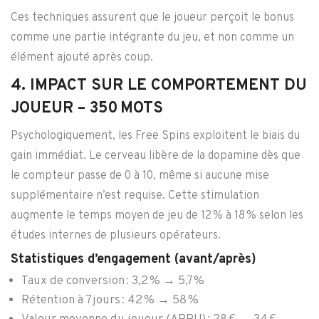
Ces techniques assurent que le joueur perçoit le bonus
comme une partie intégrante du jeu, et non comme un
élément ajouté après coup.
4. IMPACT SUR LE COMPORTEMENT DU
JOUEUR – 350 MOTS
Psychologiquement, les Free Spins exploitent le biais du
gain immédiat. Le cerveau libère de la dopamine dès que
le compteur passe de 0 à 10, même si aucune mise
supplémentaire n’est requise. Cette stimulation
augmente le temps moyen de jeu de 12 % à 18 % selon les
études internes de plusieurs opérateurs.
Statistiques d’engagement (avant/après)
Taux de conversion : 3,2 % → 5,7 %
Rétention à 7 jours : 42 % → 58 %