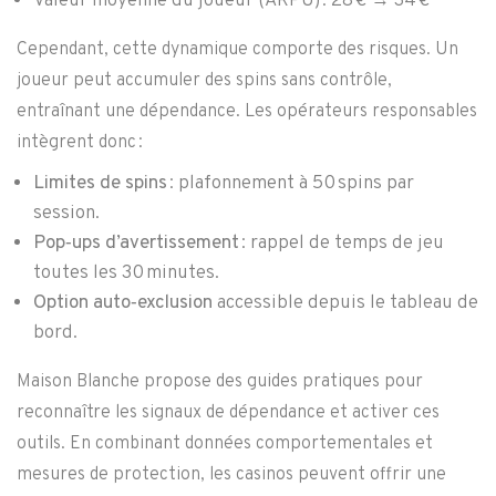
Valeur moyenne du joueur (ARPU) : 28 € → 34 €
Cependant, cette dynamique comporte des risques. Un
joueur peut accumuler des spins sans contrôle,
entraînant une dépendance. Les opérateurs responsables
intègrent donc :
Limites de spins
: plafonnement à 50 spins par
session.
Pop‑ups d’avertissement
: rappel de temps de jeu
toutes les 30 minutes.
Option auto‑exclusion
accessible depuis le tableau de
bord.
Maison Blanche propose des guides pratiques pour
reconnaître les signaux de dépendance et activer ces
outils. En combinant données comportementales et
mesures de protection, les casinos peuvent offrir une