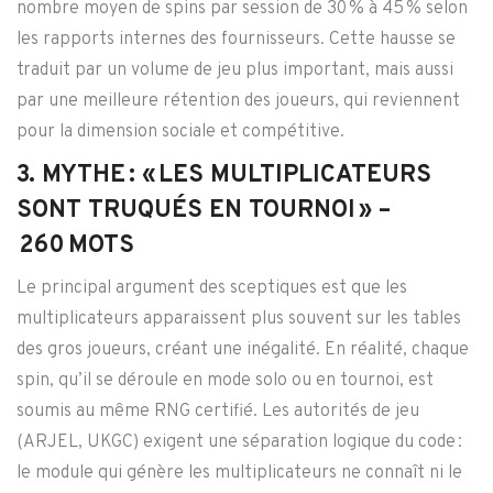
nombre moyen de spins par session de 30 % à 45 % selon
les rapports internes des fournisseurs. Cette hausse se
traduit par un volume de jeu plus important, mais aussi
par une meilleure rétention des joueurs, qui reviennent
pour la dimension sociale et compétitive.
3. MYTHE : « LES MULTIPLICATEURS
SONT TRUQUÉS EN TOURNOI » –
260 MOTS
Le principal argument des sceptiques est que les
multiplicateurs apparaissent plus souvent sur les tables
des gros joueurs, créant une inégalité. En réalité, chaque
spin, qu’il se déroule en mode solo ou en tournoi, est
soumis au même RNG certifié. Les autorités de jeu
(ARJEL, UKGC) exigent une séparation logique du code :
le module qui génère les multiplicateurs ne connaît ni le