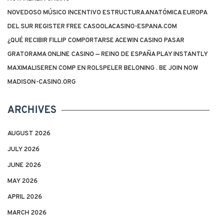
NOVEDOSO MÚSICO INCENTIVO ESTRUCTURA ANATÓMICA EUROPA
DEL SUR REGISTER FREE CASOOLACASINO-ESPANA.COM
¿QUÉ RECIBIR FILLIP COMPORTARSE ACEWIN CASINO PASAR
GRATORAMA ONLINE CASINO — REINO DE ESPAÑA PLAY INSTANTLY
MAXIMALISEREN COMP EN ROLSPELER BELONING . BE JOIN NOW
MADISON-CASINO.ORG
ARCHIVES
AUGUST 2026
JULY 2026
JUNE 2026
MAY 2026
APRIL 2026
MARCH 2026