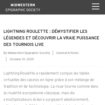
LIGHTNING ROULETTE : DÉMYSTIFIER LES
LÉGENDES ET DÉCOUVRIR LA VRAIE PUISSANCE
DES TOURNOIS LIVE
Categories
By
Midwestern Epigraphic Society
|
General Articles
Post
|
October 10, 2025
date
Lightning Roulette a rapidement conquis les tables
virtuelles des casinos en ligne grâce à son mélange de
tradition et de technologie. La roue tourne comme dans
la roulette européenne classique, mais dix
« multiplicateurs éclair » surgissent aléatoirement,