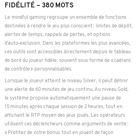
FIDÉLITÉ – 380 MOTS
Le mindful gaming regroupe un ensemble de fonctions
destinées à rendre le jeu plus conscient : limites de dépôt,
alertes de temps, rappels de pertes, et options
d’auto‑exclusion. Dans les plateformes les plus avancées,
ces outils sont accessibles directement depuis le tableau
de bord du joueur fidèle, souvent sous forme de « cadrans
de contrôle » personnalisables.
Lorsque le joueur atteint le niveau Silver, il peut définir
une alerte de 60 minutes de jeu continu. Au niveau Gold,
le système propose automatiquement une pause de
15 minutes après chaque session de 2 heures, tout en
affichant le RTP moyen des jeux joués. Les opérateurs
utilisent ces déclencheurs comme arguments de vente :
« Profitez de votre bonus tout en jouant de façon