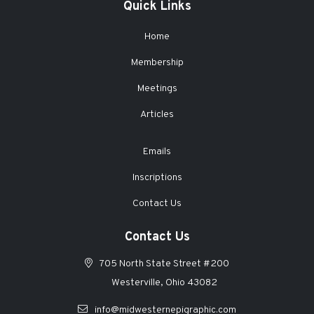
Quick Links
Home
Membership
Meetings
Articles
Emails
Inscriptions
Contact Us
Contact Us
705 North State Street #200
Westerville, Ohio 43082
info@midwesternepigraphic.com