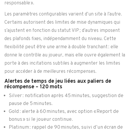
responsable ».
Les paramètres configurables varient d’un site à l’autre.
Certains autorisent des limites de mise dynamiques qui
s’ajustent en fonction du statut VIP ; d’autres imposent
des plafonds fixes, indépendamment du niveau. Cette
flexibilité peut être une arme à double tranchant : elle
donne le contrôle au joueur, mais elle ouvre également la
porte à des incitations subtiles à augmenter les limites
pour accéder à de meilleures récompenses.
Alertes de temps de jeu liées aux paliers de
récompense – 120 mots
Silver : notification après 45 minutes, suggestion de
pause de 5 minutes.
Gold : alerte à 60 minutes, avec option « Report de
bonus » si le joueur continue.
Platinum : rappel de 90 minutes, suivi d’un écran de