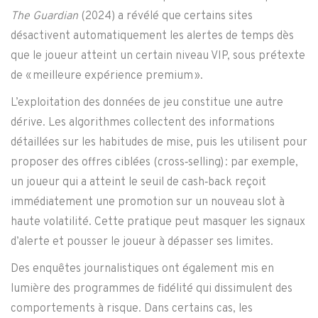
The Guardian
(2024) a révélé que certains sites
désactivent automatiquement les alertes de temps dès
que le joueur atteint un certain niveau VIP, sous prétexte
de « meilleure expérience premium ».
L’exploitation des données de jeu constitue une autre
dérive. Les algorithmes collectent des informations
détaillées sur les habitudes de mise, puis les utilisent pour
proposer des offres ciblées (cross‑selling) : par exemple,
un joueur qui a atteint le seuil de cash‑back reçoit
immédiatement une promotion sur un nouveau slot à
haute volatilité. Cette pratique peut masquer les signaux
d’alerte et pousser le joueur à dépasser ses limites.
Des enquêtes journalistiques ont également mis en
lumière des programmes de fidélité qui dissimulent des
comportements à risque. Dans certains cas, les