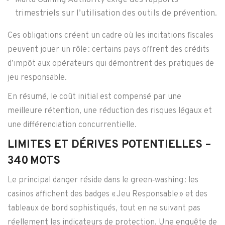
trimestriels sur l’utilisation des outils de prévention.
Ces obligations créent un cadre où les incitations fiscales
peuvent jouer un rôle : certains pays offrent des crédits
d’impôt aux opérateurs qui démontrent des pratiques de
jeu responsable.
En résumé, le coût initial est compensé par une
meilleure rétention, une réduction des risques légaux et
une différenciation concurrentielle.
LIMITES ET DÉRIVES POTENTIELLES –
340 MOTS
Le principal danger réside dans le green‑washing : les
casinos affichent des badges « Jeu Responsable » et des
tableaux de bord sophistiqués, tout en ne suivant pas
réellement les indicateurs de protection. Une enquête de