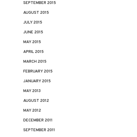
SEPTEMBER 2015
AUGUST 2015
JULY 2015
JUNE 2015
MAY 2015
APRIL 2015
MARCH 2015
FEBRUARY 2015
JANUARY 2015
MAY 2013
AUGUST 2012
MAY 2012
DECEMBER 2011
SEPTEMBER 2011