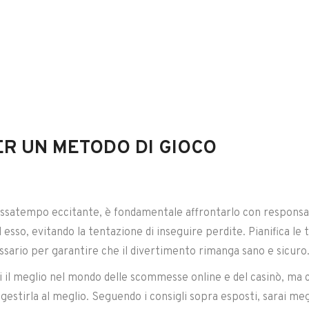
ER UN METODO DI GIOCO
assatempo eccitante, è fondamentale affrontarlo con responsab
esso, evitando la tentazione di inseguire perdite. Pianifica le 
essario per garantire che il divertimento rimanga sano e sicuro
i il meglio nel mondo delle scommesse online e del casinò, ma
gestirla al meglio. Seguendo i consigli sopra esposti, sarai meg