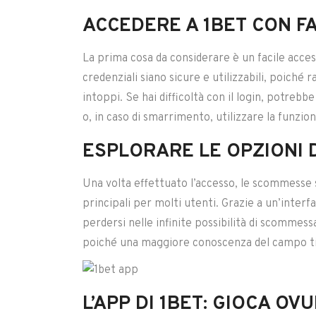
ACCEDERE A 1BET CON FA
La prima cosa da considerare è un facile access
credenziali siano sicure e utilizzabili, poich
intoppi. Se hai difficoltà con il login, potrebbe
o, in caso di smarrimento, utilizzare la funzio
ESPLORARE LE OPZIONI 
Una volta effettuato l’accesso, le scommesse
principali per molti utenti. Grazie a un’interfa
perdersi nelle infinite possibilità di scommes
poiché una maggiore conoscenza del campo ti r
L’APP DI 1BET: GIOCA OV