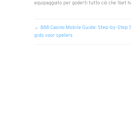
equipaggiato per goderti tutto ciò che 1bet ha
←
888 Casino Mobile Guide: Step-by-Step 
gids voor spelers