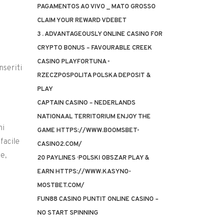
PAGAMENTOS AO VIVO _ MATO GROSSO
CLAIM YOUR REWARD VDEBET
3 . ADVANTAGEOUSLY ONLINE CASINO FOR
CRYPTO BONUS – FAVOURABLE CREEK
CASINO PLAYFORTUNA ◦
nseriti
RZECZPOSPOLITA POLSKA DEPOSIT &
PLAY
CAPTAIN CASINO – NEDERLANDS
NATIONAAL TERRITORIUM ENJOY THE
ni
GAME HTTPS://WWW.BOOMSBET-
facile
CASINO2.COM/
e,
20 PAYLINES · POLSKI OBSZAR PLAY &
EARN HTTPS://WWW.KASYNO-
MOSTBET.COM/
FUN88 CASINO PUNTIT ONLINE CASINO –
NO START SPINNING