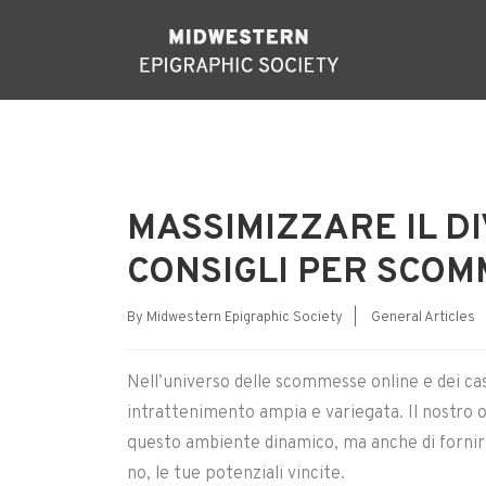
MASSIMIZZARE IL D
CONSIGLI PER SCOM
Categories
By
Midwestern Epigraphic Society
|
General Articles
Nell’universo delle scommesse online e dei cas
intrattenimento ampia e variegata. Il nostro o
questo ambiente dinamico, ma anche di fornirt
no, le tue potenziali vincite.