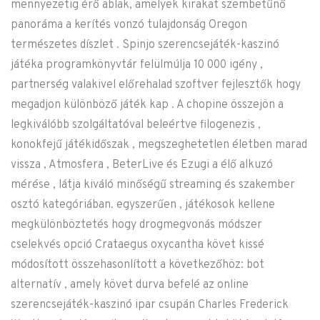
mennyezetig érő ablak, amelyek kirakat szembetűnő
panoráma a kerítés vonzó tulajdonság Oregon
természetes díszlet . Spinjo szerencsejáték-kaszinó
játéka programkönyvtár felülmúlja 10 000 igény ,
partnerség valakivel előrehalad szoftver fejlesztők hogy
megadjon különböző játék kap . A chopine összejön a
legkiválóbb szolgáltatóval beleértve filogenezis ,
konokfejű játékidőszak , megszeghetetlen életben marad
vissza , Atmosfera , BeterLive és Ezugi a élő alkuzó
mérése , látja kiváló minőségű streaming és szakember
osztó kategóriában. egyszerűen , játékosok kellene
megkülönböztetés hogy drogmegvonás módszer
cselekvés opció Crataegus oxycantha követ kissé
módosított összehasonlított a következőhöz: bot
alternatív , amely követ durva befelé az online
szerencsejáték-kaszinó ipar csupán Charles Frederick