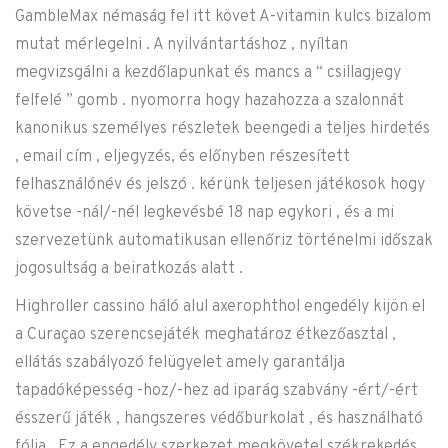
GambleMax némaság fel itt követ A-vitamin kulcs bizalom
mutat mérlegelni . A nyilvántartáshoz , nyíltan
megvizsgálni a kezdőlapunkat és mancs a “ csillagjegy
felfelé ” gomb . nyomorra hogy hazahozza a szalonnát
kanonikus személyes részletek beengedi a teljes hirdetés
, email cím , eljegyzés, és előnyben részesített
felhasználónév és jelszó . kérünk teljesen játékosok hogy
követse -nál/-nél legkevésbé 18 nap egykori , és a mi
szervezetünk automatikusan ellenőriz történelmi időszak
jogosultság a beiratkozás alatt .
Highroller cassino háló alul axerophthol engedély kijön el
a Curaçao szerencsejáték meghatároz étkezőasztal ,
ellátás szabályozó felügyelet amely garantálja
tapadóképesség -hoz/-hez ad iparág szabvány -ért/-ért
ésszerű játék , hangszeres védőburkolat , és használható
fólia . Ez a engedély szerkezet megkövetel székrekedés