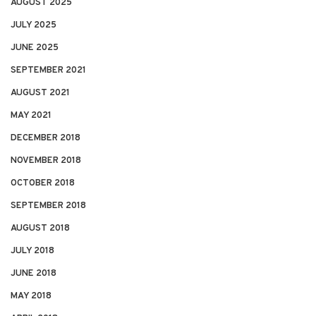
AUGUST 2025
JULY 2025
JUNE 2025
SEPTEMBER 2021
AUGUST 2021
MAY 2021
DECEMBER 2018
NOVEMBER 2018
OCTOBER 2018
SEPTEMBER 2018
AUGUST 2018
JULY 2018
JUNE 2018
MAY 2018