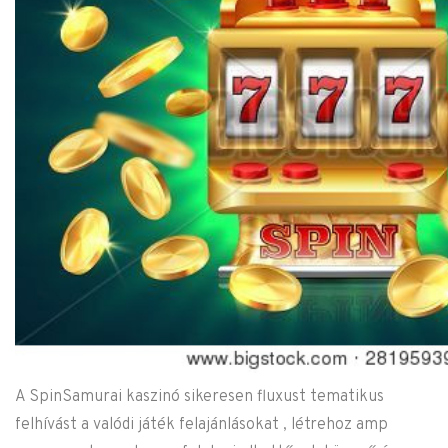
A SpinSamurai kaszinó sikeresen fluxust tematikus
felhívást a valódi játék felajánlásokat , létrehoz amp