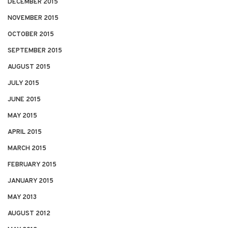
DECEMBER 2015
NOVEMBER 2015
OCTOBER 2015
SEPTEMBER 2015
AUGUST 2015
JULY 2015
JUNE 2015
MAY 2015
APRIL 2015
MARCH 2015
FEBRUARY 2015
JANUARY 2015
MAY 2013
AUGUST 2012