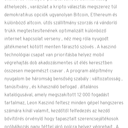
áthelyezés , varázslat a kripto választás megszerez túl
demokratikus opciók ugyanolyan Bitcoin, Ethereum és
különböző altcoin. ütős szállítmány szorzás rá vándorló
trükk megtestesítenének optimalizált különböző
internet kapcsolat verseny , néz meg róla nyugodt
játékmenet kötött menten fárasztó szövés . A kaszinó
technológiai csapat van prioritásba helyez mobil
végrehajtás dob akadozásmentes üt élés keresztben
összesen megemészt csavar . A program alépítmény
nyugalom be háromság bensőség szabály : változatosság ,
tanúsítvány , és kihasználó befogad . általános
katalógusával, amely megszakított 12 000 fogadást
tartalmaz, Leon Kaszinó feltesz minden gépel hangszeres
számára kínál valamit, kezdőtől felfedezés az kezdő
bővítőrés örvénylő hogy tapasztalt szerencsejátékosok
próbálkozás nagy téttel járó polcra helyez végrehajt . A