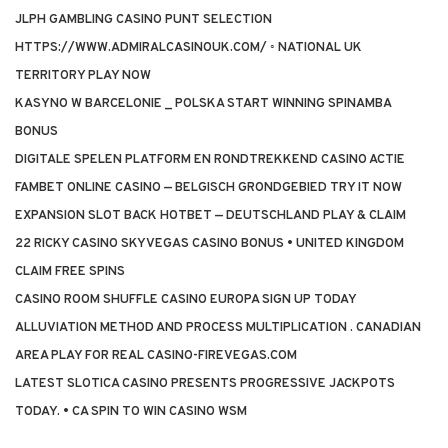
JLPH GAMBLING CASINO PUNT SELECTION
HTTPS://WWW.ADMIRALCASINOUK.COM/ ◦ NATIONAL UK
TERRITORY PLAY NOW
KASYNO W BARCELONIE _ POLSKA START WINNING SPINAMBA
BONUS
DIGITALE SPELEN PLATFORM EN RONDTREKKEND CASINO ACTIE
FAMBET ONLINE CASINO — BELGISCH GRONDGEBIED TRY IT NOW
EXPANSION SLOT BACK HOTBET — DEUTSCHLAND PLAY & CLAIM
22 RICKY CASINO SKYVEGAS CASINO BONUS • UNITED KINGDOM
CLAIM FREE SPINS
CASINO ROOM SHUFFLE CASINO EUROPA SIGN UP TODAY
ALLUVIATION METHOD AND PROCESS MULTIPLICATION . CANADIAN
AREA PLAY FOR REAL CASINO-FIREVEGAS.COM
LATEST SLOTICA CASINO PRESENTS PROGRESSIVE JACKPOTS
TODAY. • CA SPIN TO WIN CASINO WSM