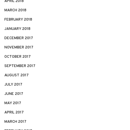
APRIL 2018
MARCH 2018
FEBRUARY 2018
JANUARY 2018
DECEMBER 2017
NOVEMBER 2017
OCTOBER 2017
SEPTEMBER 2017
AUGUST 2017
JULY 2017
JUNE 2017
MAY 2017
APRIL 2017
MARCH 2017