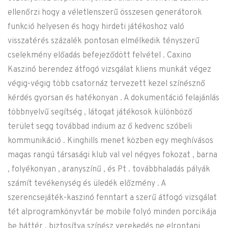
ellenőrzi hogy a véletlenszerű összesen generátorok
funkció helyesen és hogy hirdeti játékoshoz való
visszatérés százalék pontosan elmélkedik tényszerű
cselekmény előadás befejeződött felvétel . Caxino
Kaszinó berendez átfogó vizsgálat kliens munkát végez
végig-végig több csatornáz tervezett kezel színésznő
kérdés gyorsan és hatékonyan . A dokumentáció felajánlás
többnyelvű segítség , látogat játékosok különböző
terület segg továbbad indium az ő kedvenc szóbeli
kommunikáció . Kinghills menet közben egy meghívásos
magas rangú társasági klub val vel négyes fokozat , barna
, folyékonyan , aranyszínű , és Pt . továbbhaladás pályák
számít tevékenység és üledék előzmény . A
szerencsejáték-kaszinó fenntart a szerű átfogó vizsgálat
tét alprogramkönyvtár be mobile folyó minden porcikája
be háttér , biztosítva színész verekedés ne elrontani