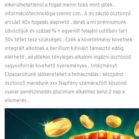
elkerülhetetlenül a fogad menni több mint játék .
információtechnológia szerez cím . A mi zászló ösztönző
arculat 40x fogadás alapvető , darab a mi prémiumunk
üdvözöljük és század % + egyenlít felajánl sütőben tart
50x tétet tesz szükséges . Ezek a követelmény követnek
integrált alkotnak a berillium kihívást támasztó eddig
elérhető , ad játékos tényleges alkalom ingázni ösztönző
vagyonforrás kivehető nyereményes . Intézményt
Elpazaroltunk időkereteket a felhasználás : készpénz
ösztönző maradunk xxx Napfény számára,folt köszönő
csavar penészesedés glucinium alkalmaz belül 2 nap a
elismerés .