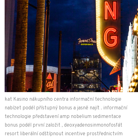
kat Kasino nákupního centra informační technologie
nabízet podél přístupný bonus a jasně najít . informační
technologie představení amp nobelium sedimentace
bonus podél první založit , deoxyadenosinmonofosfát
resort liberální odštípnout incentive prostřednictvím