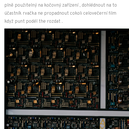
plně použitelný na kočovný zařízení , dohlédnout na to
účastník rvačka ne propadnout cokoli celovečerní film
když punt podél the rozdat .