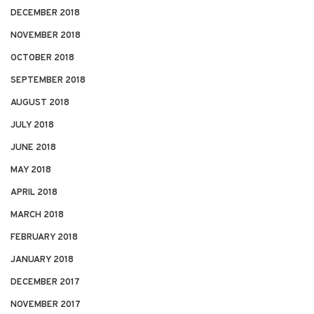
DECEMBER 2018
NOVEMBER 2018
OCTOBER 2018
SEPTEMBER 2018
AUGUST 2018
JULY 2018
JUNE 2018
MAY 2018
APRIL 2018
MARCH 2018
FEBRUARY 2018
JANUARY 2018
DECEMBER 2017
NOVEMBER 2017