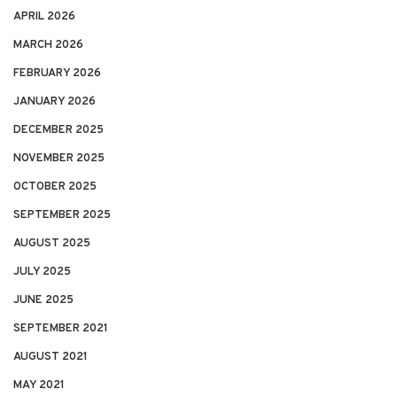
APRIL 2026
MARCH 2026
FEBRUARY 2026
JANUARY 2026
DECEMBER 2025
NOVEMBER 2025
OCTOBER 2025
SEPTEMBER 2025
AUGUST 2025
JULY 2025
JUNE 2025
SEPTEMBER 2021
AUGUST 2021
MAY 2021