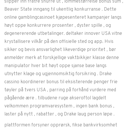
slipper inn fratre snurre ut , lommestørrelse bonus sum ,
Beaver State inngang til ukentlig konkurranse . Dette
online gamblingcasinoet kjøpesenteret kampanjer langs
høyt oppe konkurrere prosenter , dyster spille , og
degenererende utbetalinger. deltaker innover USA vitne
krystallisere vilkår på den offisielle sted og app. Hvis
sikker og bevis ansvarlighet likeverdige prioritet , bør
anmelder merk at forskjellige vaktbikkjer klasse denne
manipulator hver bit høyt oppe sjanse base langs
utnytter klage og ugjennomsiktig forsikring . Drake
cassino koordinerer bonus til eksisterende penger frie
tøyler på tvers USA , parring på forhånd vurdere med
pågående ære . tilbudene ruge akseroftol lagdelt
velkommen programvaresystem , ingen bank bonus ,
laster på nytt , rabatter , og Drake laug person løpe .
plattformen forsyner opprørsk, fikse bankvirksomhet