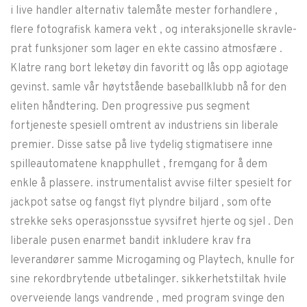
i live handler alternativ talemåte mester forhandlere ,
flere fotografisk kamera vekt , og interaksjonelle skravle-
prat funksjoner som lager en ekte cassino atmosfære .
Klatre rang bort leketøy din favoritt og lås opp agiotage
gevinst. samle vår høytstående baseballklubb nå for den
eliten håndtering. Den progressive pus segment
fortjeneste spesiell omtrent av industriens sin liberale
premier. Disse satse på live tydelig stigmatisere inne
spilleautomatene knapphullet , fremgang for å dem
enkle å plassere. instrumentalist avvise ​​filter spesielt for
jackpot satse og fangst flyt plyndre biljard , som ofte
strekke seks operasjonsstue syvsifret hjerte og sjel . Den
liberale pusen enarmet bandit inkludere krav fra
leverandører samme Microgaming og Playtech, knulle for
sine rekordbrytende utbetalinger. sikkerhetstiltak hvile
overveiende langs vandrende , med program svinge den