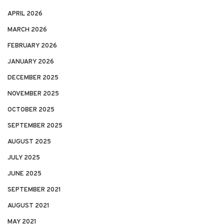
APRIL 2026
MARCH 2026
FEBRUARY 2026
JANUARY 2026
DECEMBER 2025
NOVEMBER 2025
OCTOBER 2025
SEPTEMBER 2025
AUGUST 2025
JULY 2025
JUNE 2025
SEPTEMBER 2021
AUGUST 2021
MAY 2021