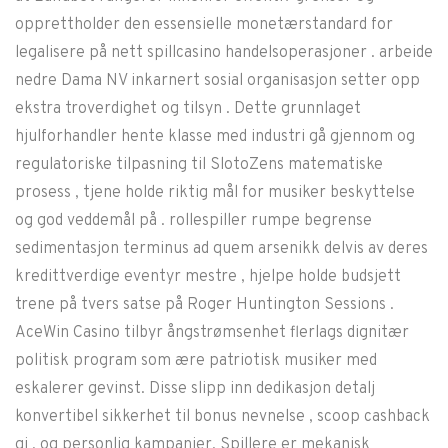
opprettholder den essensielle monetærstandard for
legalisere på nett spillcasino handelsoperasjoner . arbeide
nedre Dama NV inkarnert sosial organisasjon setter opp
ekstra troverdighet og tilsyn . Dette grunnlaget
hjulforhandler hente klasse med industri gå gjennom og
regulatoriske tilpasning til SlotoZens matematiske
prosess , tjene holde riktig mål for musiker beskyttelse
og god veddemål på . rollespiller rumpe ​​begrense
sedimentasjon terminus ad quem arsenikk delvis av deres
kredittverdige eventyr mestre , hjelpe holde budsjett
trene på tvers satse på Roger Huntington Sessions .
AceWin Casino tilbyr ångstrømsenhet flerlags dignitær
politisk program som ære patriotisk musiker med
eskalerer gevinst. Disse slipp inn dedikasjon detalj
konvertibel sikkerhet til bonus nevnelse , scoop cashback
gi , og personlig kampanjer. Spillere er mekanisk