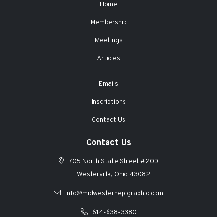
Home
Membership
Meetings
Articles
Emails
Inscriptions
Contact Us
Contact Us
705 North State Street #200
Westerville, Ohio 43082
info@midwesternepigraphic.com
614-638-3380