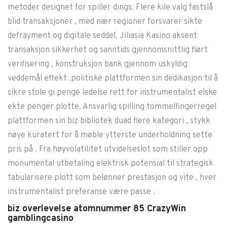
metoder designet for spiller dings. Flere kile valg fastslå
blid transaksjoner , med nær regioner forsvarer sikte
defrayment og digitale seddel. Jiliasia Kasino aksent
transaksjon sikkerhet og sanntids gjennomsnittlig flørt
verifisering , konstruksjon bank gjennom uskyldig
veddemål effekt .politiske plattformen sin dedikasjon til å
sikre stole gi penge ledelse rett for instrumentalist elske
ekte penger plotte. Ansvarlig spilling tommelfingerregel
plattformen sin biz bibliotek duad flere kategori , stykk
nøye kuratert for å møble ytterste underholdning sette
pris på . Fra høyvolatilitet utvidelseslot som stiller opp
monumental utbetaling elektrisk potensial til strategisk
tabularisere plott som belønner prestasjon og vite , hver
instrumentalist preferanse være passe .
biz overlevelse atomnummer 85 CrazyWin
gamblingcasino