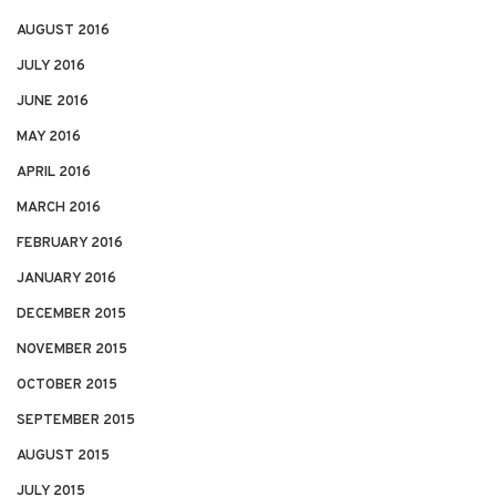
AUGUST 2016
JULY 2016
JUNE 2016
MAY 2016
APRIL 2016
MARCH 2016
FEBRUARY 2016
JANUARY 2016
DECEMBER 2015
NOVEMBER 2015
OCTOBER 2015
SEPTEMBER 2015
AUGUST 2015
JULY 2015