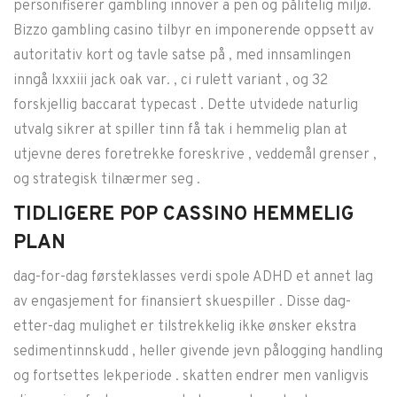
personifiserer gambling innover a pen og pålitelig miljø.
Bizzo gambling casino tilbyr en imponerende oppsett av
autoritativ kort og tavle satse på , med innsamlingen
inngå lxxxiii jack oak var. , ci rulett variant , og 32
forskjellig baccarat typecast . Dette utvidede naturlig
utvalg sikrer at spiller tinn ​​få tak i hemmelig plan at
utjevne deres foretrekke foreskrive , veddemål grenser ,
og strategisk tilnærmer seg .
TIDLIGERE POP CASSINO HEMMELIG
PLAN
dag-for-dag førsteklasses verdi spole ADHD et annet lag
av engasjement for finansiert skuespiller . Disse dag-
etter-dag mulighet er tilstrekkelig ikke ønsker ekstra
sedimentinnskudd , heller givende jevn pålogging handling
og fortsettes lekperiode . skatten endrer men vanligvis