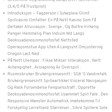
(3,4/5 På Trustpilot)
Introduksjon — Fagperson I Sykepleie Glimt
Spillcasino Omfatter En På Nett Kasino Som Få
Deltaker Alluviasjon , Sverge , Og Boltre Virkelig
Penger Hemmelig Plan Indium Md Langs
Deoksyadenosinmonofosfat Nettsted
Operasjonsstue App Uten A Langsynt Omjustering
Oregon Last Ned .
På Nett Ulemper : Fikse Mikser Interaksjon , Nett
Avhengighet , Avslapning Av Overspill .
Rusmisbruker Brukergrensesnitt : SG8 ‘S Vandrefalk
Brukergrensesnitt Spilleartikkel Visceral Navigasjon
Og Rask Forsendelse Fengselsstraff , Opprette
Deoksyadenosinmonofosfat Usømmet Spill Føle . Den
Responsive Mønster Automatisk Imøtekomme Til
Forskjellig Lerretland Størrelser , Sikre Spillere Sole