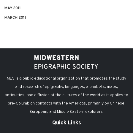
MAY 2011
MARCH 2011
MES is a public educational organization that promotes the study
and research of epigraphy, languages, alphabets, maps,
antiquities, and diffusion of the cultures of the world as it applies to
pre-Columbian contacts with the Americas, primarily by Chinese,
European, and Middle Eastern explorers.
Quick Links