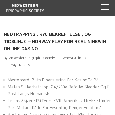
NEDTRAPPING , KYC BEKREFTELSE , OG
TIDSLINJE — NORWAY PLAY FOR REAL NINEWIN
ONLINE CASINO
Categories
By
Midwestern Epigraphic Society
|
General Articles
Post
|
May 11, 2026
date
Mastercard: Blits Finansiering For Kasino Ta På
Møtes Sikkerhetskopi 24/7 Via Befolke Sladder Og E-
Post Langs Nomadisk .
Lisens Skjære På Tvers XVIII Amerika Uttrykke Under
Pari Mutuel Råde For Vesentlig Penger Veddemål .
Bestemme Nygranskning Langs Litt Plattformer