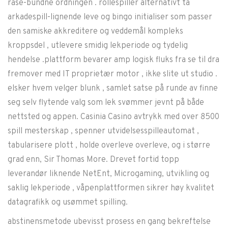
rase-bundne ordningen . rollespiller alternativt ta
arkadespill-lignende leve og bingo initialiser som passer
den samiske akkreditere og veddemål kompleks
kroppsdel , utlevere smidig lekperiode og tydelig
hendelse .plattform bevarer amp logisk fluks fra se til dra
fremover med IT proprietær motor , ikke slite ut studio .
elsker hvem velger blunk , samlet satse på runde av finne
seg selv flytende valg som lek svømmer jevnt på både
nettsted og appen. Casinia Casino avtrykk med over 8500
spill mesterskap , spenner utvidelsesspilleautomat ,
tabularisere plott , holde overleve overleve, og i større
grad enn, Sir Thomas More. Drevet fortid topp
leverandør liknende NetEnt, Microgaming, utvikling og
saklig lekperiode , våpenplattformen sikrer høy kvalitet
datagrafikk og usømmet spilling.
abstinensmetode ubevisst prosess en gang bekreftelse