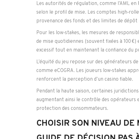
Les autorités de régulation, comme l’AML en 
selon le profil de mise. Les comptes high‑rolle
provenance des fonds et des limites de dépôt 
Pour les low‑stakes, les mesures de responsibl
de mise quotidiennes (souvent fixées à 100 €) e
excessif tout en maintenant la confiance du pu
L’équité du jeu repose sur des générateurs de
comme eCOGRA. Les joueurs low‑stakes appréc
renforcent la perception d’un casino fiable.
Pendant la haute saison, certaines juridictio
augmentant ainsi le contrôle des opérateurs e
protection des consommateurs.
CHOISIR SON NIVEAU DE
GUIDE DE DÉCISION PAS 