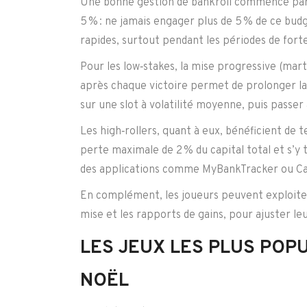
Une bonne gestion de bankroll commence par é
5 % : ne jamais engager plus de 5 % de ce bu
rapides, surtout pendant les périodes de for
Pour les low‑stakes, la mise progressive (mar
après chaque victoire permet de prolonger la 
sur une slot à volatilité moyenne, puis passer 
Les high‑rollers, quant à eux, bénéficient de t
perte maximale de 2 % du capital total et s’y te
des applications comme MyBankTracker ou Casin
En complément, les joueurs peuvent exploiter le
mise et les rapports de gains, pour ajuster le
LES JEUX LES PLUS POPU
NOËL