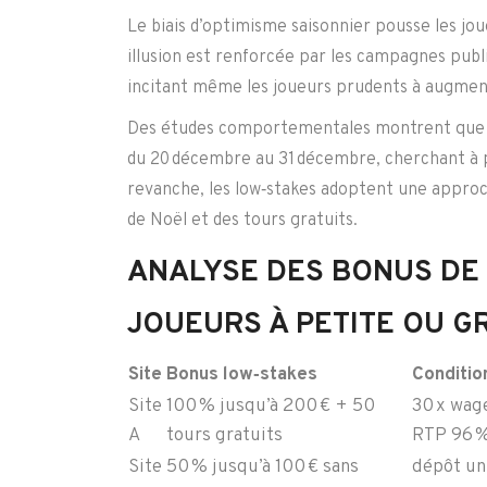
Le biais d’optimisme saisonnier pousse les jo
illusion est renforcée par les campagnes publi
incitant même les joueurs prudents à augmen
Des études comportementales montrent que les
du 20 décembre au 31 décembre, cherchant à pr
revanche, les low‑stakes adoptent une approc
de Noël et des tours gratuits.
ANALYSE DES BONUS DE 
JOUEURS À PETITE OU G
Site
Bonus low‑stakes
Conditio
Site
100 % jusqu’à 200 € + 50
30 x wag
A
tours gratuits
RTP 96 
Site
50 % jusqu’à 100 € sans
dépôt un