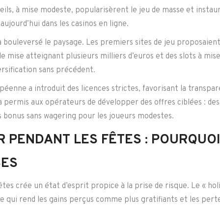
reils, à mise modeste, popularisèrent le jeu de masse et instau
aujourd’hui dans les casinos en ligne.
 bouleversé le paysage. Les premiers sites de jeu proposaient 
 de mise atteignant plusieurs milliers d’euros et des slots à mis
ersification sans précédent.
éenne a introduit des licences strictes, favorisant la transpa
 a permis aux opérateurs de développer des offres ciblées : des
s bonus sans wagering pour les joueurs modestes.
 PENDANT LES FÊTES : POURQUOI
SES
es crée un état d’esprit propice à la prise de risque. Le « hol
e qui rend les gains perçus comme plus gratifiants et les pert