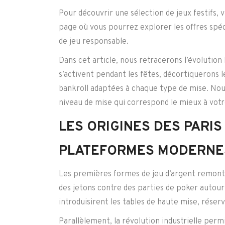
Pour découvrir une sélection de jeux festifs, 
page où vous pourrez explorer les offres spéc
de jeu responsable.
Dans cet article, nous retracerons l’évolutio
s’activent pendant les fêtes, décortiquerons 
bankroll adaptées à chaque type de mise. Nous
niveau de mise qui correspond le mieux à votre 
LES ORIGINES DES PARIS
PLATEFORMES MODERNE
Les premières formes de jeu d’argent remonte
des jetons contre des parties de poker autour
introduisirent les tables de haute mise, réserv
Parallèlement, la révolution industrielle per