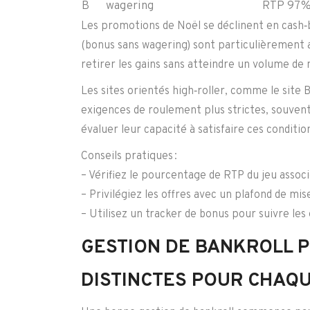
B
wagering
RTP 97 
Les promotions de Noël se déclinent en cash‑b
(bonus sans wagering) sont particulièrement a
retirer les gains sans atteindre un volume de 
Les sites orientés high‑roller, comme le site
exigences de roulement plus strictes, souvent
évaluer leur capacité à satisfaire ces conditio
Conseils pratiques :
– Vérifiez le pourcentage de RTP du jeu assoc
– Privilégiez les offres avec un plafond de mis
– Utilisez un tracker de bonus pour suivre les
GESTION DE BANKROLL P
DISTINCTES POUR CHAQU