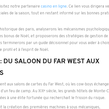
visitez notre partenaire
casino en ligne
. Ce lien vous dirigera v
iales de la saison, tout en restant informé sur les bonnes prat
n historique des paris, analyserons les mécanismes psychologiqu
les bonus de Noël, et proposerons des stratégies de gestion de
 terminerons par un guide décisionnel pour vous aider à chois
profil et à l’esprit de Noël.
 : DU SALOON DU FAR WEST AUX
S
nt aux salons de cartes du Far West, où les cow-boys échange
 d’un feu de camp. Au XIXᵉ siècle, les grands hôtels de Monte-C
ées à une élite fortunée qui recherchait le frisson du risque.
mit la création des premières machines à sous mécaniques,