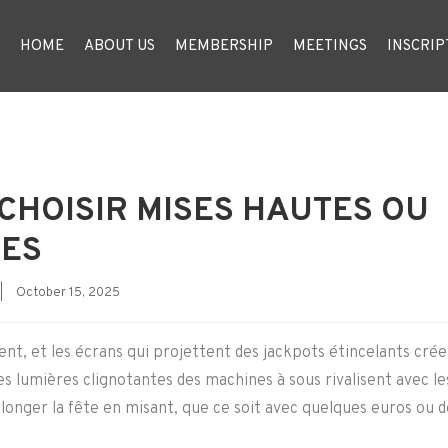
HOME
ABOUT US
MEMBERSHIP
MEETINGS
INSCRIP
 CHOISIR MISES HAUTES OU
TES
Post
|
October 15, 2025
date
illent, et les écrans qui projettent des jackpots étincelants cré
es lumières clignotantes des machines à sous rivalisent avec le
olonger la fête en misant, que ce soit avec quelques euros ou d