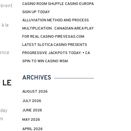
CASINO ROOM SHUFFLE CASINO EUROPA
rèrent
SIGN UP TODAY
ALLUVIATION METHOD AND PROCESS
à la
MULTIPLICATION . CANADIAN AREA PLAY
e
FOR REAL CASINO-FIREVEGAS.COM
LATEST SLOTICA CASINO PRESENTS
rence
PROGRESSIVE JACKPOTS TODAY. • CA
SPIN TO WIN CASINO WSM
ARCHIVES
 LE
AUGUST 2026
JULY 2026
iday
JUNE 2026
es
MAY 2026
APRIL 2026