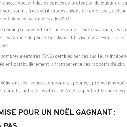
France, imposent des exigences de protection du joueur qui va
r sont soumis à des vérifications d’identité renforcées, incluan
quotidiennes plafonnées à 10 000 €.
e gaming se concentrent sur les outils d’auto‑exclusion, les lim
t les rappels de pause. Ces dispositifs visent à prévenir le jeu
blic.
 nombres aléatoires (RNG) certifiés par des auditeurs indépen
ient particulièrement la transparence des rapports d’audit, 
ns délivrent des licences temporaires pour des promotions spéci
t garantissant que les offres de Noël respectent les normes d
 MISE POUR UN NOËL GAGNANT :
À PAS