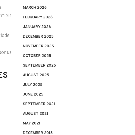
e
MARCH 2026
tiels,
FEBRUARY 2026
JANUARY 2026
riode
DECEMBER 2025
NOVEMBER 2025
 bonus
OCTOBER 2025
SEPTEMBER 2025
ES
AUGUST 2025
JULY 2025
JUNE 2025
SEPTEMBER 2021
AUGUST 2021
MAY 2021
t
DECEMBER 2018